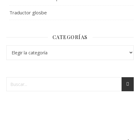
Traductor glosbe
CATEGORÍAS