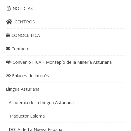
NOTICIAS
CENTROS
CONOCE FICA
Contacto
Convenio FICA – Montepío de la Minería Asturiana
Enlaces de interés
Llingua Asturiana
Academia de la Llingua Asturiana
Traductor Eslema
DGLA de La Nueva España