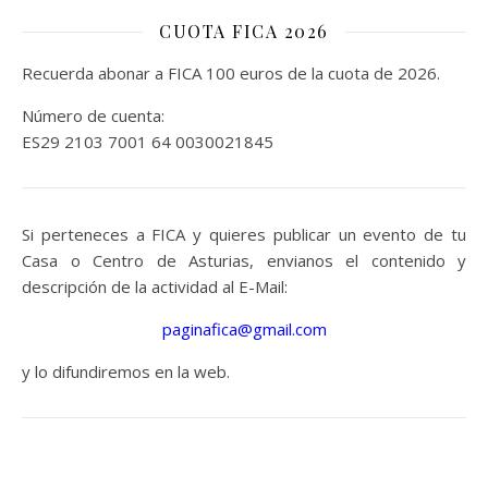
CUOTA FICA 2026
Recuerda abonar a FICA 100 euros de la cuota de 2026.
Número de cuenta:
ES29 2103 7001 64 0030021845
Si perteneces a FICA y quieres publicar un evento de tu
Casa o Centro de Asturias, envianos el contenido y
descripción de la actividad al E-Mail:
paginafica@gmail.com
y lo difundiremos en la web.