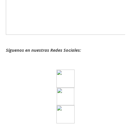
Síguenos en nuestras Redes Sociales: