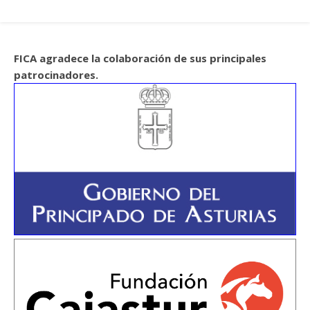
FICA agradece la colaboración de sus principales
patrocinadores.