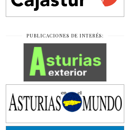
PUBLICACIONES DE INTERÉS: