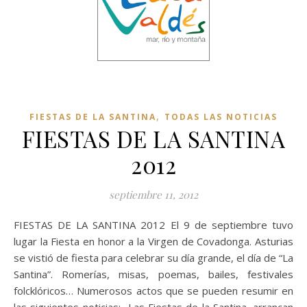
,
FIESTAS DE LA SANTINA
TODAS LAS NOTICIAS
FIESTAS DE LA SANTINA
2012
septiembre 11, 2012
FIESTAS DE LA SANTINA 2012 El 9 de septiembre tuvo
lugar la Fiesta en honor a la Virgen de Covadonga. Asturias
se vistió de fiesta para celebrar su día grande, el día de “La
Santina”. Romerías, misas, poemas, bailes, festivales
folcklóricos… Numerosos actos que se pueden resumir en