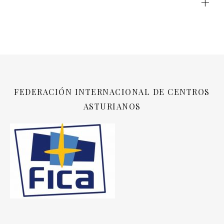
+
FEDERACIÓN INTERNACIONAL DE CENTROS
ASTURIANOS