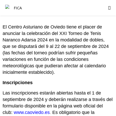
El Centro Asturiano de Oviedo tiene el placer de
anunciar la celebración del XXI Torneo de Tenis
Naranco Adarsa 2024 en la modalidad de dobles,
que se disputará del 9 al 22 de septiembre de 2024
(las fechas del torneo podrían sufrir pequeñas
variaciones en función de las condiciones
meteorológicas que pudieran afectar al calendario
inicialmente establecido).
Inscripciones
Las inscripciones estarán abiertas hasta el 1 de
septiembre de 2024 y deberán realizarse a través del
formulario disponible en la página web oficial del
club:
www.caoviedo.es
.
Es obligatorio que la