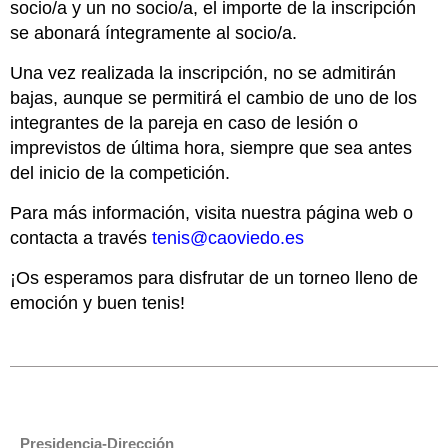
socio/a y un no socio/a, el importe de la inscripción
se abonará íntegramente al socio/a.
Una vez realizada la inscripción, no se admitirán
bajas, aunque se permitirá el cambio de uno de los
integrantes de la pareja en caso de lesión o
imprevistos de última hora, siempre que sea antes
del inicio de la competición.
Para más información, visita nuestra página web o
contacta a través
tenis@caoviedo.es
¡Os esperamos para disfrutar de un torneo lleno de
emoción y buen tenis!
Presidencia-Dirección