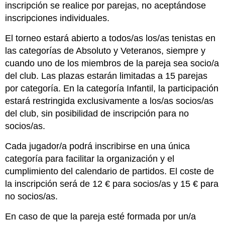
inscripción se realice por parejas, no aceptándose
inscripciones individuales.
El torneo estará abierto a todos/as los/as tenistas en
las categorías de Absoluto y Veteranos, siempre y
cuando uno de los miembros de la pareja sea socio/a
del club. Las plazas estarán limitadas a 15 parejas
por categoría. En la categoría Infantil, la participación
estará restringida exclusivamente a los/as socios/as
del club, sin posibilidad de inscripción para no
socios/as.
Cada jugador/a podrá inscribirse en una única
categoría para facilitar la organización y el
cumplimiento del calendario de partidos. El coste de
la inscripción será de 12 € para socios/as y 15 € para
no socios/as.
En caso de que la pareja esté formada por un/a