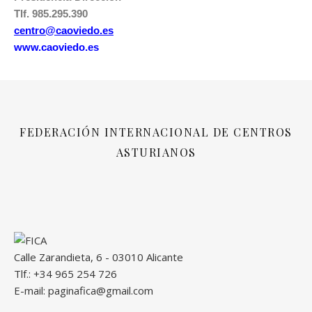
Tlf. 985.295.390
centro@caoviedo.es
www.caoviedo.es
FEDERACIÓN INTERNACIONAL DE CENTROS
ASTURIANOS
Calle Zarandieta, 6 - 03010 Alicante
Tlf.: +34 965 254 726
E-mail: paginafica@gmail.com