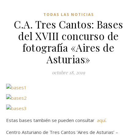
TODAS LAS NOTICIAS
C.A. Tres Cantos: Bases
del XVIII concurso de
fotografía «Aires de
Asturias»
octubre 18, 2019
Estas bases también se pueden consultar
aquí
.
Centro Asturiano de Tres Cantos ‘Aires de Asturias’ –