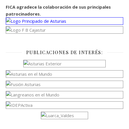
FICA agradece la colaboración de sus principales
patrocinadores.
PUBLICACIONES DE INTERÉS: