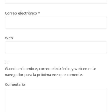
Correo electrónico
*
Web
Guarda mi nombre, correo electrónico y web en este
navegador para la próxima vez que comente.
Comentario