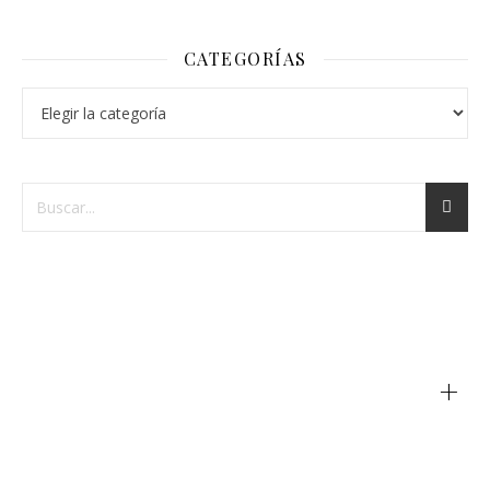
CATEGORÍAS
+