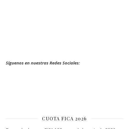
Síguenos en nuestras Redes Sociales:
CUOTA FICA 2026