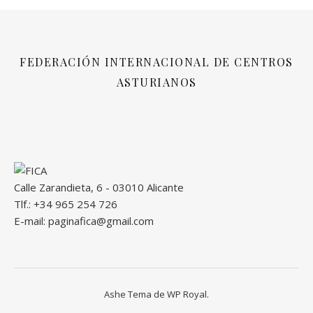
FEDERACIÓN INTERNACIONAL DE CENTROS
ASTURIANOS
Calle Zarandieta, 6 - 03010 Alicante
Tlf.: +34 965 254 726
E-mail: paginafica@gmail.com
Ashe Tema de
WP Royal
.