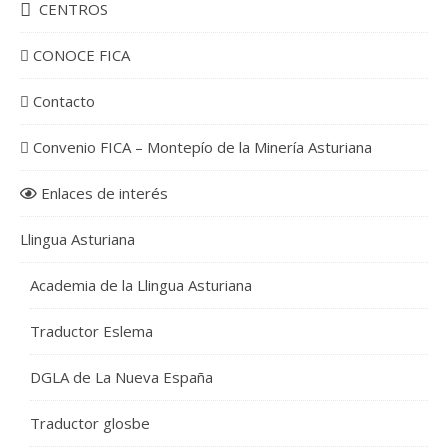
CENTROS
CONOCE FICA
Contacto
Convenio FICA – Montepío de la Minería Asturiana
Enlaces de interés
Llingua Asturiana
Academia de la Llingua Asturiana
Traductor Eslema
DGLA de La Nueva España
Traductor glosbe