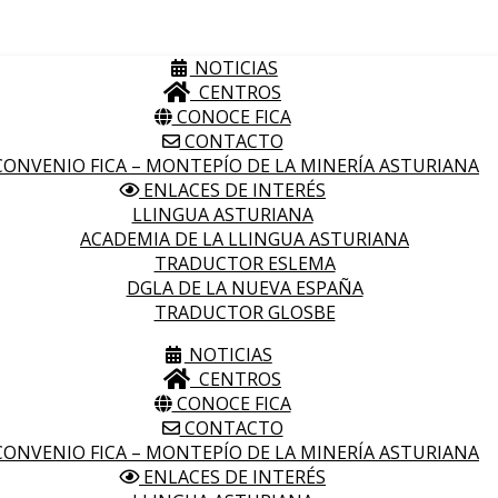
NOTICIAS
CENTROS
CONOCE FICA
CONTACTO
ONVENIO FICA – MONTEPÍO DE LA MINERÍA ASTURIANA
ENLACES DE INTERÉS
LLINGUA ASTURIANA
ACADEMIA DE LA LLINGUA ASTURIANA
TRADUCTOR ESLEMA
DGLA DE LA NUEVA ESPAÑA
TRADUCTOR GLOSBE
NOTICIAS
CENTROS
CONOCE FICA
CONTACTO
ONVENIO FICA – MONTEPÍO DE LA MINERÍA ASTURIANA
ENLACES DE INTERÉS