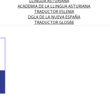
LLINGUA ASTURIANA
ACADEMIA DE LA LLINGUA ASTURIANA
TRADUCTOR ESLEMA
DGLA DE LA NUEVA ESPAÑA
TRADUCTOR GLOSBE