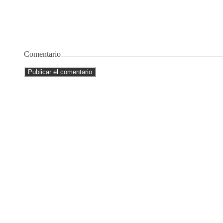
Comentario