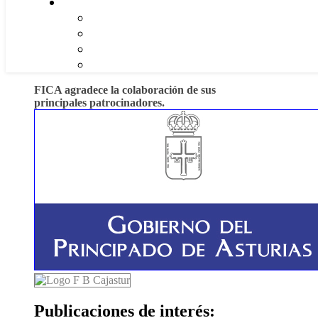
FICA agradece la colaboración de sus
principales patrocinadores.
Publicaciones de interés: