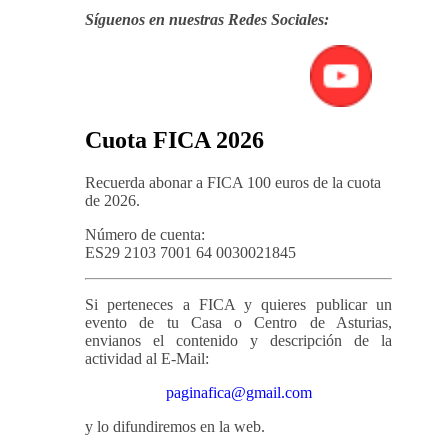
Síguenos en nuestras Redes Sociales:
Cuota FICA 2026
Recuerda abonar a FICA 100 euros de la cuota
de 2026.
Número de cuenta:
ES29 2103 7001 64 0030021845
Si perteneces a FICA y quieres publicar un
evento de tu Casa o Centro de Asturias,
envianos el contenido y descripción de la
actividad al E-Mail:
paginafica@gmail.com
y lo difundiremos en la web.