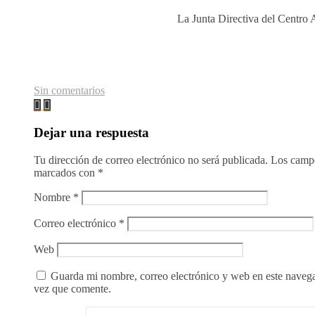
La Junta Directiva del Centro 
Sin comentarios
Dejar una respuesta
Tu dirección de correo electrónico no será publicada.
Los campo
marcados con
*
Nombre
*
Correo electrónico
*
Web
Guarda mi nombre, correo electrónico y web en este naveg
vez que comente.