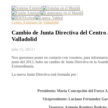
Centro Asturiano de Valladolid
Cambio de Junta Directiva del Centro 
Valladolid
julio 15, 2013
/
Nos queremos poner en contacto con vosotros, para informaros,
junio del 2013, hubo un cambio de Junta Directiva en la Asam
Extraordinaria.
La nueva Junta Directiva está formada por :
Presidenta: María Concepción del Fueyo A
Vicepresidente: Luciano Fernández Gar
Tesorero: Antonio Ramirez Baticón