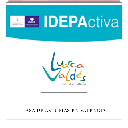
CASA DE ASTURIAS EN VALENCIA