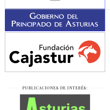
PUBLICACIONES DE INTERÉS: