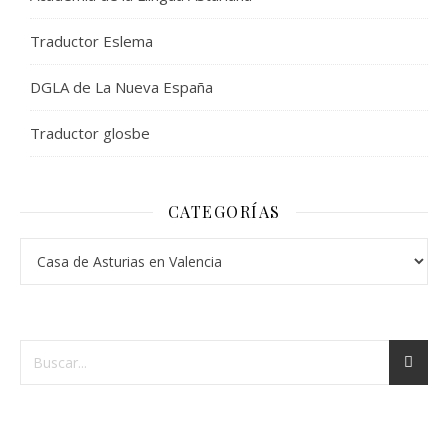
Traductor Eslema
DGLA de La Nueva España
Traductor glosbe
CATEGORÍAS