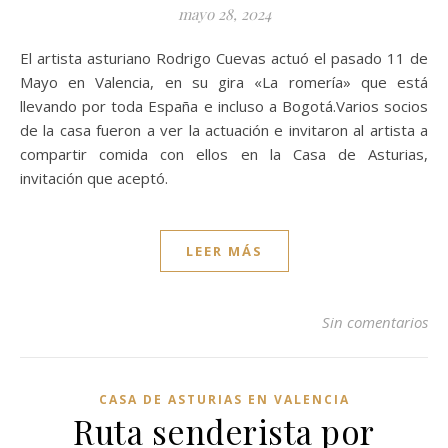
mayo 28, 2024
El artista asturiano Rodrigo Cuevas actuó el pasado 11 de
Mayo en Valencia, en su gira «La romería» que está
llevando por toda España e incluso a Bogotá.Varios socios
de la casa fueron a ver la actuación e invitaron al artista a
compartir comida con ellos en la Casa de Asturias,
invitación que aceptó.
LEER MÁS
Sin comentarios
CASA DE ASTURIAS EN VALENCIA
Ruta senderista por