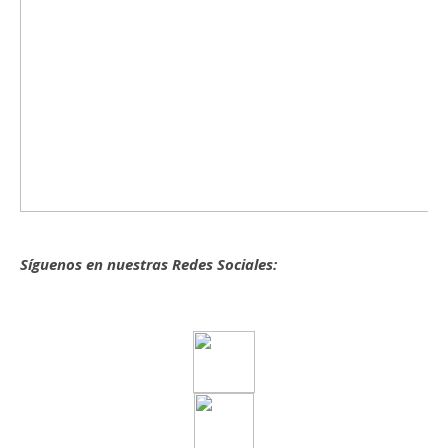
Síguenos en nuestras Redes Sociales: