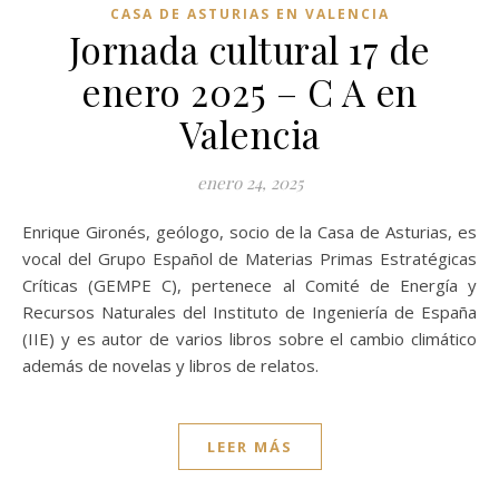
CASA DE ASTURIAS EN VALENCIA
Jornada cultural 17 de
enero 2025 – C A en
Valencia
enero 24, 2025
Enrique Gironés, geólogo, socio de la Casa de Asturias, es
vocal del Grupo Español de Materias Primas Estratégicas
Críticas (GEMPE C), pertenece al Comité de Energía y
Recursos Naturales del Instituto de Ingeniería de España
(IIE) y es autor de varios libros sobre el cambio climático
además de novelas y libros de relatos.
LEER MÁS