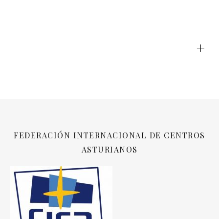
+
FEDERACIÓN INTERNACIONAL DE CENTROS
ASTURIANOS