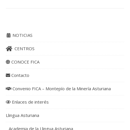
NOTICIAS
CENTROS
CONOCE FICA
Contacto
Convenio FICA – Montepío de la Minería Asturiana
Enlaces de interés
Llingua Asturiana
Academia de la Llingua Asturiana