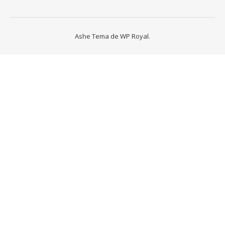
Ashe Tema de
WP Royal
.