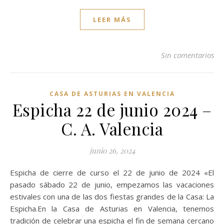
LEER MÁS
Sin comentarios
CASA DE ASTURIAS EN VALENCIA
Espicha 22 de junio 2024 –
C. A. Valencia
junio 26, 2024
Espicha de cierre de curso el 22 de junio de 2024 «El
pasado sábado 22 de junio, empezamos las vacaciones
estivales con una de las dos fiestas grandes de la Casa: La
Espicha.En la Casa de Asturias en Valencia, tenemos
tradición de celebrar una espicha el fin de semana cercano