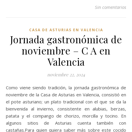
Sin comentarios
CASA DE ASTURIAS EN VALENCIA
Jornada gastronómica de
noviembre – C A en
Valencia
noviembre 22, 2024
Como viene siendo tradición, la jornada gastronómica de
noviembre de la Casa de Asturias en Valencia, consistió en
el pote asturiano; un plato tradicional con el que se da la
bienvenida al invierno, consistente en alubias, berzas,
patata y el compango de chorizo, morcilla y tocino. En
algunos sitios de Asturias cuenta también con
castañas.Para quien quiera saber más sobre este cocido