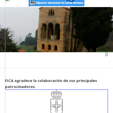
FICA agradece la colaboración de sus principales
patrocinadores.