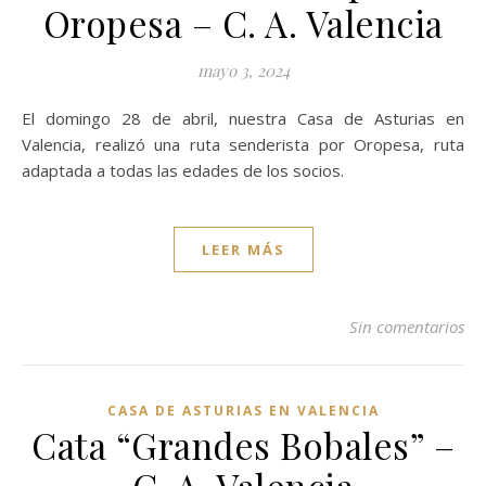
Oropesa – C. A. Valencia
mayo 3, 2024
El domingo 28 de abril, nuestra Casa de Asturias en
Valencia, realizó una ruta senderista por Oropesa, ruta
adaptada a todas las edades de los socios.
LEER MÁS
Sin comentarios
CASA DE ASTURIAS EN VALENCIA
Cata “Grandes Bobales” –