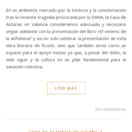
En un ambiente marcado por la tristeza y la consternación
tras la reciente tragedia provocada por la DANA, la Casa de
Asturias en Valencia consideramos adecuado y necesario
seguir adelante con la presentación del libro «El veneno de
la anfisbena“ y así no solo celebrar la presentación de esta
obra literaria de ficción, sino que también sirvió como un
espacio para el apoyo mutuo ya que, a pesar del dolor, la
vida sigue y la cultura es un pilar fundamental para la
sanación colectiva.
LEER MÁS
Sin comentarios
CASA DE ASTURIAS EN VALENCIA