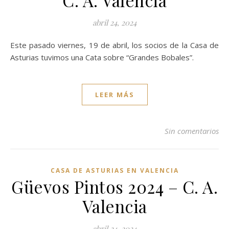
C. A. Valencia
abril 24, 2024
Este pasado viernes, 19 de abril, los socios de la Casa de
Asturias tuvimos una Cata sobre “Grandes Bobales”.
LEER MÁS
Sin comentarios
CASA DE ASTURIAS EN VALENCIA
Güevos Pintos 2024 – C. A.
Valencia
abril 24, 2024