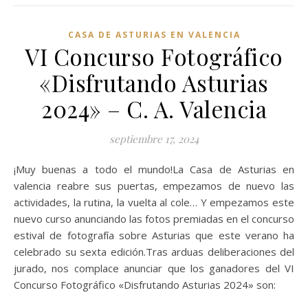
CASA DE ASTURIAS EN VALENCIA
VI Concurso Fotográfico
«Disfrutando Asturias
2024» – C. A. Valencia
septiembre 17, 2024
¡Muy buenas a todo el mundo!La Casa de Asturias en
valencia reabre sus puertas, empezamos de nuevo las
actividades, la rutina, la vuelta al cole… Y empezamos este
nuevo curso anunciando las fotos premiadas en el concurso
estival de fotografía sobre Asturias que este verano ha
celebrado su sexta edición.Tras arduas deliberaciones del
jurado, nos complace anunciar que los ganadores del VI
Concurso Fotográfico «Disfrutando Asturias 2024» son: