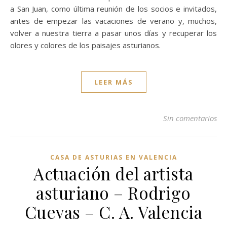
a San Juan, como última reunión de los socios e invitados,
antes de empezar las vacaciones de verano y, muchos,
volver a nuestra tierra a pasar unos días y recuperar los
olores y colores de los paisajes asturianos.
LEER MÁS
Sin comentarios
CASA DE ASTURIAS EN VALENCIA
Actuación del artista
asturiano – Rodrigo
Cuevas – C. A. Valencia