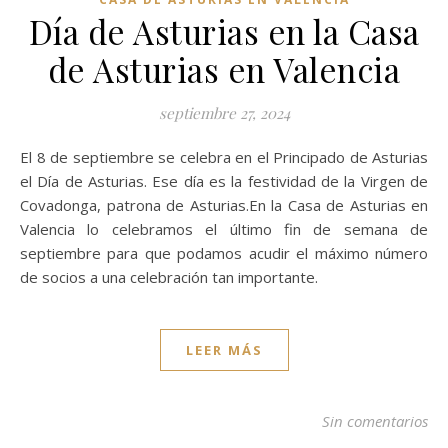
Día de Asturias en la Casa
de Asturias en Valencia
septiembre 27, 2024
El 8 de septiembre se celebra en el Principado de Asturias
el Día de Asturias. Ese día es la festividad de la Virgen de
Covadonga, patrona de Asturias.En la Casa de Asturias en
Valencia lo celebramos el último fin de semana de
septiembre para que podamos acudir el máximo número
de socios a una celebración tan importante.
LEER MÁS
Sin comentarios