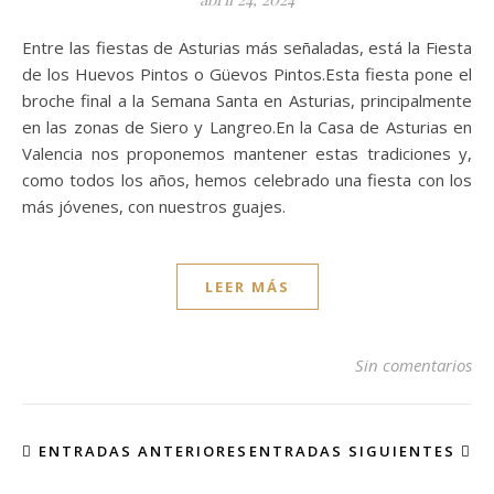
Entre las fiestas de Asturias más señaladas, está la Fiesta
de los Huevos Pintos o Güevos Pintos.Esta fiesta pone el
broche final a la Semana Santa en Asturias, principalmente
en las zonas de Siero y Langreo.En la Casa de Asturias en
Valencia nos proponemos mantener estas tradiciones y,
como todos los años, hemos celebrado una fiesta con los
más jóvenes, con nuestros guajes.
LEER MÁS
Sin comentarios
ENTRADAS ANTERIORES
ENTRADAS SIGUIENTES