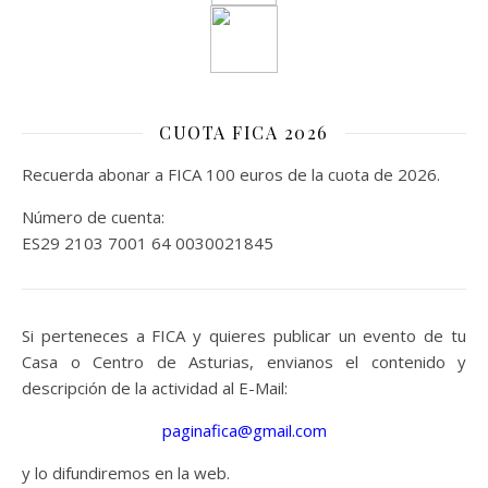
CUOTA FICA 2026
Recuerda abonar a FICA 100 euros de la cuota de 2026.
Número de cuenta:
ES29 2103 7001 64 0030021845
Si perteneces a FICA y quieres publicar un evento de tu
Casa o Centro de Asturias, envianos el contenido y
descripción de la actividad al E-Mail:
paginafica@gmail.com
y lo difundiremos en la web.