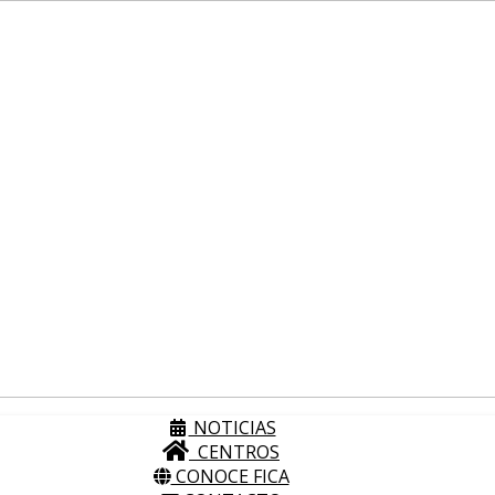
NOTICIAS
CENTROS
CONOCE FICA