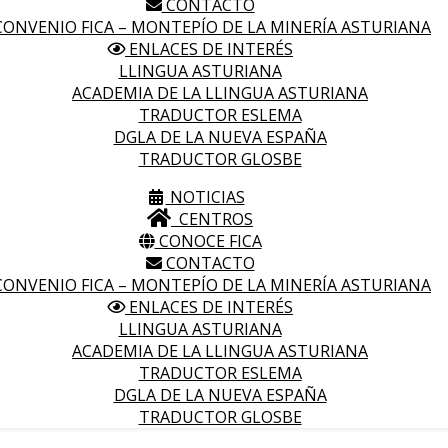
CONTACTO
ONVENIO FICA – MONTEPÍO DE LA MINERÍA ASTURIANA
ENLACES DE INTERÉS
LLINGUA ASTURIANA
ACADEMIA DE LA LLINGUA ASTURIANA
TRADUCTOR ESLEMA
DGLA DE LA NUEVA ESPAÑA
TRADUCTOR GLOSBE
NOTICIAS
CENTROS
CONOCE FICA
CONTACTO
ONVENIO FICA – MONTEPÍO DE LA MINERÍA ASTURIANA
ENLACES DE INTERÉS
LLINGUA ASTURIANA
ACADEMIA DE LA LLINGUA ASTURIANA
TRADUCTOR ESLEMA
DGLA DE LA NUEVA ESPAÑA
TRADUCTOR GLOSBE