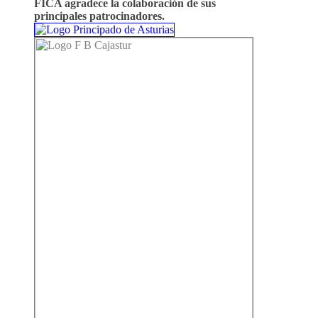
FICA agradece la colaboración de sus
principales patrocinadores.