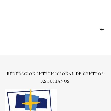
+
FEDERACIÓN INTERNACIONAL DE CENTROS
ASTURIANOS