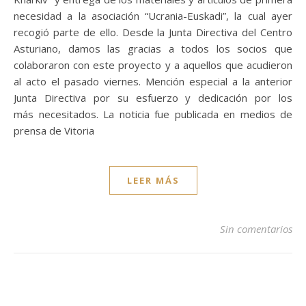
necesidad a la asociación “Ucrania-Euskadi”, la cual ayer
recogió parte de ello. Desde la Junta Directiva del Centro
Asturiano, damos las gracias a todos los socios que
colaboraron con este proyecto y a aquellos que acudieron
al acto el pasado viernes. Mención especial a la anterior
Junta Directiva por su esfuerzo y dedicación por los
más necesitados. La noticia fue publicada en medios de
prensa de Vitoria
LEER MÁS
Sin comentarios