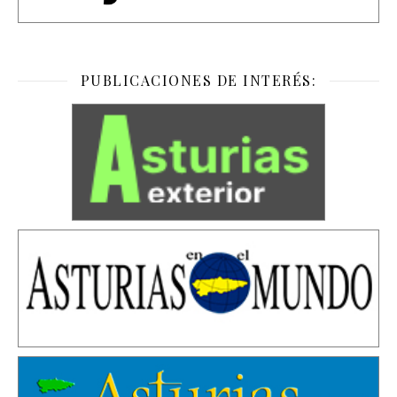
PUBLICACIONES DE INTERÉS: