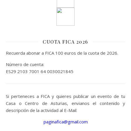
CUOTA FICA 2026
Recuerda abonar a FICA 100 euros de la cuota de 2026.
Número de cuenta:
ES29 2103 7001 64 0030021845
Si perteneces a FICA y quieres publicar un evento de tu
Casa o Centro de Asturias, envianos el contenido y
descripción de la actividad al E-Mail:
paginafica@gmail.com