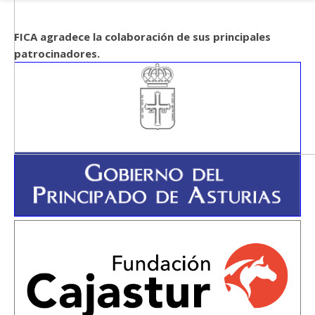
FICA agradece la colaboración de sus principales
patrocinadores.