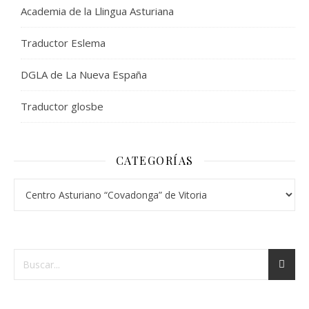
Academia de la Llingua Asturiana
Traductor Eslema
DGLA de La Nueva España
Traductor glosbe
CATEGORÍAS