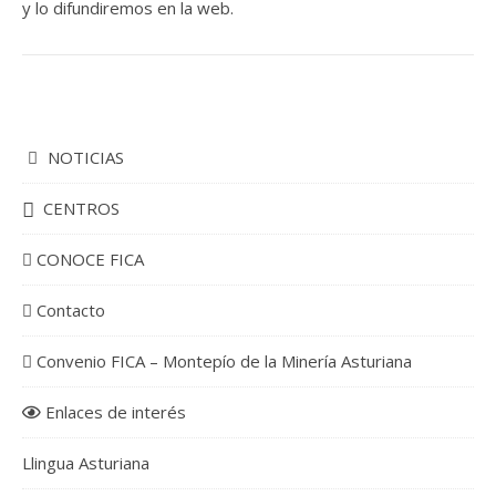
y lo difundiremos en la web.
NOTICIAS
CENTROS
CONOCE FICA
Contacto
Convenio FICA – Montepío de la Minería Asturiana
Enlaces de interés
Llingua Asturiana