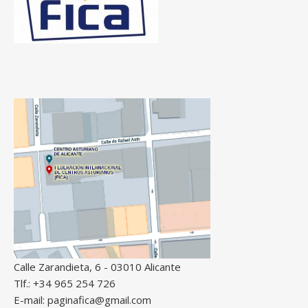
Calle Zarandieta, 6 - 03010 Alicante
Tlf.: +34 965 254 726
E-mail: paginafica@gmail.com