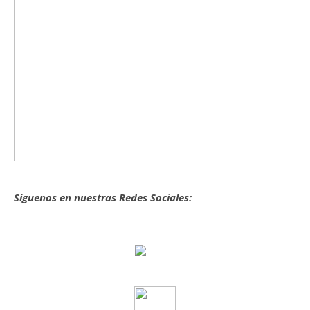
Síguenos en nuestras Redes Sociales: