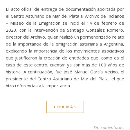
El acto oficial de entrega de documentación aportada por
el Centro Asturiano de Mar del Plata al Archivo de Indianos
– Museo de la Emigración se inició el 14 de febrero de
2023, con la intervención de Santiago González Romero,
director del Archivo, quien realizó un pormenorizado relato
de la importancia de la emigración asturiana a Argentina,
explicando la importancia de los movimientos asociativos
que justificaron la creación de entidades que, como es el
caso de este centro, cuentan ya con más de 100 años de
historia. A continuación, fue José Manuel García Vecino, el
presidente del Centro Asturiano de Mar del Plata, el que
hizo referencias a la importancia…
LEER MÁS
Sin comentarios