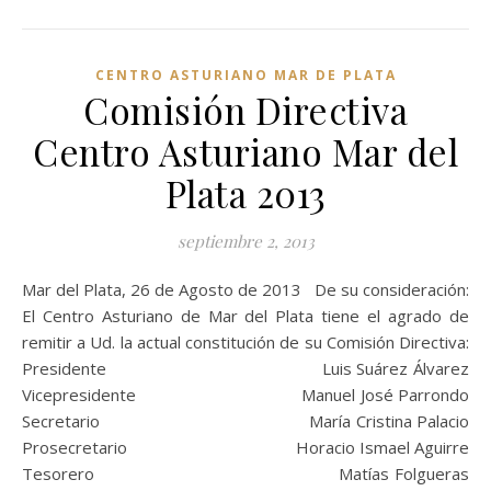
CENTRO ASTURIANO MAR DE PLATA
Comisión Directiva
Centro Asturiano Mar del
Plata 2013
septiembre 2, 2013
Mar del Plata, 26 de Agosto de 2013 De su consideración:
El Centro Asturiano de Mar del Plata tiene el agrado de
remitir a Ud. la actual constitución de su Comisión Directiva:
Presidente Luis Suárez Álvarez
Vicepresidente Manuel José Parrondo
Secretario María Cristina Palacio
Prosecretario Horacio Ismael Aguirre
Tesorero Matías Folgueras