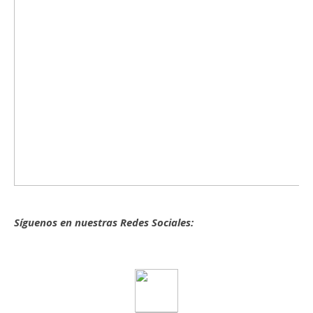
Síguenos en nuestras Redes Sociales: