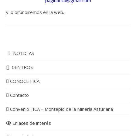
paginafica@gmail.com
y lo difundiremos en la web.
NOTICIAS
CENTROS
CONOCE FICA
Contacto
Convenio FICA – Montepío de la Minería Asturiana
Enlaces de interés