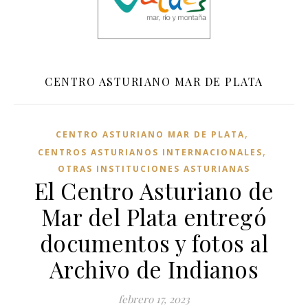
CENTRO ASTURIANO MAR DE PLATA
,
CENTRO ASTURIANO MAR DE PLATA
,
CENTROS ASTURIANOS INTERNACIONALES
OTRAS INSTITUCIONES ASTURIANAS
El Centro Asturiano de
Mar del Plata entregó
documentos y fotos al
Archivo de Indianos
febrero 17, 2023