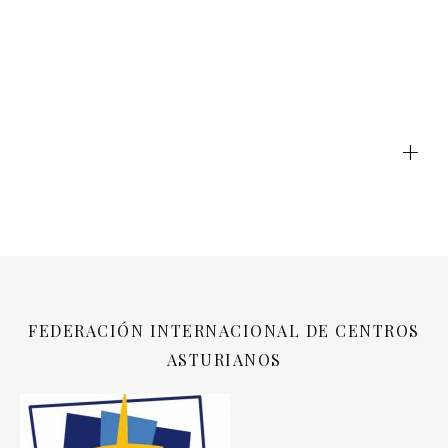
+
FEDERACIÓN INTERNACIONAL DE CENTROS
ASTURIANOS