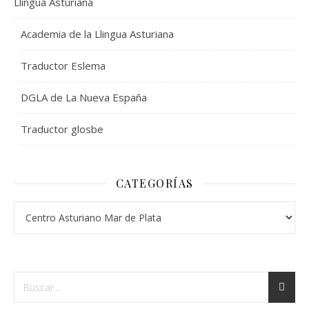
Llingua Asturiana
Academia de la Llingua Asturiana
Traductor Eslema
DGLA de La Nueva España
Traductor glosbe
CATEGORÍAS