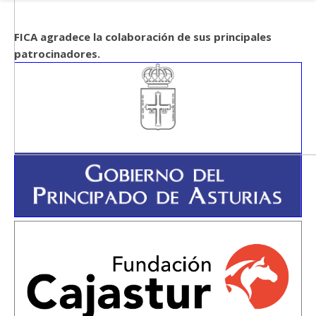
FICA agradece la colaboración de sus principales
patrocinadores.