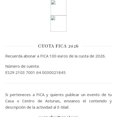
CUOTA FICA 2026
Recuerda abonar a FICA 100 euros de la cuota de 2026.
Número de cuenta:
ES29 2103 7001 64 0030021845
Si perteneces a FICA y quieres publicar un evento de tu
Casa o Centro de Asturias, envianos el contenido y
descripción de la actividad al E-Mail: