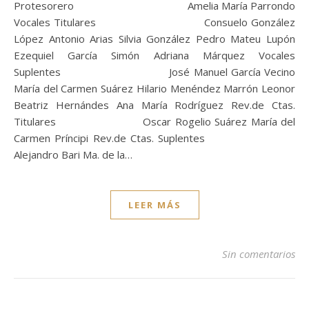
Protesorero Amelia María Parrondo
Vocales Titulares Consuelo González
López Antonio Arias Silvia González Pedro Mateu Lupón
Ezequiel García Simón Adriana Márquez Vocales
Suplentes José Manuel García Vecino
María del Carmen Suárez Hilario Menéndez Marrón Leonor
Beatriz Hernándes Ana María Rodríguez Rev.de Ctas.
Titulares Oscar Rogelio Suárez María del
Carmen Príncipi Rev.de Ctas. Suplentes
Alejandro Bari Ma. de la…
LEER MÁS
Sin comentarios