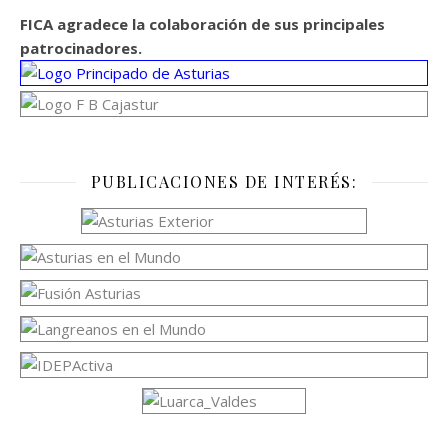
FICA agradece la colaboración de sus principales
patrocinadores.
PUBLICACIONES DE INTERÉS: