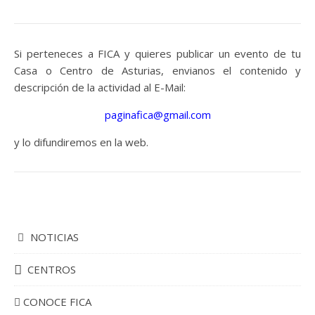
Si perteneces a FICA y quieres publicar un evento de tu
Casa o Centro de Asturias, envianos el contenido y
descripción de la actividad al E-Mail:
paginafica@gmail.com
y lo difundiremos en la web.
NOTICIAS
CENTROS
CONOCE FICA