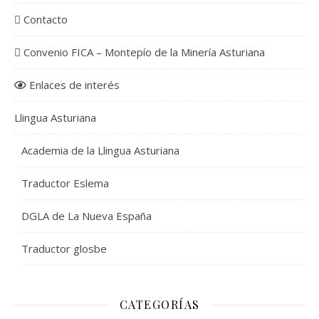
Contacto
Convenio FICA – Montepío de la Minería Asturiana
Enlaces de interés
Llingua Asturiana
Academia de la Llingua Asturiana
Traductor Eslema
DGLA de La Nueva España
Traductor glosbe
CATEGORÍAS