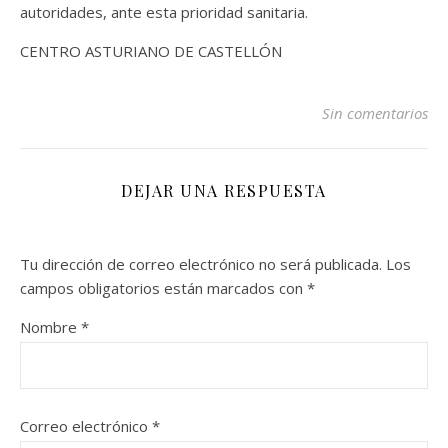
autoridades, ante esta prioridad sanitaria.
CENTRO ASTURIANO DE CASTELLÓN
Sin comentarios
DEJAR UNA RESPUESTA
Tu dirección de correo electrónico no será publicada.
Los
campos obligatorios están marcados con
*
Nombre
*
Correo electrónico
*