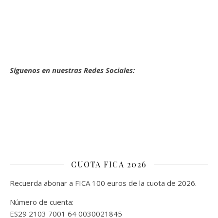
Síguenos en nuestras Redes Sociales:
CUOTA FICA 2026
Recuerda abonar a FICA 100 euros de la cuota de 2026.
Número de cuenta:
ES29 2103 7001 64 0030021845