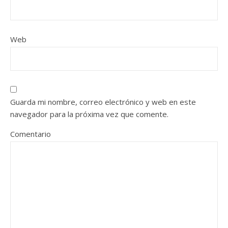
Web
Guarda mi nombre, correo electrónico y web en este
navegador para la próxima vez que comente.
Comentario