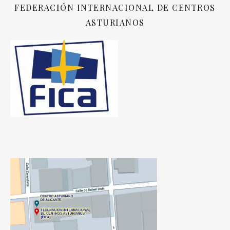
FEDERACIÓN INTERNACIONAL DE CENTROS
ASTURIANOS