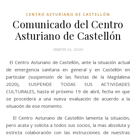
CENTRO ASTURIANO DE CASTELLÓN
Comunicado del Centro
Asturiano de Castellón
marzo 11, 2020
El Centro Asturiano de Castellón, ante la situación actual
de emergencia sanitaria en general y en Castellón en
particular (suspensión de las fiestas de la Magdalena
2020), SUSPENDE TODAS SUS ACTIVIDADES
CULTURALES, hasta el próximo 19 de abril, fecha en que
se procederá a una nueva evaluación de acuerdo a la
situación de ese momento.
El Centro Asturiano de Castellón lamenta la situación,
pero acata y solicita a todos sus socios, la mas absoluta y
estricta colaboración con las instrucciones de nuestras