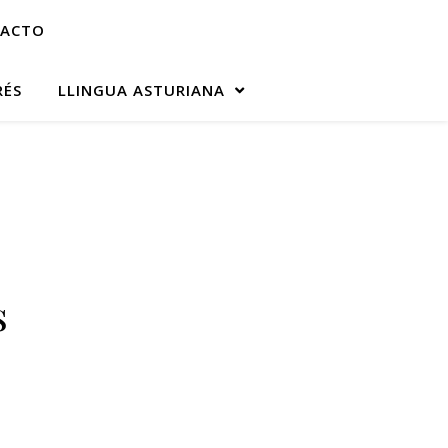
ACTO
RÉS
LLINGUA ASTURIANA
s