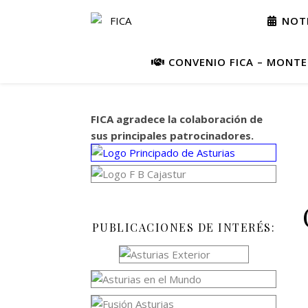
NOTI
CONVENIO FICA – MONTEP
FICA agradece la colaboración de
sus principales patrocinadores.
PUBLICACIONES DE INTERÉS: