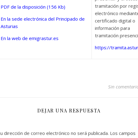
tramitación por regi
PDF de la disposición
(156 Kb)
electrónico mediant
En la sede electrónica del Principado de
certificado digital o
Asturias
información para
tramitación presenci
En la web de emigrastur.es
https://tramita.astur
Sin comentari
DEJAR UNA RESPUESTA
u dirección de correo electrónico no será publicada.
Los campos