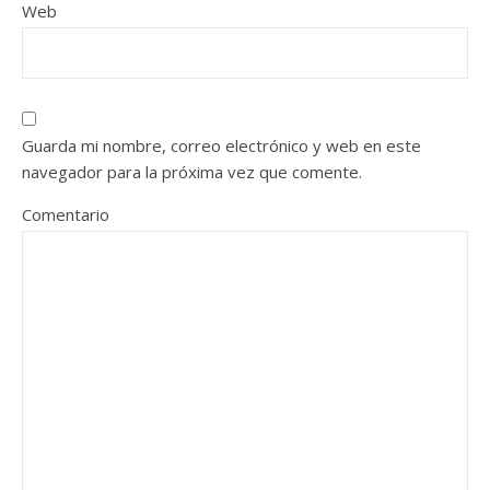
Web
Guarda mi nombre, correo electrónico y web en este
navegador para la próxima vez que comente.
Comentario