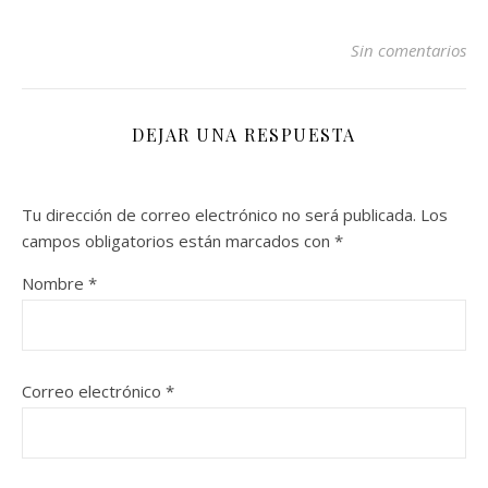
Sin comentarios
DEJAR UNA RESPUESTA
Tu dirección de correo electrónico no será publicada.
Los
campos obligatorios están marcados con
*
Nombre
*
Correo electrónico
*