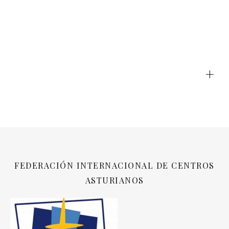
+
FEDERACIÓN INTERNACIONAL DE CENTROS
ASTURIANOS