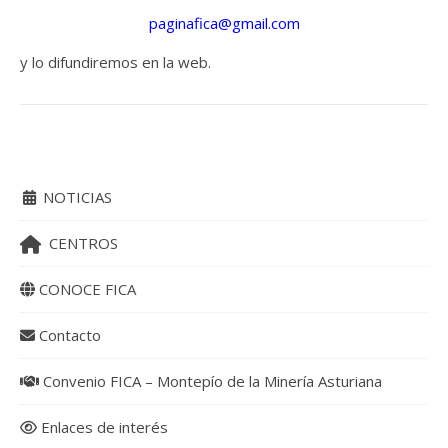
paginafica@gmail.com
y lo difundiremos en la web.
NOTICIAS
CENTROS
CONOCE FICA
Contacto
Convenio FICA – Montepío de la Minería Asturiana
Enlaces de interés