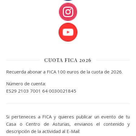
CUOTA FICA 2026
Recuerda abonar a FICA 100 euros de la cuota de 2026.
Número de cuenta:
ES29 2103 7001 64 0030021845
Si perteneces a FICA y quieres publicar un evento de tu
Casa o Centro de Asturias, envianos el contenido y
descripción de la actividad al E-Mail: