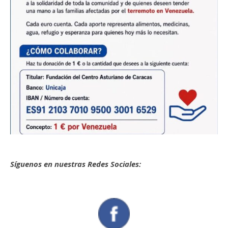
Síguenos en nuestras Redes Sociales: