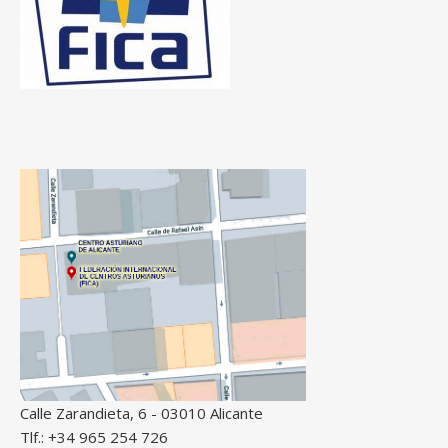
Calle Zarandieta, 6 - 03010 Alicante
Tlf.: +34 965 254 726