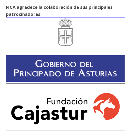
FICA agradece la colaboración de sus principales
patrocinadores.