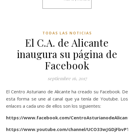
TODAS LAS NOTICIAS
El C.A. de Alicante
inaugura su página de
Facebook
septiembre 16, 2017
El Centro Asturiano de Alicante ha creado su Facebook. De
esta forma se une al canal que ya tenía de Youtube. Los
enlaces a cada uno de ellos son los siguientes:
https://www.facebook.com/CentroAsturianodeAlicanteO
https://www.youtube.com/channel/UCO33wJGDjFbvPT