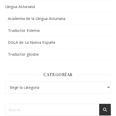
Llingua Asturiana
Academia de la Llingua Asturiana
Traductor Eslema
DGLA de La Nueva España
Traductor glosbe
CATEGORÍAS