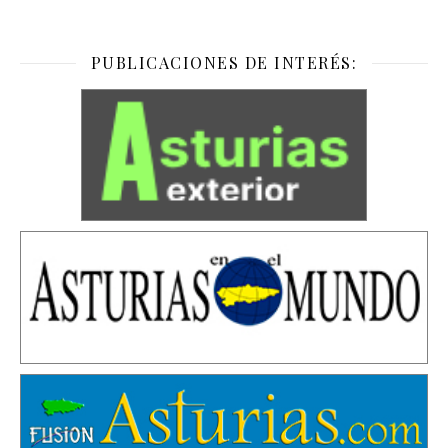
PUBLICACIONES DE INTERÉS: