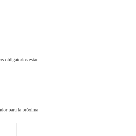
s obligatorios están
ador para la próxima