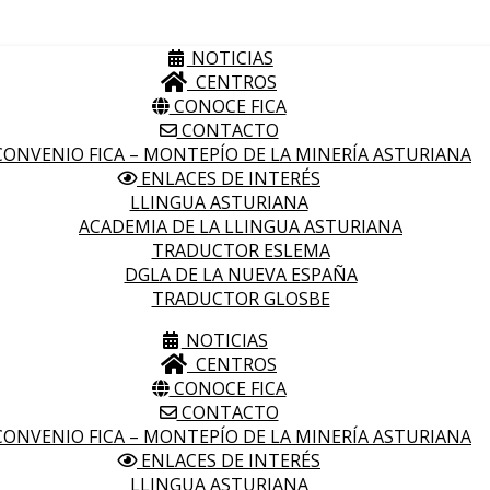
NOTICIAS
CENTROS
CONOCE FICA
CONTACTO
ONVENIO FICA – MONTEPÍO DE LA MINERÍA ASTURIANA
ENLACES DE INTERÉS
LLINGUA ASTURIANA
ACADEMIA DE LA LLINGUA ASTURIANA
TRADUCTOR ESLEMA
DGLA DE LA NUEVA ESPAÑA
TRADUCTOR GLOSBE
NOTICIAS
CENTROS
CONOCE FICA
CONTACTO
ONVENIO FICA – MONTEPÍO DE LA MINERÍA ASTURIANA
ENLACES DE INTERÉS
LLINGUA ASTURIANA