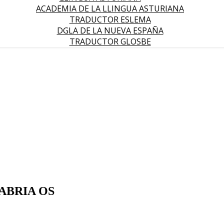
ACADEMIA DE LA LLINGUA ASTURIANA
TRADUCTOR ESLEMA
DGLA DE LA NUEVA ESPAÑA
TRADUCTOR GLOSBE
ABRIA OS