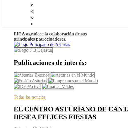
FICA agradece la colaboración de sus
principales patrocinadores.
Publicaciones de interés:
Todas las noticias
EL CENTRO ASTURIANO DE CANT
DESEA FELICES FIESTAS