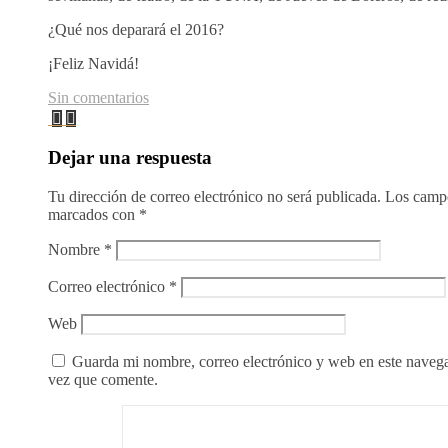
¿Qué nos deparará el 2016?
¡Feliz Navidá!
Sin comentarios
Dejar una respuesta
Tu dirección de correo electrónico no será publicada.
Los campo
marcados con
*
Nombre
*
Correo electrónico
*
Web
Guarda mi nombre, correo electrónico y web en este naveg
vez que comente.