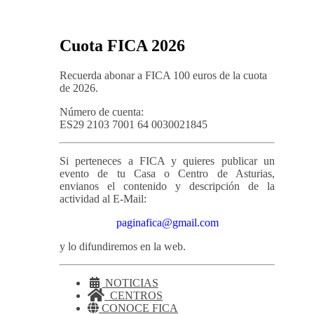
Cuota FICA 2026
Recuerda abonar a FICA 100 euros de la cuota
de 2026.
Número de cuenta:
ES29 2103 7001 64 0030021845
Si perteneces a FICA y quieres publicar un
evento de tu Casa o Centro de Asturias,
envianos el contenido y descripción de la
actividad al E-Mail:
paginafica@gmail.com
y lo difundiremos en la web.
NOTICIAS
CENTROS
CONOCE FICA