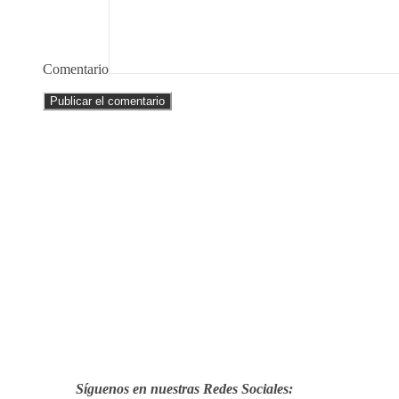
Comentario
Síguenos en nuestras Redes Sociales: