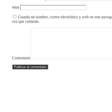
Web
Guarda mi nombre, correo electrónico y web en este naveg
vez que comente.
Comentario