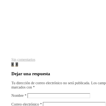
Sin comentarios
Dejar una respuesta
Tu dirección de correo electrónico no será publicada.
Los campo
marcados con
*
Nombre
*
Correo electrónico
*