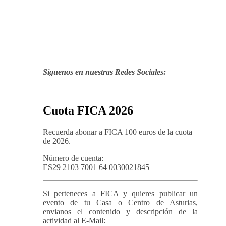
Síguenos en nuestras Redes Sociales:
Cuota FICA 2026
Recuerda abonar a FICA 100 euros de la cuota
de 2026.
Número de cuenta:
ES29 2103 7001 64 0030021845
Si perteneces a FICA y quieres publicar un
evento de tu Casa o Centro de Asturias,
envianos el contenido y descripción de la
actividad al E-Mail: