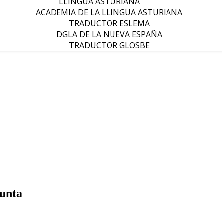
LLINGUA ASTURIANA
ACADEMIA DE LA LLINGUA ASTURIANA
TRADUCTOR ESLEMA
DGLA DE LA NUEVA ESPAÑA
TRADUCTOR GLOSBE
Junta