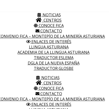
NOTICIAS
CENTROS
CONOCE FICA
CONTACTO
ONVENIO FICA – MONTEPÍO DE LA MINERÍA ASTURIANA
ENLACES DE INTERÉS
LLINGUA ASTURIANA
ACADEMIA DE LA LLINGUA ASTURIANA
TRADUCTOR ESLEMA
DGLA DE LA NUEVA ESPAÑA
TRADUCTOR GLOSBE
NOTICIAS
CENTROS
CONOCE FICA
CONTACTO
ONVENIO FICA – MONTEPÍO DE LA MINERÍA ASTURIANA
ENLACES DE INTERÉS