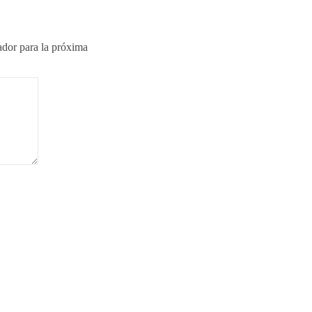
ador para la próxima