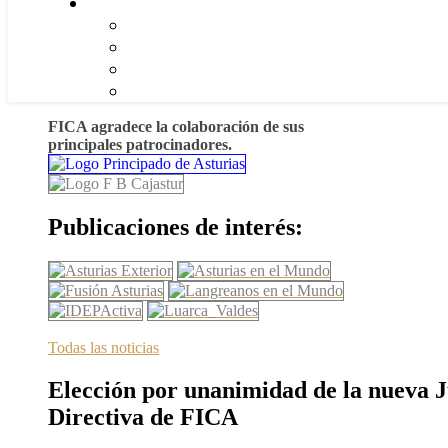
FICA agradece la colaboración de sus
principales patrocinadores.
Publicaciones de interés:
Todas las noticias
Elección por unanimidad de la nueva 
Directiva de FICA