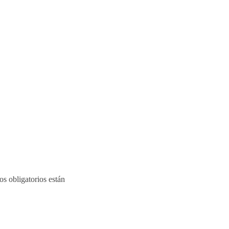
s obligatorios están