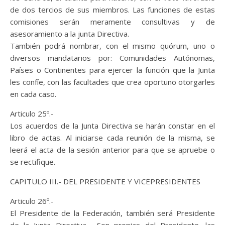
de dos tercios de sus miembros. Las funciones de estas
comisiones serán meramente consultivas y de
asesoramiento a la junta Directiva.
También podrá nombrar, con el mismo quórum, uno o
diversos mandatarios por: Comunidades Autónomas,
Países o Continentes para ejercer la función que la Junta
les confíe, con las facultades que crea oportuno otorgarles
en cada caso.
Articulo 25º.-
Los acuerdos de la Junta Directiva se harán constar en el
libro de actas. Al iniciarse cada reunión de la misma, se
leerá el acta de la sesión anterior para que se apruebe o
se rectifique.
CAPITULO III.- DEL PRESIDENTE Y VICEPRESIDENTES
Articulo 26º.-
El Presidente de la Federación, también será Presidente