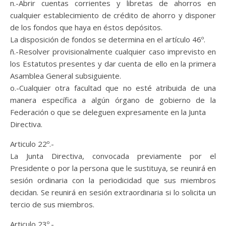
n.-Abrir cuentas corrientes y libretas de ahorros en
cualquier establecimiento de crédito de ahorro y disponer
de los fondos que haya en éstos depósitos.
La disposición de fondos se determina en el artículo 46º.
ñ.-Resolver provisionalmente cualquier caso imprevisto en
los Estatutos presentes y dar cuenta de ello en la primera
Asamblea General subsiguiente.
o.-Cualquier otra facultad que no esté atribuida de una
manera específica a algún órgano de gobierno de la
Federación o que se deleguen expresamente en la Junta
Directiva.
Articulo 22º.-
La Junta Directiva, convocada previamente por el
Presidente o por la persona que le sustituya, se reunirá en
sesión ordinaria con la periodicidad que sus miembros
decidan. Se reunirá en sesión extraordinaria si lo solicita un
tercio de sus miembros.
Articulo 23º.-