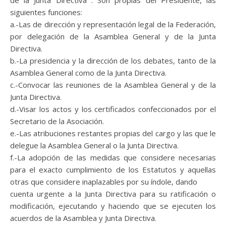
de la Junta Directiva . Son propias del Presidente, las
siguientes funciones:
a.-Las de dirección y representación legal de la Federación,
por delegación de la Asamblea General y de la Junta
Directiva.
b.-La presidencia y la dirección de los debates, tanto de la
Asamblea General como de la Junta Directiva.
c.-Convocar las reuniones de la Asamblea General y de la
Junta Directiva.
d.-Visar los actos y los certificados confeccionados por el
Secretario de la Asociación.
e.-Las atribuciones restantes propias del cargo y las que le
delegue la Asamblea General o la Junta Directiva.
f.-La adopción de las medidas que considere necesarias
para el exacto cumplimiento de los Estatutos y aquellas
otras que considere inaplazables por su índole, dando
cuenta urgente a la Junta Directiva para su ratificación o
modificación, ejecutando y haciendo que se ejecuten los
acuerdos de la Asamblea y Junta Directiva.