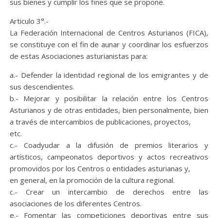
sus bienes y cumplir los fines que se propone.
Articulo 3°.-
La Federación Internacional de Centros Asturianos (FICA),
se constituye con el fin de aunar y coordinar los esfuerzos
de estas Asociaciones asturianistas para:
a.- Defender la identidad regional de los emigrantes y de
sus descendientes.
b.- Mejorar y posibilitar la relación entre los Centros
Asturianos y de otras entidades, bien personalmente, bien
a través de intercambios de publicaciones, proyectos,
etc.
c.- Coadyudar a la difusión de premios literarios y
artísticos, campeonatos deportivos y actos recreativos
promovidos por los Centros o entidades asturianas y,
en general, en la promoción de la cultura regional.
c.- Crear un intercambio de derechos entre las
asociaciones de los diferentes Centros.
e.- Fomentar las competiciones deportivas entre sus