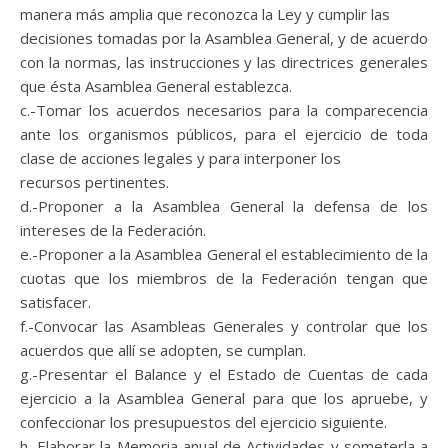
manera más amplia que reconozca la Ley y cumplir las
decisiones tomadas por la Asamblea General, y de acuerdo
con la normas, las instrucciones y las directrices generales
que ésta Asamblea General establezca.
c.-Tomar los acuerdos necesarios para la comparecencia
ante los organismos públicos, para el ejercicio de toda
clase de acciones legales y para interponer los
recursos pertinentes.
d.-Proponer a la Asamblea General la defensa de los
intereses de la Federación.
e.-Proponer a la Asamblea General el establecimiento de la
cuotas que los miembros de la Federación tengan que
satisfacer.
f.-Convocar las Asambleas Generales y controlar que los
acuerdos que allí se adopten, se cumplan.
g.-Presentar el Balance y el Estado de Cuentas de cada
ejercicio a la Asamblea General para que los apruebe, y
confeccionar los presupuestos del ejercicio siguiente.
h.-Elaborar la Memoria anual de Actividades y someterla a