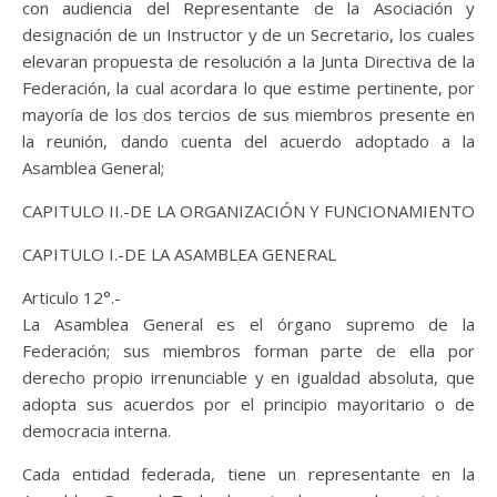
con audiencia del Representante de la Asociación y
designación de un Instructor y de un Secretario, los cuales
elevaran propuesta de resolución a la Junta Directiva de la
Federación, la cual acordara lo que estime pertinente, por
mayoría de los dos tercios de sus miembros presente en
la reunión, dando cuenta del acuerdo adoptado a la
Asamblea General;
CAPITULO II.-DE LA ORGANIZACIÓN Y FUNCIONAMIENTO
CAPITULO I.-DE LA ASAMBLEA GENERAL
Articulo 12°.-
La Asamblea General es el órgano supremo de la
Federación; sus miembros forman parte de ella por
derecho propio irrenunciable y en igualdad absoluta, que
adopta sus acuerdos por el principio mayoritario o de
democracia interna.
Cada entidad federada, tiene un representante en la