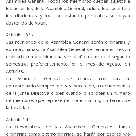
Asamblea General. Todos los miembros quedan sujetos a
los acuerdos de la Asamblea General, incluso los ausentes,
los disidentes y los aun estando presentes se hayan
abstenido de votar.
Articulo 13°.-
Las reuniones de la Asamblea General serán ordinarias y
extraordinarias. La Asamblea General se reunirá en sesión
ordinaria como mínimo una vez al año, dentro del segundo
semestre, preferentemente, en el mes de Agosto en
Asturias.
La Asamblea General se reunirá con carácter
extraordinario siempre que sea necesario, a requerimiento
de la Junta Directiva o bien cuando lo soliciten un numero
de miembros que represente, como mínimo, un tercio, de
la totalidad.
Articulo 14°.-
La convocatoria de las Asambleas Generales, tanto
ordinarias como extraordinarias, se harán por escrito y/o