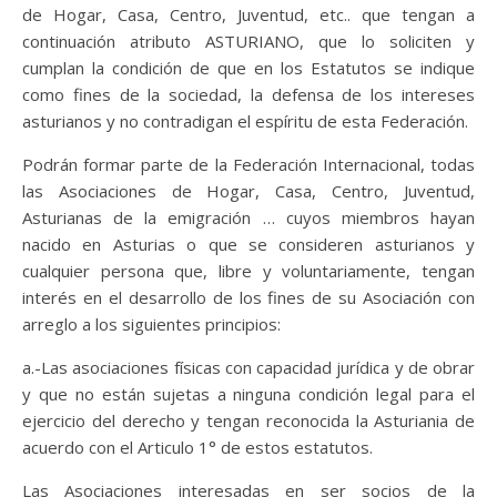
de Hogar, Casa, Centro, Juventud, etc.. que tengan a
continuación atributo ASTURIANO, que lo soliciten y
cumplan la condición de que en los Estatutos se indique
como fines de la sociedad, la defensa de los intereses
asturianos y no contradigan el espíritu de esta Federación.
Podrán formar parte de la Federación Internacional, todas
las Asociaciones de Hogar, Casa, Centro, Juventud,
Asturianas de la emigración … cuyos miembros hayan
nacido en Asturias o que se consideren asturianos y
cualquier persona que, libre y voluntariamente, tengan
interés en el desarrollo de los fines de su Asociación con
arreglo a los siguientes principios:
a.-Las asociaciones físicas con capacidad jurídica y de obrar
y que no están sujetas a ninguna condición legal para el
ejercicio del derecho y tengan reconocida la Asturiania de
acuerdo con el Articulo 1° de estos estatutos.
Las Asociaciones interesadas en ser socios de la