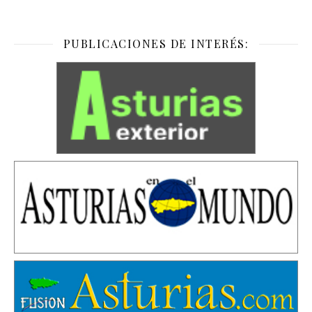
PUBLICACIONES DE INTERÉS: