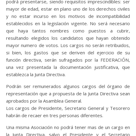
podrá presentarse, siendo requisitos imprescindibles: ser
mayor de edad, estar en plano uno de los derechos civiles
y no estar incurso en los motivos de incompatibilidad
establecidos en la legislación vigente. No será necesario
que haya tantos nombres como puestos a cubrir,
resultando elegidos los candidatos que hayan obtenido
mayor numero de votos. Los cargos no serán retribuidos,
si bien, los gastos que se deriven del ejercicio de su
función directiva, serán sufragados por la FEDERACIÓN,
una vez presentada la documentación justificativa, que
establezca la Junta Directiva.
Podrán ser remunerados algunos cargos del órgano de
representación que a propuesta de la Junta Directiva sean
aprobados por la Asamblea General.
Los cargos de Presidente, Secretario General y Tesorero
habrán de recaer en tres personas diferentes.
Una misma Asociación no podrá tener mas de un cargo en
la Junta Directiva, salvo el Presidente y el Secretario