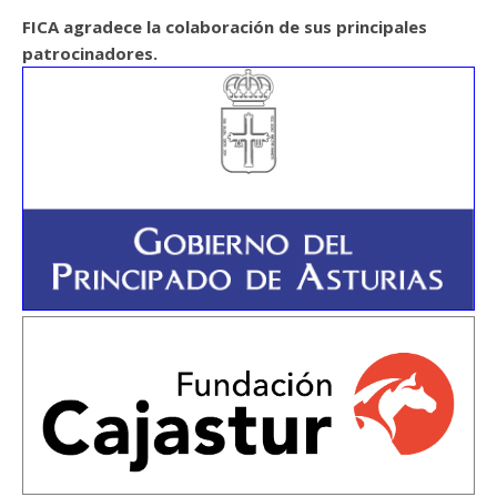
FICA agradece la colaboración de sus principales
patrocinadores.