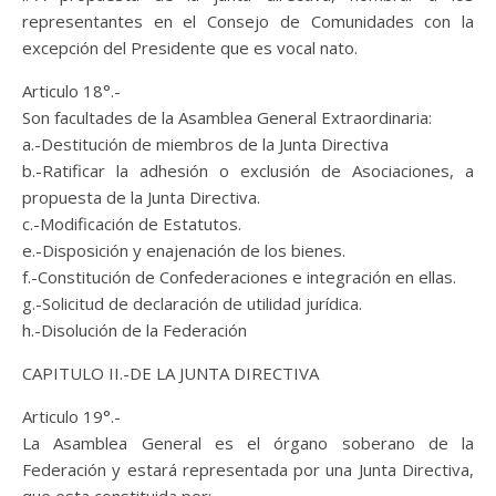
representantes en el Consejo de Comunidades con la
excepción del Presidente que es vocal nato.
Articulo 18°.-
Son facultades de la Asamblea General Extraordinaria:
a.-Destitución de miembros de la Junta Directiva
b.-Ratificar la adhesión o exclusión de Asociaciones, a
propuesta de la Junta Directiva.
c.-Modificación de Estatutos.
e.-Disposición y enajenación de los bienes.
f.-Constitución de Confederaciones e integración en ellas.
g.-Solicitud de declaración de utilidad jurídica.
h.-Disolución de la Federación
CAPITULO II.-DE LA JUNTA DIRECTIVA
Articulo 19°.-
La Asamblea General es el órgano soberano de la
Federación y estará representada por una Junta Directiva,