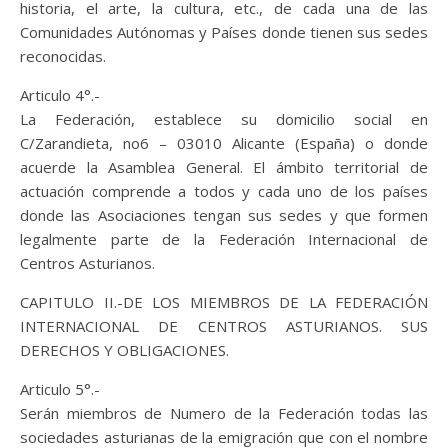
historia, el arte, la cultura, etc., de cada una de las
Comunidades Autónomas y Países donde tienen sus sedes
reconocidas.
Articulo 4°.-
La Federación, establece su domicilio social en
C/Zarandieta, no6 – 03010 Alicante (España) o donde
acuerde la Asamblea General. El ámbito territorial de
actuación comprende a todos y cada uno de los países
donde las Asociaciones tengan sus sedes y que formen
legalmente parte de la Federación Internacional de
Centros Asturianos.
CAPITULO II.-DE LOS MIEMBROS DE LA FEDERACIÓN
INTERNACIONAL DE CENTROS ASTURIANOS. SUS
DERECHOS Y OBLIGACIONES.
Articulo 5°.-
Serán miembros de Numero de la Federación todas las
sociedades asturianas de la emigración que con el nombre