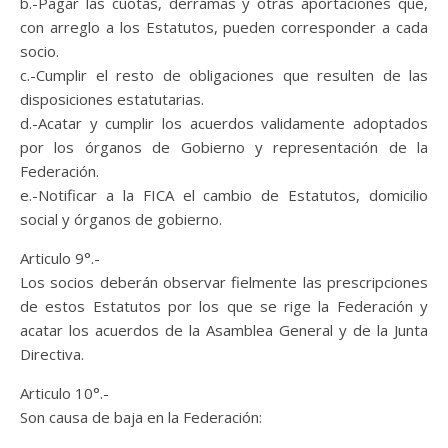
b.-Pagar las cuotas, derramas y otras aportaciones que,
con arreglo a los Estatutos, pueden corresponder a cada
socio.
c.-Cumplir el resto de obligaciones que resulten de las
disposiciones estatutarias.
d.-Acatar y cumplir los acuerdos validamente adoptados
por los órganos de Gobierno y representación de la
Federación.
e.-Notificar a la FICA el cambio de Estatutos, domicilio
social y órganos de gobierno.
Articulo 9°.-
Los socios deberán observar fielmente las prescripciones
de estos Estatutos por los que se rige la Federación y
acatar los acuerdos de la Asamblea General y de la Junta
Directiva.
Articulo 10°.-
Son causa de baja en la Federación: