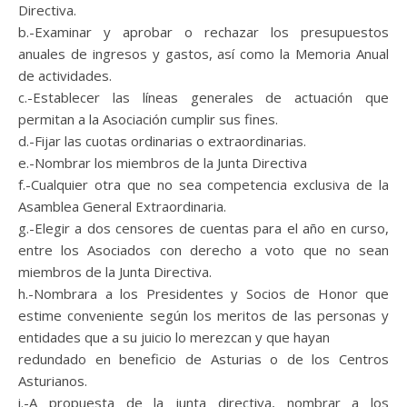
Directiva.
b.-Examinar y aprobar o rechazar los presupuestos
anuales de ingresos y gastos, así como la Memoria Anual
de actividades.
c.-Establecer las líneas generales de actuación que
permitan a la Asociación cumplir sus fines.
d.-Fijar las cuotas ordinarias o extraordinarias.
e.-Nombrar los miembros de la Junta Directiva
f.-Cualquier otra que no sea competencia exclusiva de la
Asamblea General Extraordinaria.
g.-Elegir a dos censores de cuentas para el año en curso,
entre los Asociados con derecho a voto que no sean
miembros de la Junta Directiva.
h.-Nombrara a los Presidentes y Socios de Honor que
estime conveniente según los meritos de las personas y
entidades que a su juicio lo merezcan y que hayan
redundado en beneficio de Asturias o de los Centros
Asturianos.
i.-A propuesta de la junta directiva, nombrar a los