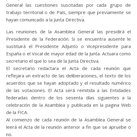
General las cuestiones suscitadas por cada grupo de
trabajo territorial o de País, siempre que previamente se
hayan comunicado a la Junta Directiva.
Las reuniones de la Asamblea General las presidirá el
Presidente de la Federación. Si se encuentra ausente le
sustituirá el Presidente Adjunto o Vicepresidente para
España o el Vocal de mayor edad de la Junta. Actuara como
secretario el que lo sea de la Junta Directiva.
El secretario redactara el Acta de cada reunión que
reflejara un extracto de las deliberaciones, el texto de los
acuerdos que se hayan adoptado y el resultado numérico
de las votaciones. El Acta será remitida a las Entidades
federadas dentro de los sesenta días siguientes a la
celebración de la Asamblea y publicada en la pagina Web
de la FICA.
Al comienzo de cada reunión de la Asamblea General se
leerá el Acta de la reunión anterior a fin que se apruebe o
no.