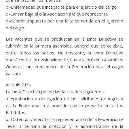
que se razonen los motivos.
b.-Enfermedad que incapacite para el ejercicio del cargo.
c.-Cansar baja el o la Asociacion a la que representa.
d.-Sanción impuesta por una falta cometida en el ejercicio
del cargo.
Las vacantes que se produzcan en la Junta Directiva se
cubrirán en la primera asamblea General que se celebre,
entre todos los socios. No obstante, la Junta Directiva
podrá contar, provisionalmente, hasta la próxima Asamblea
General, con un miembro de la Federación para el cargo
vacante.
Articulo 21º.-
La Junta Directiva posee las facultades siguientes:
a.-Aprobación o denegación de las solicitudes de ingreso
en la Federación, de acuerdo con lo previsto en estos
Estatutos.
b.-Ostentar y ejercitar la representación de la Federación y
llevar a término la dirección y la administración de la