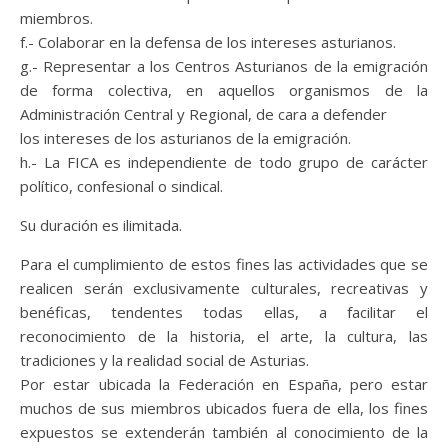
miembros.
f.- Colaborar en la defensa de los intereses asturianos.
g.- Representar a los Centros Asturianos de la emigración
de forma colectiva, en aquellos organismos de la
Administración Central y Regional, de cara a defender
los intereses de los asturianos de la emigración.
h.- La FICA es independiente de todo grupo de carácter
político, confesional o sindical.
Su duración es ilimitada.
Para el cumplimiento de estos fines las actividades que se
realicen serán exclusivamente culturales, recreativas y
benéficas, tendentes todas ellas, a facilitar el
reconocimiento de la historia, el arte, la cultura, las
tradiciones y la realidad social de Asturias.
Por estar ubicada la Federación en España, pero estar
muchos de sus miembros ubicados fuera de ella, los fines
expuestos se extenderán también al conocimiento de la