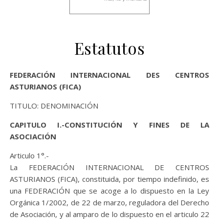
Estatutos
FEDERACIÓN INTERNACIONAL DES CENTROS
ASTURIANOS (FICA)
TITULO: DENOMINACIÓN
CAPITULO I.-CONSTITUCIÓN Y FINES DE LA
ASOCIACIÓN
Articulo 1°.-
La FEDERACIÓN INTERNACIONAL DE CENTROS
ASTURIANOS (FICA), constituida, por tiempo indefinido, es
una FEDERACIÓN que se acoge a lo dispuesto en la Ley
Orgánica 1/2002, de 22 de marzo, reguladora del Derecho
de Asociación, y al amparo de lo dispuesto en el articulo 22