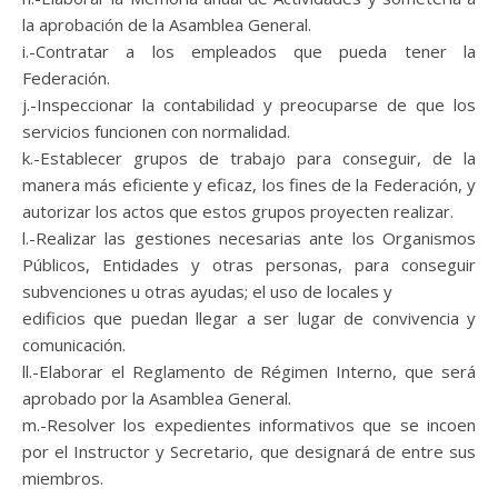
la aprobación de la Asamblea General.
i.-Contratar a los empleados que pueda tener la
Federación.
j.-Inspeccionar la contabilidad y preocuparse de que los
servicios funcionen con normalidad.
k.-Establecer grupos de trabajo para conseguir, de la
manera más eficiente y eficaz, los fines de la Federación, y
autorizar los actos que estos grupos proyecten realizar.
l.-Realizar las gestiones necesarias ante los Organismos
Públicos, Entidades y otras personas, para conseguir
subvenciones u otras ayudas; el uso de locales y
edificios que puedan llegar a ser lugar de convivencia y
comunicación.
ll.-Elaborar el Reglamento de Régimen Interno, que será
aprobado por la Asamblea General.
m.-Resolver los expedientes informativos que se incoen
por el Instructor y Secretario, que designará de entre sus
miembros.