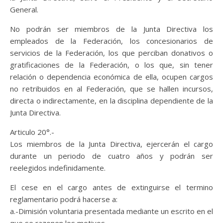
General.
No podrán ser miembros de la Junta Directiva los
empleados de la Federación, los concesionarios de
servicios de la Federación, los que perciban donativos o
gratificaciones de la Federación, o los que, sin tener
relación o dependencia económica de ella, ocupen cargos
no retribuidos en al Federación, que se hallen incursos,
directa o indirectamente, en la disciplina dependiente de la
Junta Directiva.
Articulo 20°.-
Los miembros de la Junta Directiva, ejercerán el cargo
durante un periodo de cuatro años y podrán ser
reelegidos indefinidamente.
El cese en el cargo antes de extinguirse el termino
reglamentario podrá hacerse a:
a.-Dimisión voluntaria presentada mediante un escrito en el