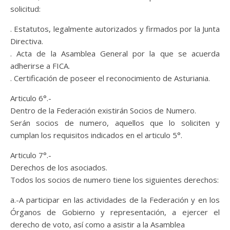
solicitud:
. Estatutos, legalmente autorizados y firmados por la Junta
Directiva.
. Acta de la Asamblea General por la que se acuerda
adherirse a FICA.
. Certificación de poseer el reconocimiento de Asturiania.
Articulo 6°.-
Dentro de la Federación existirán Socios de Numero.
Serán socios de numero, aquellos que lo soliciten y
cumplan los requisitos indicados en el articulo 5°.
Articulo 7°.-
Derechos de los asociados.
Todos los socios de numero tiene los siguientes derechos:
a.-A participar en las actividades de la Federación y en los
Órganos de Gobierno y representación, a ejercer el
derecho de voto, así como a asistir a la Asamblea