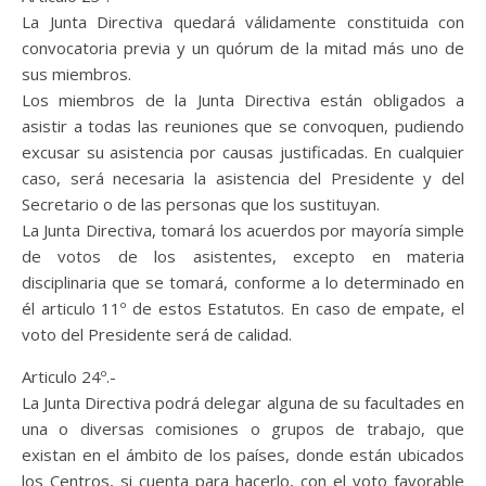
La Junta Directiva quedará válidamente constituida con
convocatoria previa y un quórum de la mitad más uno de
sus miembros.
Los miembros de la Junta Directiva están obligados a
asistir a todas las reuniones que se convoquen, pudiendo
excusar su asistencia por causas justificadas. En cualquier
caso, será necesaria la asistencia del Presidente y del
Secretario o de las personas que los sustituyan.
La Junta Directiva, tomará los acuerdos por mayoría simple
de votos de los asistentes, excepto en materia
disciplinaria que se tomará, conforme a lo determinado en
él articulo 11º de estos Estatutos. En caso de empate, el
voto del Presidente será de calidad.
Articulo 24º.-
La Junta Directiva podrá delegar alguna de su facultades en
una o diversas comisiones o grupos de trabajo, que
existan en el ámbito de los países, donde están ubicados
los Centros, si cuenta para hacerlo, con el voto favorable