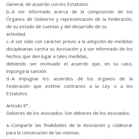
General, de acuerdo con los Estatutos.
b.-A ser informado acerca de la composición de los
Órganos de Gobierno y representación de la Federación,
de su estado de cuentas y del desarrollo de su
actividad.
c.-A ser oído con carácter previo a la adopción de medidas
disciplinarias contra su Asociación y a ser informado de los
hechos que den lugar a tales medidas,
debiendo ser motivado el acuerdo que, en su caso,
imponga la sanción.
d.-A impugnar los acuerdos de los órganos de la
Federación que estime contrarios a la Ley o a los
Estatutos.
Articulo 8°.-
Deberes de los Asociados. Son deberes de los Asociados:
a.-Compartir las finalidades de la Asociación y colaborar
para la consecución de las mismas.