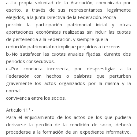
a.-La propia voluntad de la Asociación, comunicada por
escrito, a través de sus representantes, legalmente
elegidos, a la Junta Directiva de la Federación. Podrá
percibir la participación patrimonial inicial y otras
aportaciones económicas realizadas sin incluir las cuotas
de pertenencia a la Federación, y siempre que la
reducción patrimonial no implique perjuicios a terceros.
b.-No satisfacer las cuotas anuales fijadas, durante dos
periodos consecutivos.
c.-Por conducta incorrecta, por desprestigiar a la
Federación con hechos o palabras que perturben
gravemente los actos organizados por la misma y la
normal
convivencia entre los socios.
Articulo 11°.-
Para el enjuiciamiento de los actos de los que pudiera
derivarse la perdida de la condición de socio, deberá
procederse a la formación de un expediente informativo,