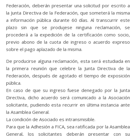
Federación, deberán presentar una solicitud por escrito a
la Junta Directiva de la Federación, que someterá la misma
a información pública durante 60 días. Al transcurrir este
plazo sin que se produjese ninguna reclamación, se
procederá a la expedición de la certificación como socio,
previo abono de la cuota de ingreso o acuerdo expreso
sobre el pago aplazado de la misma.
De producirse alguna reclamación, esta será estudiada en
la primera reunión que celebre la Junta Directiva de la
Federación, después de agotado el tiempo de exposición
pública.
En caso de que su ingreso fuese denegado por la Junta
Directiva, dicho acuerdo será comunicado a la Asociación
solicitante, pudiendo esta recurrir en última instancia ante
la Asamblea General.
La condición de Asociado es intransmisible.
Para que la Adhesión a FICA, sea ratificada por la Asamblea
General, los solicitantes deberán presentar con su