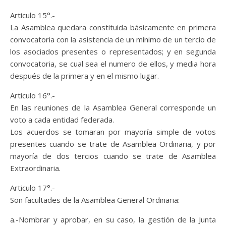
Articulo 15°.-
La Asamblea quedara constituida básicamente en primera
convocatoria con la asistencia de un mínimo de un tercio de
los asociados presentes o representados; y en segunda
convocatoria, se cual sea el numero de ellos, y media hora
después de la primera y en el mismo lugar.
Articulo 16°.-
En las reuniones de la Asamblea General corresponde un
voto a cada entidad federada.
Los acuerdos se tomaran por mayoría simple de votos
presentes cuando se trate de Asamblea Ordinaria, y por
mayoría de dos tercios cuando se trate de Asamblea
Extraordinaria.
Articulo 17°.-
Son facultades de la Asamblea General Ordinaria:
a.-Nombrar y aprobar, en su caso, la gestión de la Junta