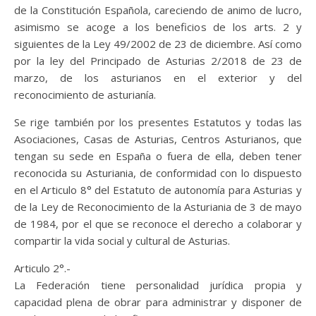
de la Constitución Española, careciendo de animo de lucro,
asimismo se acoge a los beneficios de los arts. 2 y
siguientes de la Ley 49/2002 de 23 de diciembre. Así como
por la ley del Principado de Asturias 2/2018 de 23 de
marzo, de los asturianos en el exterior y del
reconocimiento de asturianía.
Se rige también por los presentes Estatutos y todas las
Asociaciones, Casas de Asturias, Centros Asturianos, que
tengan su sede en España o fuera de ella, deben tener
reconocida su Asturiania, de conformidad con lo dispuesto
en el Articulo 8° del Estatuto de autonomía para Asturias y
de la Ley de Reconocimiento de la Asturiania de 3 de mayo
de 1984, por el que se reconoce el derecho a colaborar y
compartir la vida social y cultural de Asturias.
Articulo 2°.-
La Federación tiene personalidad jurídica propia y
capacidad plena de obrar para administrar y disponer de