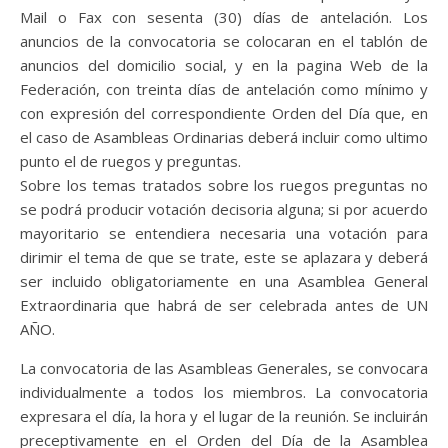
Mail o Fax con sesenta (30) días de antelación. Los
anuncios de la convocatoria se colocaran en el tablón de
anuncios del domicilio social, y en la pagina Web de la
Federación, con treinta días de antelación como mínimo y
con expresión del correspondiente Orden del Día que, en
el caso de Asambleas Ordinarias deberá incluir como ultimo
punto el de ruegos y preguntas.
Sobre los temas tratados sobre los ruegos preguntas no
se podrá producir votación decisoria alguna; si por acuerdo
mayoritario se entendiera necesaria una votación para
dirimir el tema de que se trate, este se aplazara y deberá
ser incluido obligatoriamente en una Asamblea General
Extraordinaria que habrá de ser celebrada antes de UN
AÑO.
La convocatoria de las Asambleas Generales, se convocara
individualmente a todos los miembros. La convocatoria
expresara el día, la hora y el lugar de la reunión. Se incluirán
preceptivamente en el Orden del Día de la Asamblea