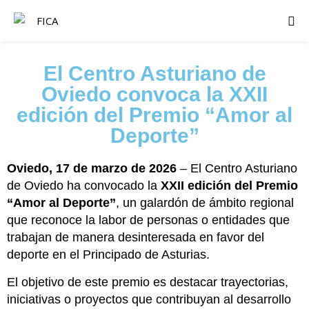
El Centro Asturiano de
Oviedo convoca la XXII
edición del Premio “Amor al
Deporte”
Oviedo, 17 de marzo de 2026
– El Centro Asturiano
de Oviedo ha convocado la
XXII edición del Premio
“Amor al Deporte”
, un galardón de ámbito regional
que reconoce la labor de personas o entidades que
trabajan de manera desinteresada en favor del
deporte en el Principado de Asturias.
El objetivo de este premio es destacar trayectorias,
iniciativas o proyectos que contribuyan al desarrollo