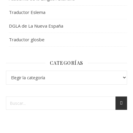
Traductor Eslema
DGLA de La Nueva España
Traductor glosbe
CATEGORÍAS