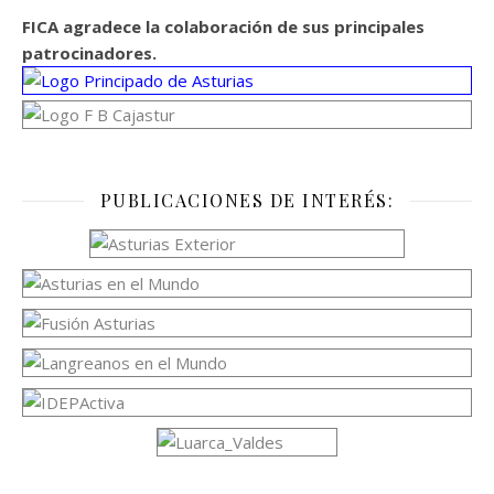
FICA agradece la colaboración de sus principales
patrocinadores.
PUBLICACIONES DE INTERÉS: