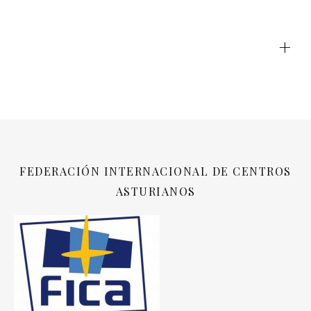
+
FEDERACIÓN INTERNACIONAL DE CENTROS
ASTURIANOS