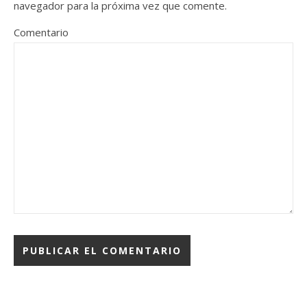
navegador para la próxima vez que comente.
Comentario