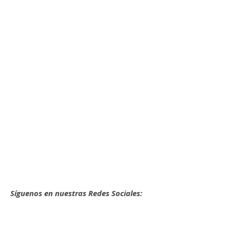
Síguenos en nuestras Redes Sociales: