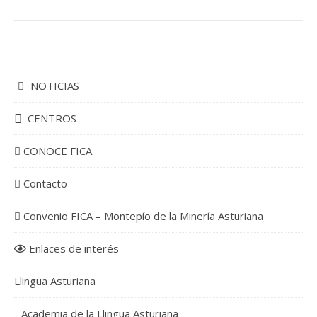
NOTICIAS
CENTROS
CONOCE FICA
Contacto
Convenio FICA – Montepío de la Minería Asturiana
Enlaces de interés
Llingua Asturiana
Academia de la Llingua Asturiana