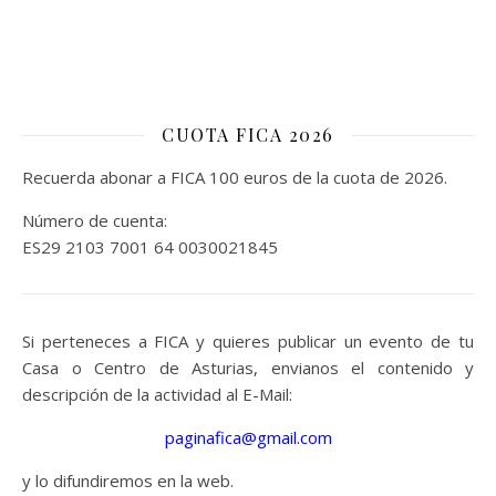
CUOTA FICA 2026
Recuerda abonar a FICA 100 euros de la cuota de 2026.
Número de cuenta:
ES29 2103 7001 64 0030021845
Si perteneces a FICA y quieres publicar un evento de tu
Casa o Centro de Asturias, envianos el contenido y
descripción de la actividad al E-Mail:
paginafica@gmail.com
y lo difundiremos en la web.