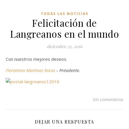
TODAS LAS NOTICIAS
Felicitación de
Langreanos en el mundo
diciembre 22, 2016
Con nuestros mejores deseos.
Florentino Martínez Roces
– Presidente.
Sin comentarios
DEJAR UNA RESPUESTA