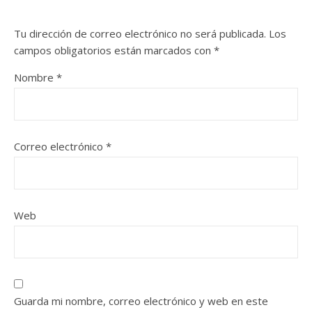
Tu dirección de correo electrónico no será publicada.
Los
campos obligatorios están marcados con
*
Nombre
*
Correo electrónico
*
Web
Guarda mi nombre, correo electrónico y web en este