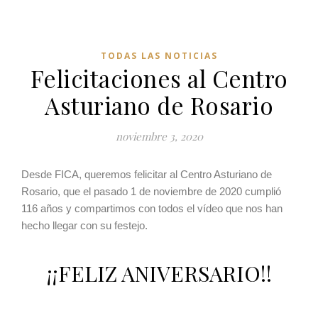
TODAS LAS NOTICIAS
Felicitaciones al Centro
Asturiano de Rosario
noviembre 3, 2020
Desde FICA, queremos felicitar al Centro Asturiano de
Rosario, que el pasado 1 de noviembre de 2020 cumplió
116 años y compartimos con todos el vídeo que nos han
hecho llegar con su festejo.
¡¡FELIZ ANIVERSARIO!!