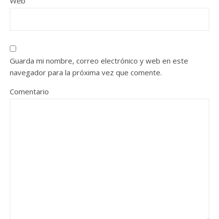
Web
Guarda mi nombre, correo electrónico y web en este
navegador para la próxima vez que comente.
Comentario