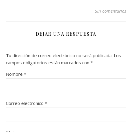
Sin comentarios
DEJAR UNA RESPUESTA
Tu dirección de correo electrónico no será publicada.
Los
campos obligatorios están marcados con
*
Nombre
*
Correo electrónico
*