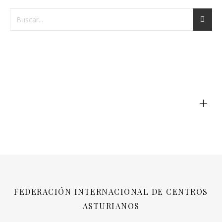
+
FEDERACIÓN INTERNACIONAL DE CENTROS
ASTURIANOS