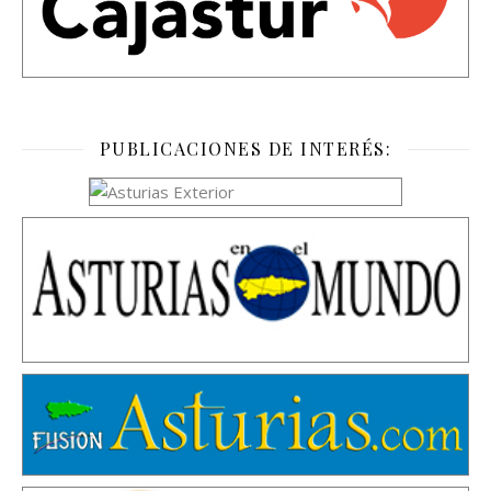
PUBLICACIONES DE INTERÉS: