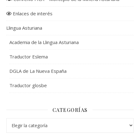
Enlaces de interés
Llingua Asturiana
Academia de la Llingua Asturiana
Traductor Eslema
DGLA de La Nueva España
Traductor glosbe
CATEGORÍAS