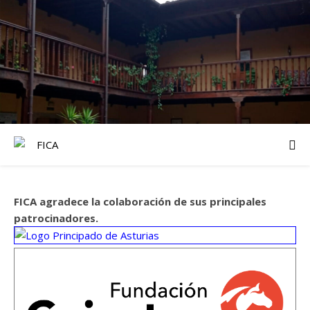
FICA agradece la colaboración de sus principales
patrocinadores.