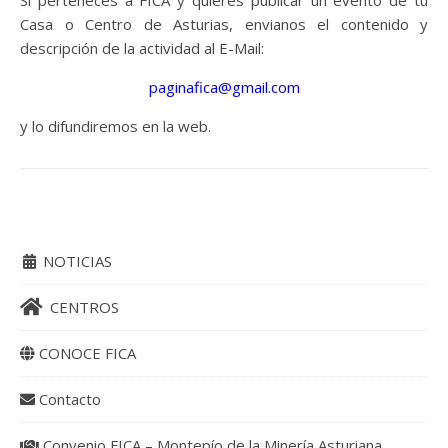
Casa o Centro de Asturias, envianos el contenido y
descripción de la actividad al E-Mail:
paginafica@gmail.com
y lo difundiremos en la web.
NOTICIAS
CENTROS
CONOCE FICA
Contacto
Convenio FICA – Montepío de la Minería Asturiana