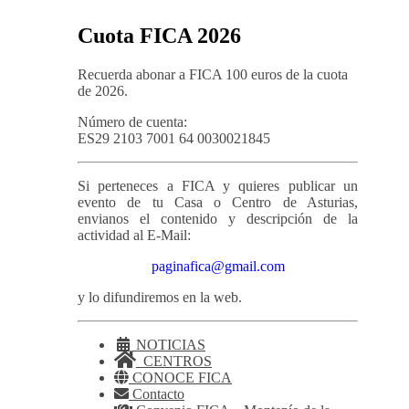
Cuota FICA 2026
Recuerda abonar a FICA 100 euros de la cuota
de 2026.
Número de cuenta:
ES29 2103 7001 64 0030021845
Si perteneces a FICA y quieres publicar un
evento de tu Casa o Centro de Asturias,
envianos el contenido y descripción de la
actividad al E-Mail:
paginafica@gmail.com
y lo difundiremos en la web.
NOTICIAS
CENTROS
CONOCE FICA
Contacto