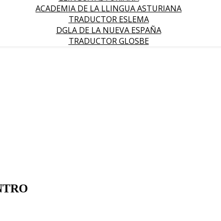
ACADEMIA DE LA LLINGUA ASTURIANA
TRADUCTOR ESLEMA
DGLA DE LA NUEVA ESPAÑA
TRADUCTOR GLOSBE
ENTRO