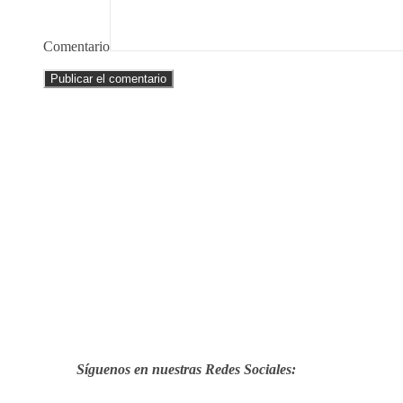
Comentario
Síguenos en nuestras Redes Sociales: