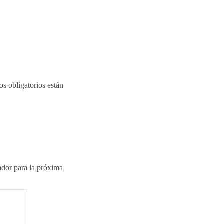
s obligatorios están
ador para la próxima