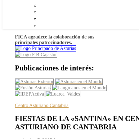
FICA agradece la colaboración de sus
principales patrocinadores.
Publicaciones de interés:
Centro Asturiano Cantabria
FIESTAS DE LA «SANTINA» EN C
ASTURIANO DE CANTABRIA