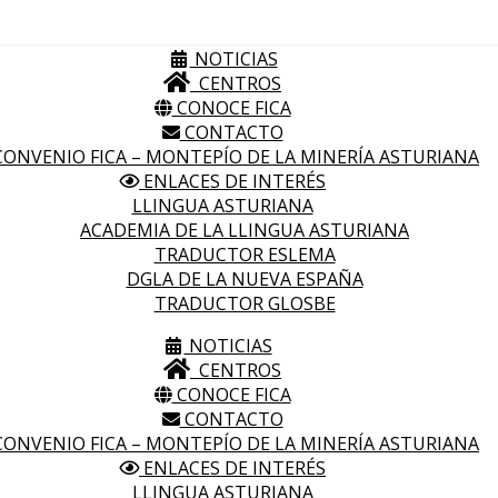
NOTICIAS
CENTROS
CONOCE FICA
CONTACTO
ONVENIO FICA – MONTEPÍO DE LA MINERÍA ASTURIANA
ENLACES DE INTERÉS
LLINGUA ASTURIANA
ACADEMIA DE LA LLINGUA ASTURIANA
TRADUCTOR ESLEMA
DGLA DE LA NUEVA ESPAÑA
TRADUCTOR GLOSBE
NOTICIAS
CENTROS
CONOCE FICA
CONTACTO
ONVENIO FICA – MONTEPÍO DE LA MINERÍA ASTURIANA
ENLACES DE INTERÉS
LLINGUA ASTURIANA