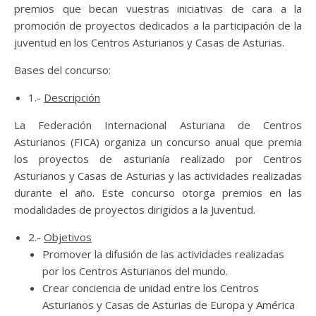
premios que becan vuestras iniciativas de cara a la
promoción de proyectos dedicados a la participación de la
juventud en los Centros Asturianos y Casas de Asturias.
Bases del concurso:
1.-
Descripción
La Federación Internacional Asturiana de Centros
Asturianos (FICA) organiza un concurso anual que premia
los proyectos de asturianía realizado por Centros
Asturianos y Casas de Asturias y las actividades realizadas
durante el año. Este concurso otorga premios en las
modalidades de proyectos dirigidos a la Juventud.
2.-
Objetivos
Promover la difusión de las actividades realizadas
por los Centros Asturianos del mundo.
Crear conciencia de unidad entre los Centros
Asturianos y Casas de Asturias de Europa y América