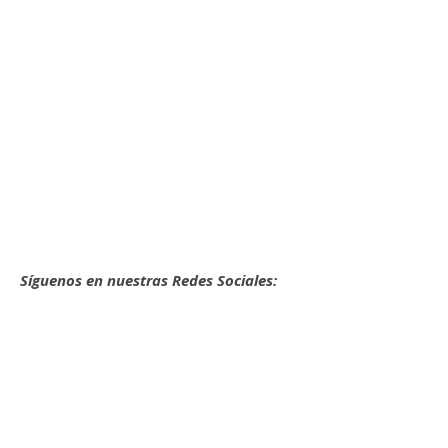
Síguenos en nuestras Redes Sociales: