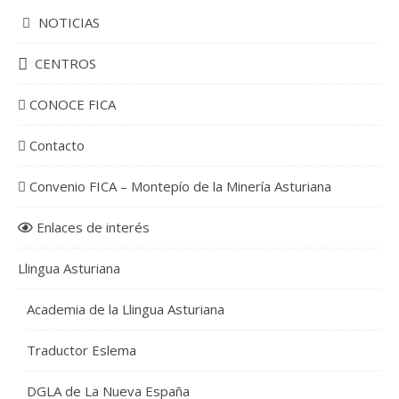
NOTICIAS
CENTROS
CONOCE FICA
Contacto
Convenio FICA – Montepío de la Minería Asturiana
Enlaces de interés
Llingua Asturiana
Academia de la Llingua Asturiana
Traductor Eslema
DGLA de La Nueva España