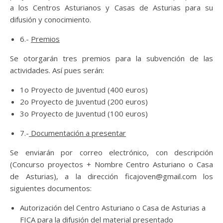
a los Centros Asturianos y Casas de Asturias para su
difusión y conocimiento.
6.-
Premios
Se otorgarán tres premios para la subvención de las
actividades. Así pues serán:
1o Proyecto de Juventud (400 euros)
2o Proyecto de Juventud (200 euros)
3o Proyecto de Juventud (100 euros)
7.-
Documentación a presentar
Se enviarán por correo electrónico, con descripción
(Concurso proyectos + Nombre Centro Asturiano o Casa
de Asturias), a la dirección ficajoven@gmail.com los
siguientes documentos:
Autorización del Centro Asturiano o Casa de Asturias a
FICA para la difusión del material presentado