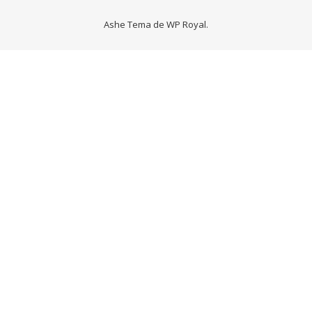
Ashe Tema de
WP Royal
.