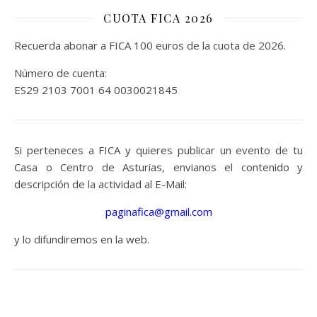
CUOTA FICA 2026
Recuerda abonar a FICA 100 euros de la cuota de 2026.
Número de cuenta:
ES29 2103 7001 64 0030021845
Si perteneces a FICA y quieres publicar un evento de tu
Casa o Centro de Asturias, envianos el contenido y
descripción de la actividad al E-Mail:
paginafica@gmail.com
y lo difundiremos en la web.