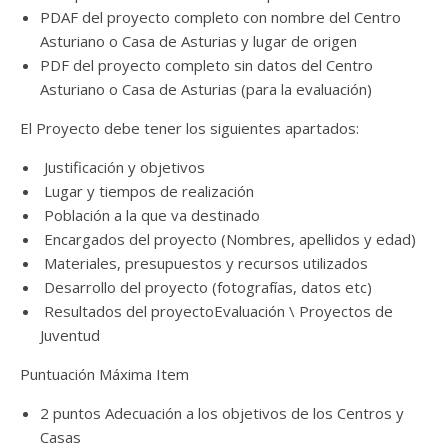
PDAF del proyecto completo con nombre del Centro
Asturiano o Casa de Asturias y lugar de origen
PDF del proyecto completo sin datos del Centro
Asturiano o Casa de Asturias (para la evaluación)
El Proyecto debe tener los siguientes apartados:
Justificación y objetivos
Lugar y tiempos de realización
Población a la que va destinado
Encargados del proyecto (Nombres, apellidos y edad)
Materiales, presupuestos y recursos utilizados
Desarrollo del proyecto (fotografías, datos etc)
Resultados del proyectoEvaluación \ Proyectos de
Juventud
Puntuación Máxima Item
2 puntos Adecuación a los objetivos de los Centros y
Casas