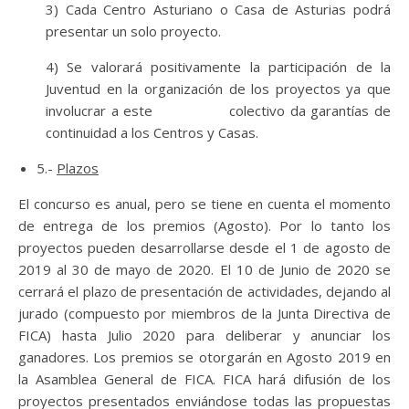
3) Cada Centro Asturiano o Casa de Asturias podrá
presentar un solo proyecto.
4) Se valorará positivamente la participación de la
Juventud en la organización de los proyectos ya que
involucrar a este colectivo da garantías de
continuidad a los Centros y Casas.
5.-
Plazos
El concurso es anual, pero se tiene en cuenta el momento
de entrega de los premios (Agosto). Por lo tanto los
proyectos pueden desarrollarse desde el 1 de agosto de
2019 al 30 de mayo de 2020. El 10 de Junio de 2020 se
cerrará el plazo de presentación de actividades, dejando al
jurado (compuesto por miembros de la Junta Directiva de
FICA) hasta Julio 2020 para deliberar y anunciar los
ganadores. Los premios se otorgarán en Agosto 2019 en
la Asamblea General de FICA. FICA hará difusión de los
proyectos presentados enviándose todas las propuestas