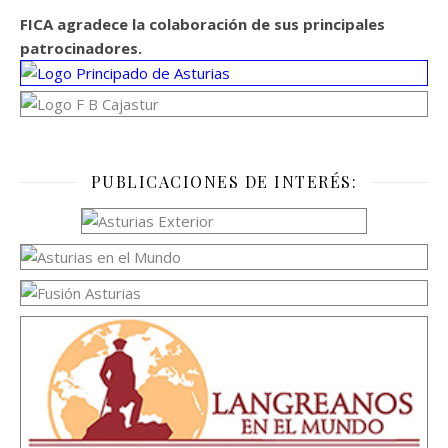
FICA agradece la colaboración de sus principales
patrocinadores.
PUBLICACIONES DE INTERÉS: