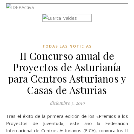
TODAS LAS NOTICIAS
II Concurso anual de
Proyectos de Asturianía
para Centros Asturianos y
Casas de Asturias
diciembre 3, 2019
Tras el éxito de la primera edición de los «Premios a los
Proyectos de Juventud», este año la Federación
Internacional de Centros Asturianos (FICA), convoca los II