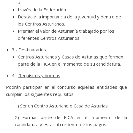
a
través de la Federación.
Destacar la importancia de la juventud y dentro de
los Centros Asturianos.
Premiar el valor de Asturianía trabajado por los
diferentes Centros Asturianos.
3.-
Destinatarios
Centros Asturianos y Casas de Asturias que formen
parte de la FICA en el momento de su candidatura.
4.-
Requisitos y normas
Podrán participar en el concurso aquellas entidades que
cumplan los siguientes requisitos:
1) Ser un Centro Asturiano o Casa de Asturias.
2) Formar parte de FICA en el momento de la
candidatura y estar al corriente de los pagos.