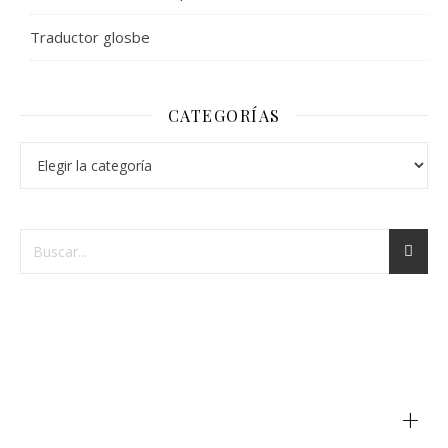
Traductor glosbe
CATEGORÍAS
+