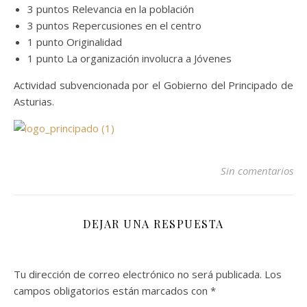
3 puntos Relevancia en la población
3 puntos Repercusiones en el centro
1 punto Originalidad
1 punto La organización involucra a Jóvenes
Actividad subvencionada por el Gobierno del Principado de
Asturias.
Sin comentarios
DEJAR UNA RESPUESTA
Tu dirección de correo electrónico no será publicada.
Los
campos obligatorios están marcados con
*