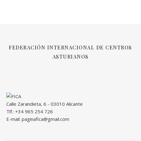
FEDERACIÓN INTERNACIONAL DE CENTROS
ASTURIANOS
Calle Zarandieta, 6 - 03010 Alicante
Tlf.: +34 965 254 726
E-mail: paginafica@gmail.com