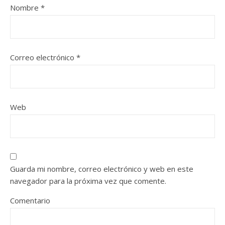
Nombre
*
Correo electrónico
*
Web
Guarda mi nombre, correo electrónico y web en este
navegador para la próxima vez que comente.
Comentario