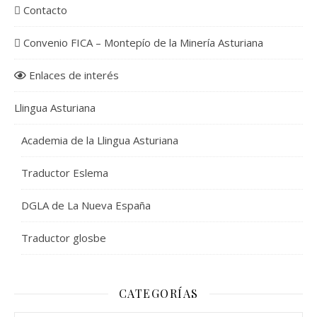
Contacto
Convenio FICA – Montepío de la Minería Asturiana
Enlaces de interés
Llingua Asturiana
Academia de la Llingua Asturiana
Traductor Eslema
DGLA de La Nueva España
Traductor glosbe
CATEGORÍAS