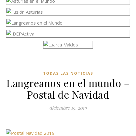
TODAS LAS NOTICIAS
Langreanos en el mundo –
Postal de Navidad
diciembre 19, 2019