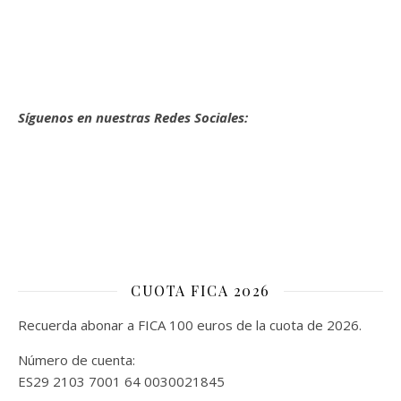
Síguenos en nuestras Redes Sociales:
CUOTA FICA 2026
Recuerda abonar a FICA 100 euros de la cuota de 2026.
Número de cuenta:
ES29 2103 7001 64 0030021845