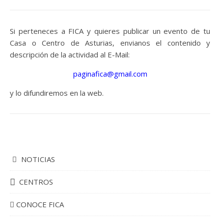
Si perteneces a FICA y quieres publicar un evento de tu
Casa o Centro de Asturias, envianos el contenido y
descripción de la actividad al E-Mail:
paginafica@gmail.com
y lo difundiremos en la web.
NOTICIAS
CENTROS
CONOCE FICA