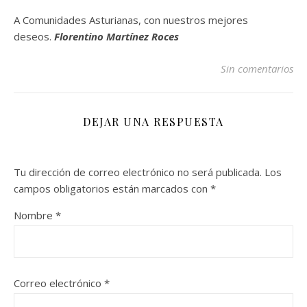
A Comunidades Asturianas, con nuestros mejores
deseos.
Florentino Martínez Roces
Sin comentarios
DEJAR UNA RESPUESTA
Tu dirección de correo electrónico no será publicada.
Los
campos obligatorios están marcados con
*
Nombre
*
Correo electrónico
*