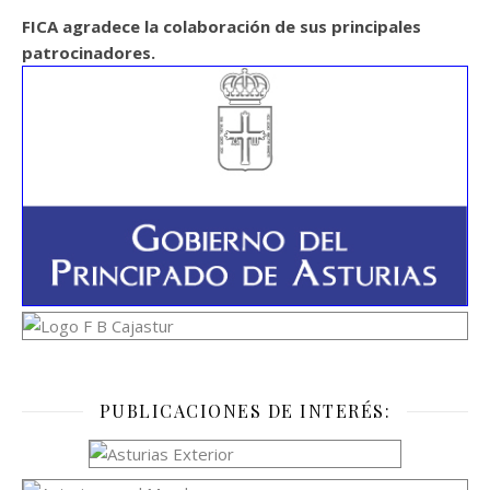
FICA agradece la colaboración de sus principales
patrocinadores.
PUBLICACIONES DE INTERÉS: