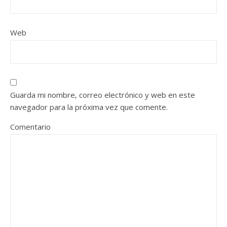
Web
Guarda mi nombre, correo electrónico y web en este
navegador para la próxima vez que comente.
Comentario