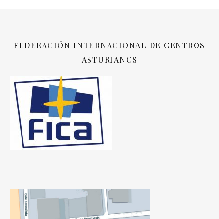
FEDERACIÓN INTERNACIONAL DE CENTROS
ASTURIANOS