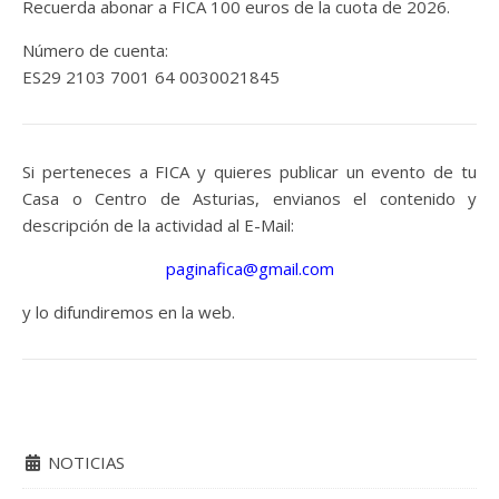
Recuerda abonar a FICA 100 euros de la cuota de 2026.
Número de cuenta:
ES29 2103 7001 64 0030021845
Si perteneces a FICA y quieres publicar un evento de tu
Casa o Centro de Asturias, envianos el contenido y
descripción de la actividad al E-Mail:
paginafica@gmail.com
y lo difundiremos en la web.
NOTICIAS