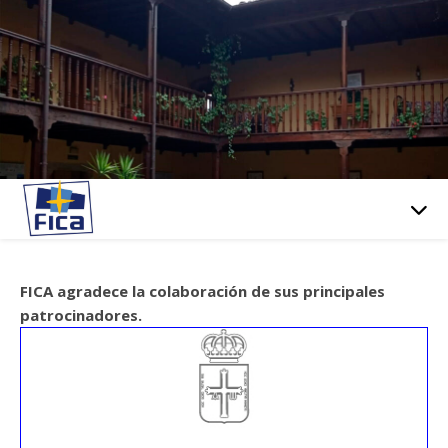
FICA agradece la colaboración de sus principales
patrocinadores.