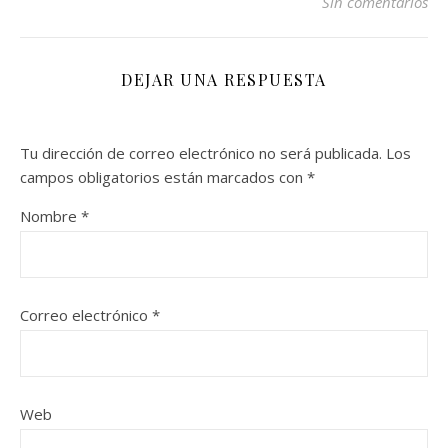
Sin comentarios
DEJAR UNA RESPUESTA
Tu dirección de correo electrónico no será publicada.
Los
campos obligatorios están marcados con
*
Nombre
*
Correo electrónico
*
Web