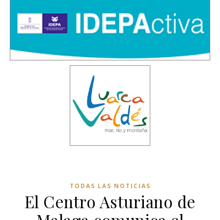
TODAS LAS NOTICIAS
El Centro Asturiano de
Malaga comunica el