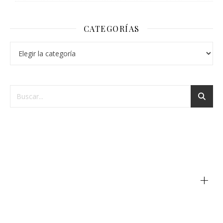
CATEGORÍAS
+