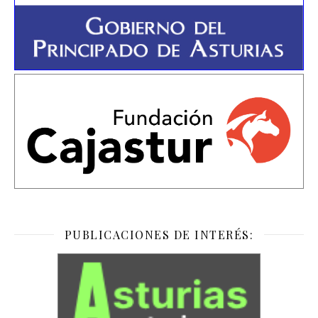
PUBLICACIONES DE INTERÉS: