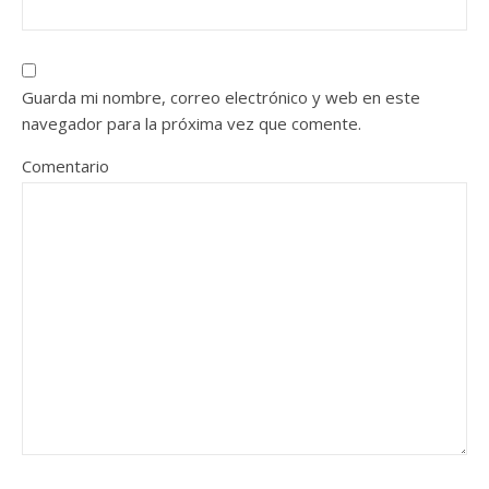
Guarda mi nombre, correo electrónico y web en este
navegador para la próxima vez que comente.
Comentario