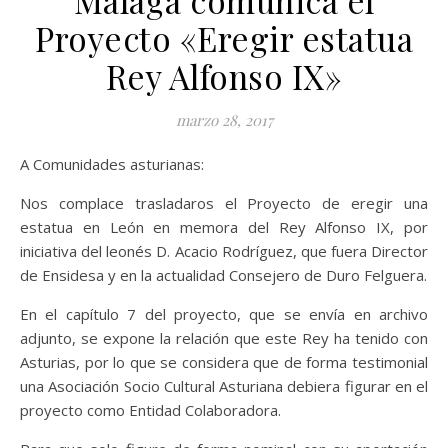
Proyecto «Eregir estatua
Rey Alfonso IX»
marzo 28, 2017
A Comunidades asturianas:
Nos complace trasladaros el Proyecto de eregir una
estatua en León en memora del Rey Alfonso IX, por
iniciativa del leonés D. Acacio Rodríguez, que fuera Director
de Ensidesa y en la actualidad Consejero de Duro Felguera.
En el capítulo 7 del proyecto, que se envía en archivo
adjunto, se expone la relación que este Rey ha tenido con
Asturias, por lo que se considera que de forma testimonial
una Asociación Socio Cultural Asturiana debiera figurar en el
proyecto como Entidad Colaboradora.