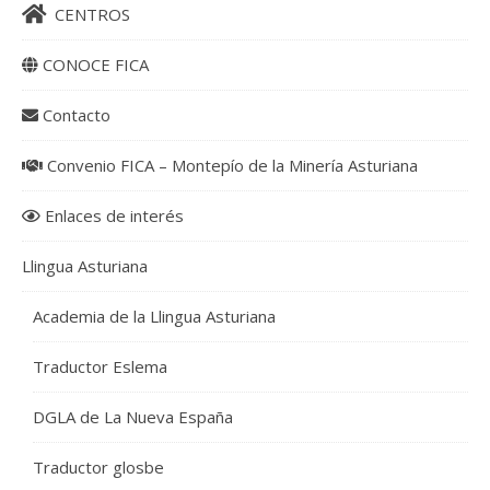
CENTROS
CONOCE FICA
Contacto
Convenio FICA – Montepío de la Minería Asturiana
Enlaces de interés
Llingua Asturiana
Academia de la Llingua Asturiana
Traductor Eslema
DGLA de La Nueva España
Traductor glosbe