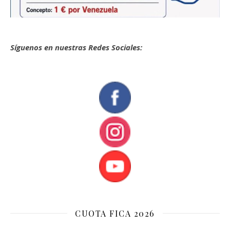
Síguenos en nuestras Redes Sociales:
CUOTA FICA 2026