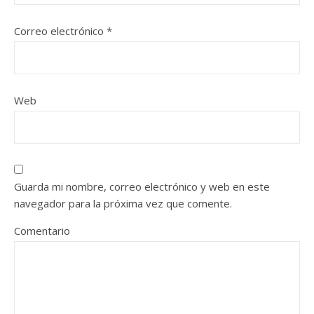
Correo electrónico
*
Web
Guarda mi nombre, correo electrónico y web en este
navegador para la próxima vez que comente.
Comentario