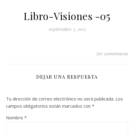
Libro-Visiones -05
septiembre 3, 2013
Sin comentarios
DEJAR UNA RESPUESTA
Tu dirección de correo electrónico no será publicada.
Los
campos obligatorios están marcados con
*
Nombre
*