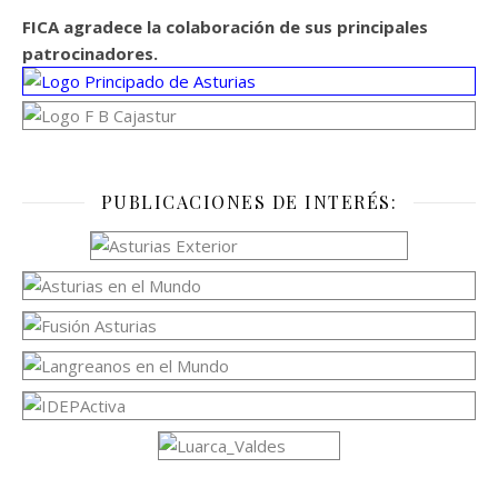
FICA agradece la colaboración de sus principales
patrocinadores.
PUBLICACIONES DE INTERÉS: