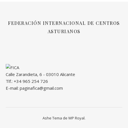
FEDERACIÓN INTERNACIONAL DE CENTROS
ASTURIANOS
Calle Zarandieta, 6 - 03010 Alicante
Tlf.: +34 965 254 726
E-mail: paginafica@gmail.com
Ashe Tema de
WP Royal
.