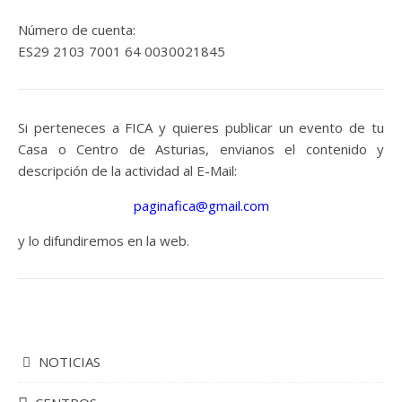
Número de cuenta:
ES29 2103 7001 64 0030021845
Si perteneces a FICA y quieres publicar un evento de tu
Casa o Centro de Asturias, envianos el contenido y
descripción de la actividad al E-Mail:
paginafica@gmail.com
y lo difundiremos en la web.
NOTICIAS