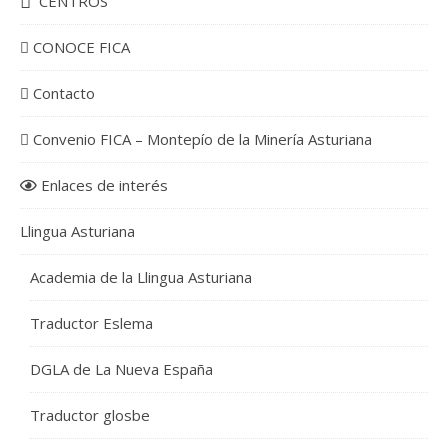
CENTROS
CONOCE FICA
Contacto
Convenio FICA – Montepío de la Minería Asturiana
Enlaces de interés
Llingua Asturiana
Academia de la Llingua Asturiana
Traductor Eslema
DGLA de La Nueva España
Traductor glosbe