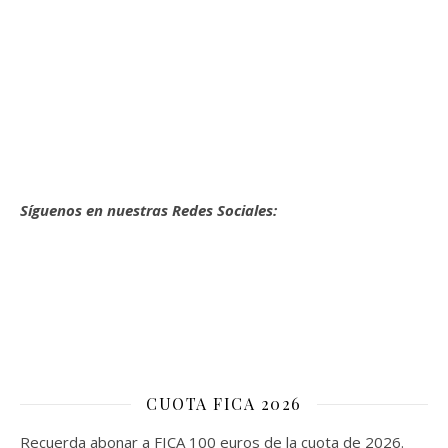
Síguenos en nuestras Redes Sociales:
CUOTA FICA 2026
Recuerda abonar a FICA 100 euros de la cuota de 2026.