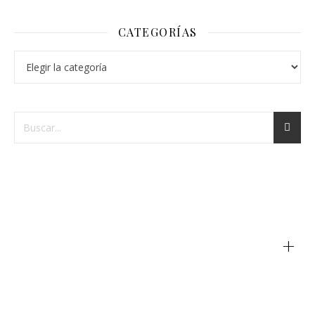
CATEGORÍAS
+