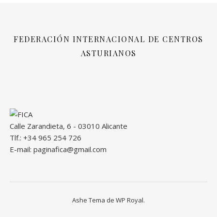
FEDERACIÓN INTERNACIONAL DE CENTROS
ASTURIANOS
Calle Zarandieta, 6 - 03010 Alicante
Tlf.: +34 965 254 726
E-mail: paginafica@gmail.com
Ashe Tema de
WP Royal
.