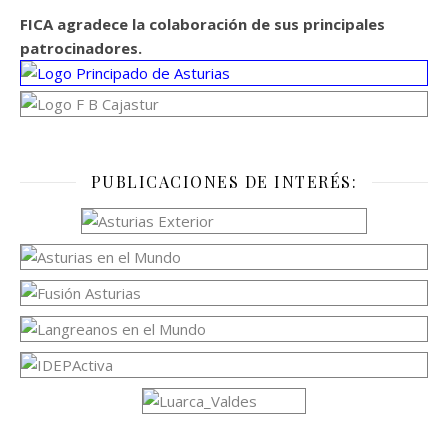
FICA agradece la colaboración de sus principales
patrocinadores.
PUBLICACIONES DE INTERÉS: