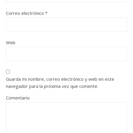
Correo electrónico
*
Web
Guarda mi nombre, correo electrónico y web en este
navegador para la próxima vez que comente.
Comentario