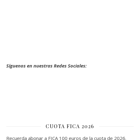
Síguenos en nuestras Redes Sociales:
CUOTA FICA 2026
Recuerda abonar a FICA 100 euros de la cuota de 2026.