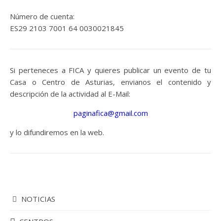
Número de cuenta:
ES29 2103 7001 64 0030021845
Si perteneces a FICA y quieres publicar un evento de tu
Casa o Centro de Asturias, envianos el contenido y
descripción de la actividad al E-Mail:
paginafica@gmail.com
y lo difundiremos en la web.
NOTICIAS