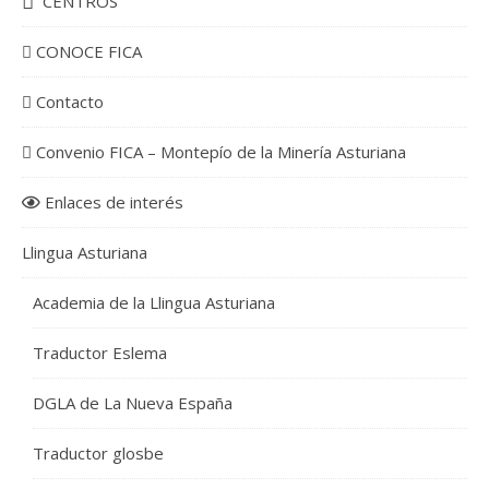
CENTROS
CONOCE FICA
Contacto
Convenio FICA – Montepío de la Minería Asturiana
Enlaces de interés
Llingua Asturiana
Academia de la Llingua Asturiana
Traductor Eslema
DGLA de La Nueva España
Traductor glosbe