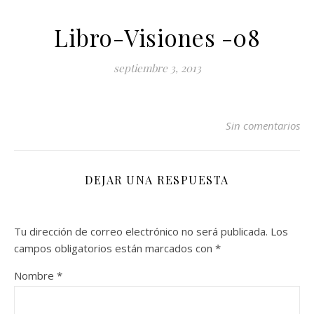
Libro-Visiones -08
septiembre 3, 2013
Sin comentarios
DEJAR UNA RESPUESTA
Tu dirección de correo electrónico no será publicada.
Los
campos obligatorios están marcados con
*
Nombre
*