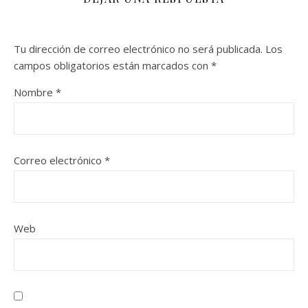
Tu dirección de correo electrónico no será publicada.
Los
campos obligatorios están marcados con
*
Nombre
*
Correo electrónico
*
Web