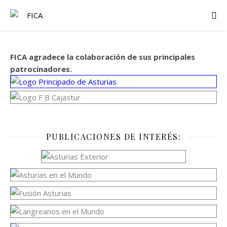
FICA agradece la colaboración de sus principales
patrocinadores.
PUBLICACIONES DE INTERÉS: