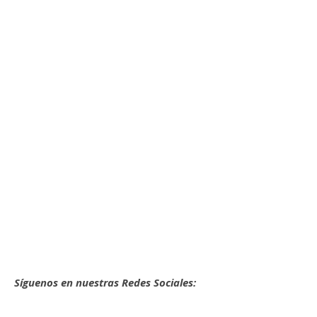
Síguenos en nuestras Redes Sociales: