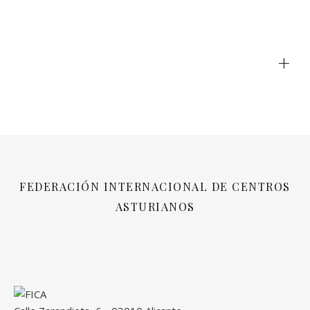
+
FEDERACIÓN INTERNACIONAL DE CENTROS
ASTURIANOS