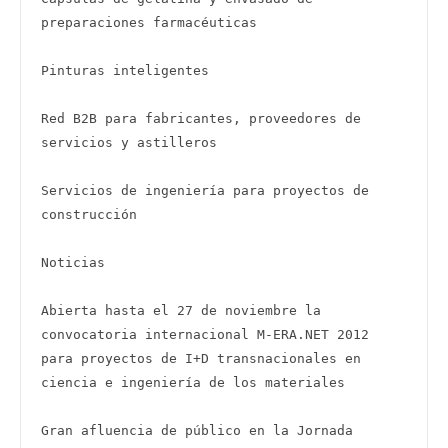
preparaciones farmacéuticas

Pinturas inteligentes

Red B2B para fabricantes, proveedores de 
servicios y astilleros

Servicios de ingeniería para proyectos de 
construcción

Noticias

Abierta hasta el 27 de noviembre la 
convocatoria internacional M-ERA.NET 2012 
para proyectos de I+D transnacionales en 
ciencia e ingeniería de los materiales

Gran afluencia de público en la Jornada 