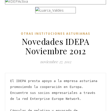
OTRAS INSTITUCIONES ASTURIANAS
Novedades IDEPA
Noviembre 2012
noviembre 27, 2012
El IDEPA presta apoyo a la empresa asturiana 
promoviendo la cooperación en Europa. 
Encuentre sus socios empresariales a través 
de la red Enterprise Europe Network.

Cápsulas de gelatina y envasado de 