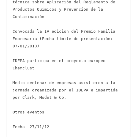
técnica sobre Aplicación del Reglamento de 
Productos Químicos y Prevención de la 
Contaminación

Convocada la IV edición del Premio Familia 
Empresaria (Fecha límite de presentación: 
07/01/2013)

IDEPA participa en el proyecto europeo 
Chemclust

Medio centenar de empresas asistieron a la 
jornada organizada por el IDEPA e impartida 
por Clark, Modet & Co.

Otros eventos

Fecha: 27/11/12
