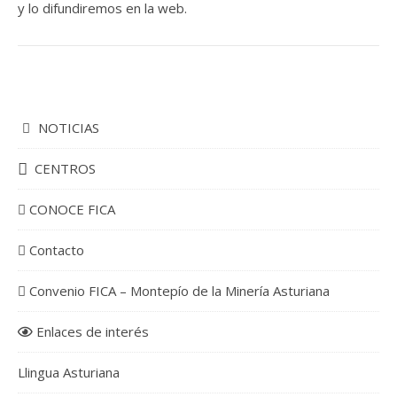
y lo difundiremos en la web.
NOTICIAS
CENTROS
CONOCE FICA
Contacto
Convenio FICA – Montepío de la Minería Asturiana
Enlaces de interés
Llingua Asturiana