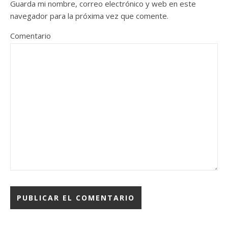
Guarda mi nombre, correo electrónico y web en este
navegador para la próxima vez que comente.
Comentario