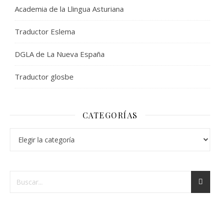
Academia de la Llingua Asturiana
Traductor Eslema
DGLA de La Nueva España
Traductor glosbe
CATEGORÍAS