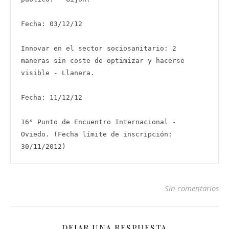
Fecha: 03/12/12

Innovar en el sector sociosanitario: 2 
maneras sin coste de optimizar y hacerse 
visible - Llanera.

Fecha: 11/12/12

16° Punto de Encuentro Internacional - 
Oviedo. (Fecha límite de inscripción: 
30/11/2012)
Sin comentarios
DEJAR UNA RESPUESTA