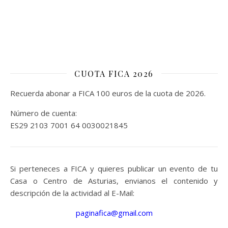
CUOTA FICA 2026
Recuerda abonar a FICA 100 euros de la cuota de 2026.
Número de cuenta:
ES29 2103 7001 64 0030021845
Si perteneces a FICA y quieres publicar un evento de tu
Casa o Centro de Asturias, envianos el contenido y
descripción de la actividad al E-Mail:
paginafica@gmail.com