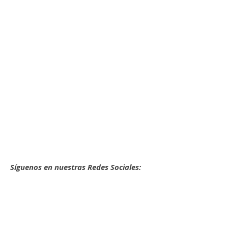
Síguenos en nuestras Redes Sociales: