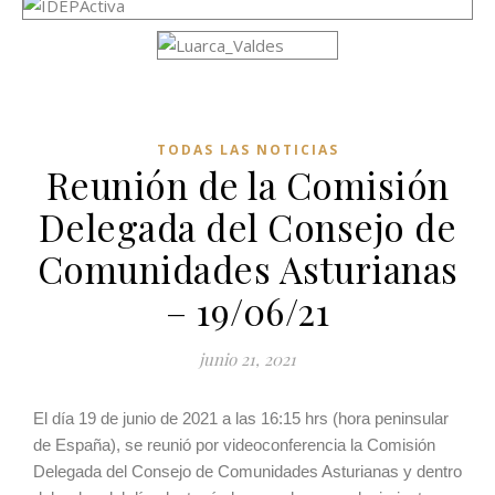
TODAS LAS NOTICIAS
Reunión de la Comisión
Delegada del Consejo de
Comunidades Asturianas
– 19/06/21
junio 21, 2021
El día 19 de junio de 2021 a las 16:15 hrs (hora peninsular
de España), se reunió por videoconferencia la Comisión
Delegada del Consejo de Comunidades Asturianas y dentro