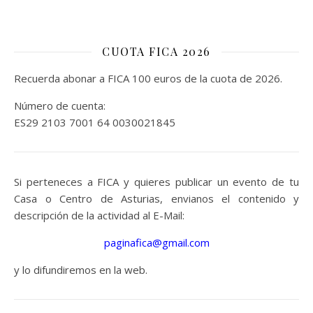
CUOTA FICA 2026
Recuerda abonar a FICA 100 euros de la cuota de 2026.
Número de cuenta:
ES29 2103 7001 64 0030021845
Si perteneces a FICA y quieres publicar un evento de tu
Casa o Centro de Asturias, envianos el contenido y
descripción de la actividad al E-Mail:
paginafica@gmail.com
y lo difundiremos en la web.