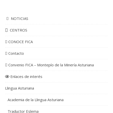
NOTICIAS
CENTROS
CONOCE FICA
Contacto
Convenio FICA – Montepío de la Minería Asturiana
Enlaces de interés
Llingua Asturiana
Academia de la Llingua Asturiana
Traductor Eslema