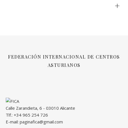
+
FEDERACIÓN INTERNACIONAL DE CENTROS
ASTURIANOS
Calle Zarandieta, 6 - 03010 Alicante
Tlf.: +34 965 254 726
E-mail: paginafica@gmail.com