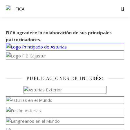
FICA agradece la colaboración de sus principales
patrocinadores.
PUBLICACIONES DE INTERÉS: