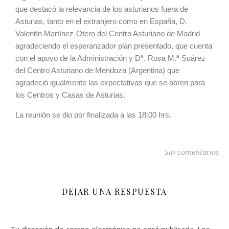
que destacó la relevancia de los asturianos fuera de
Asturias, tanto en el extranjero como en España, D.
Valentín Martínez-Otero del Centro Asturiano de Madrid
agradeciendo el esperanzador plan presentado, que cuenta
con el apoyo de la Administración y Dª. Rosa M.ª Suárez
del Centro Asturiano de Mendoza (Argentina) que
agradeció igualmente las expectativas que se abren para
los Centros y Casas de Asturias.
La reunión se dio por finalizada a las 18:00 hrs.
Sin comentarios
DEJAR UNA RESPUESTA