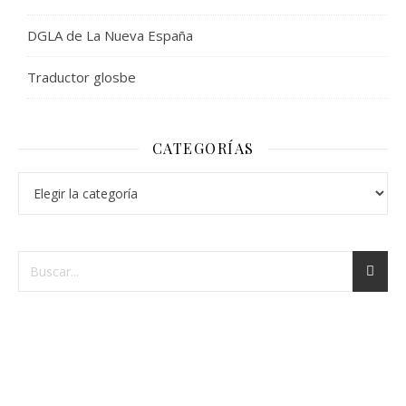
DGLA de La Nueva España
Traductor glosbe
CATEGORÍAS