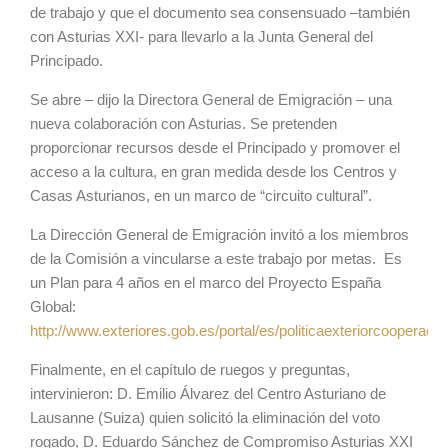
de trabajo y que el documento sea consensuado –también
con Asturias XXI- para llevarlo a la Junta General del
Principado.
Se abre – dijo la Directora General de Emigración – una
nueva colaboración con Asturias. Se pretenden
proporcionar recursos desde el Principado y promover el
acceso a la cultura, en gran medida desde los Centros y
Casas Asturianos, en un marco de “circuito cultural”.
La Dirección General de Emigración invitó a los miembros
de la Comisión a vincularse a este trabajo por metas. Es
un Plan para 4 años en el marco del Proyecto España
Global:
http://www.exteriores.gob.es/portal/es/politicaexteriorcooperac
Finalmente, en el capítulo de ruegos y preguntas,
intervinieron: D. Emilio Álvarez del Centro Asturiano de
Lausanne (Suiza) quien solicitó la eliminación del voto
rogado, D. Eduardo Sánchez de Compromiso Asturias XXI