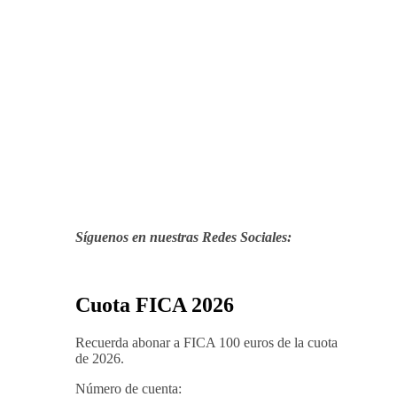
Síguenos en nuestras Redes Sociales:
Cuota FICA 2026
Recuerda abonar a FICA 100 euros de la cuota
de 2026.
Número de cuenta: