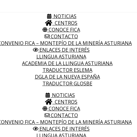
NOTICIAS
CENTROS
CONOCE FICA
CONTACTO
ONVENIO FICA – MONTEPÍO DE LA MINERÍA ASTURIANA
ENLACES DE INTERÉS
LLINGUA ASTURIANA
ACADEMIA DE LA LLINGUA ASTURIANA
TRADUCTOR ESLEMA
DGLA DE LA NUEVA ESPAÑA
TRADUCTOR GLOSBE
NOTICIAS
CENTROS
CONOCE FICA
CONTACTO
ONVENIO FICA – MONTEPÍO DE LA MINERÍA ASTURIANA
ENLACES DE INTERÉS
LLINGUA ASTURIANA