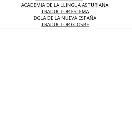
ACADEMIA DE LA LLINGUA ASTURIANA
TRADUCTOR ESLEMA
DGLA DE LA NUEVA ESPAÑA
TRADUCTOR GLOSBE