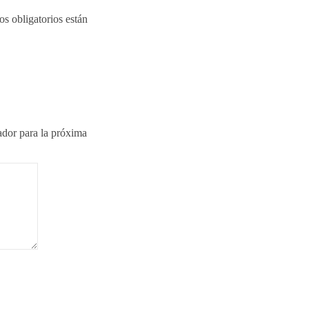
s obligatorios están
ador para la próxima