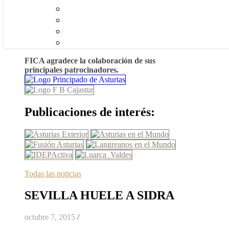
FICA agradece la colaboración de sus
principales patrocinadores.
Publicaciones de interés:
Todas las noticias
SEVILLA HUELE A SIDRA
octubre 7, 2015
/