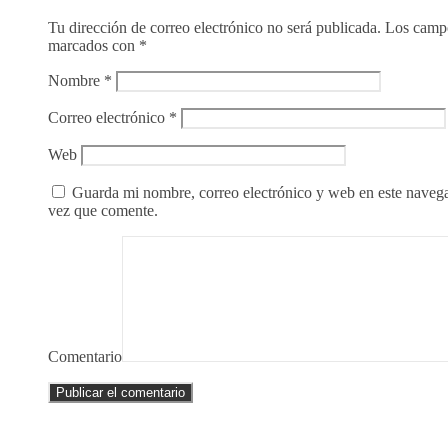
Tu dirección de correo electrónico no será publicada.
Los campo
marcados con
*
Nombre
*
Correo electrónico
*
Web
Guarda mi nombre, correo electrónico y web en este naveg
vez que comente.
Comentario