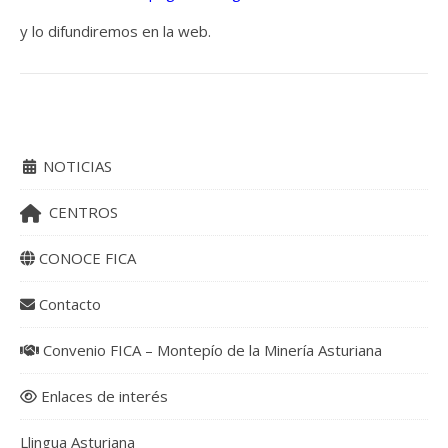
y lo difundiremos en la web.
NOTICIAS
CENTROS
CONOCE FICA
Contacto
Convenio FICA – Montepío de la Minería Asturiana
Enlaces de interés
Llingua Asturiana