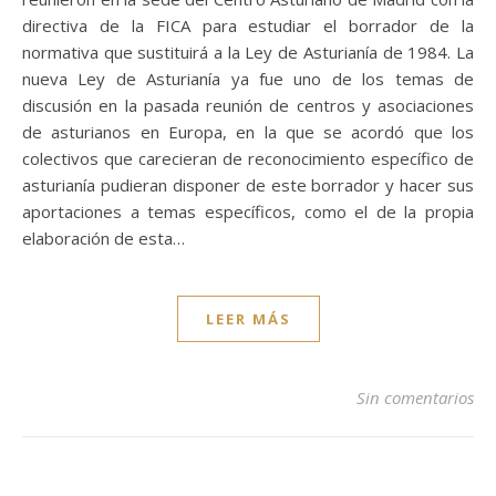
directiva de la FICA para estudiar el borrador de la
normativa que sustituirá a la Ley de Asturianía de 1984. La
nueva Ley de Asturianía ya fue uno de los temas de
discusión en la pasada reunión de centros y asociaciones
de asturianos en Europa, en la que se acordó que los
colectivos que carecieran de reconocimiento específico de
asturianía pudieran disponer de este borrador y hacer sus
aportaciones a temas específicos, como el de la propia
elaboración de esta…
LEER MÁS
Sin comentarios