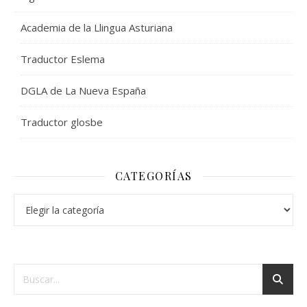
Academia de la Llingua Asturiana
Traductor Eslema
DGLA de La Nueva España
Traductor glosbe
CATEGORÍAS