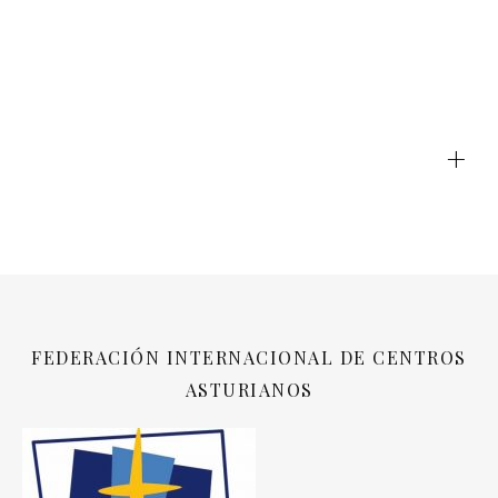
+
FEDERACIÓN INTERNACIONAL DE CENTROS
ASTURIANOS