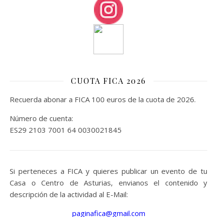
CUOTA FICA 2026
Recuerda abonar a FICA 100 euros de la cuota de 2026.
Número de cuenta:
ES29 2103 7001 64 0030021845
Si perteneces a FICA y quieres publicar un evento de tu
Casa o Centro de Asturias, envianos el contenido y
descripción de la actividad al E-Mail:
paginafica@gmail.com