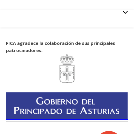
FICA agradece la colaboración de sus principales
patrocinadores.