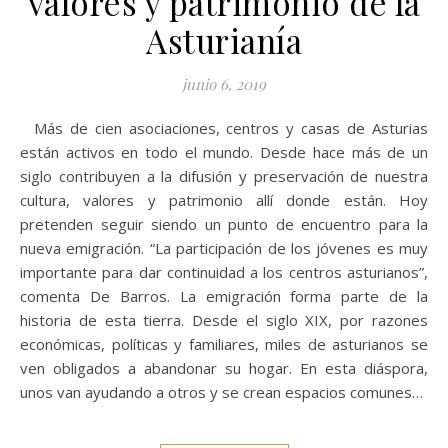
valores y patrimonio de la
Asturianía
junio 6, 2019
Más de cien asociaciones, centros y casas de Asturias
están activos en todo el mundo. Desde hace más de un
siglo contribuyen a la difusión y preservación de nuestra
cultura, valores y patrimonio allí donde están. Hoy
pretenden seguir siendo un punto de encuentro para la
nueva emigración. “La participación de los jóvenes es muy
importante para dar continuidad a los centros asturianos”,
comenta De Barros. La emigración forma parte de la
historia de esta tierra. Desde el siglo XIX, por razones
económicas, políticas y familiares, miles de asturianos se
ven obligados a abandonar su hogar. En esta diáspora,
unos van ayudando a otros y se crean espacios comunes…