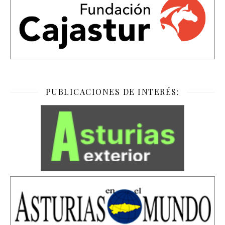
PUBLICACIONES DE INTERÉS: