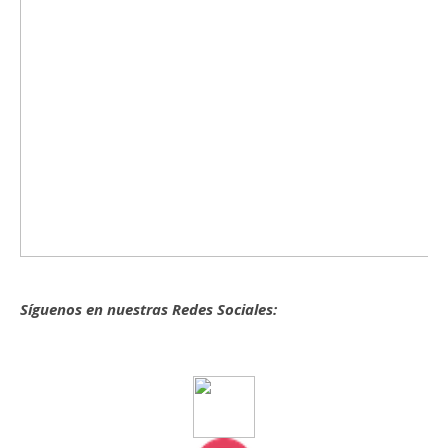
Síguenos en nuestras Redes Sociales: