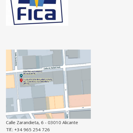
Calle Zarandieta, 6 - 03010 Alicante
Tlf.: +34 965 254 726