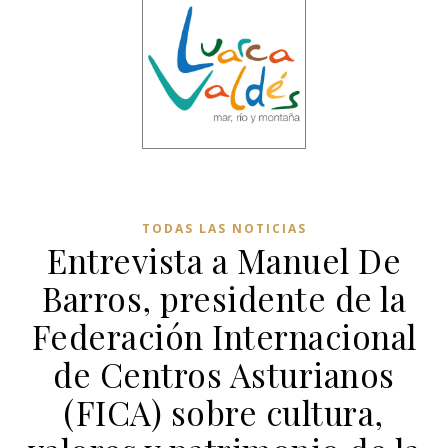
TODAS LAS NOTICIAS
Entrevista a Manuel De
Barros, presidente de la
Federación Internacional
de Centros Asturianos
(FICA) sobre cultura,