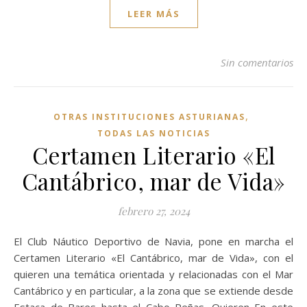
LEER MÁS
Sin comentarios
,
OTRAS INSTITUCIONES ASTURIANAS
TODAS LAS NOTICIAS
Certamen Literario «El
Cantábrico, mar de Vida»
febrero 27, 2024
El Club Náutico Deportivo de Navia, pone en marcha el
Certamen Literario «El Cantábrico, mar de Vida», con el
quieren una temática orientada y relacionadas con el Mar
Cantábrico y en particular, a la zona que se extiende desde