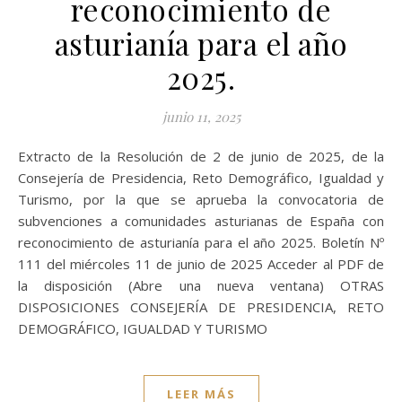
reconocimiento de
asturianía para el año
2025.
junio 11, 2025
Extracto de la Resolución de 2 de junio de 2025, de la
Consejería de Presidencia, Reto Demográfico, Igualdad y
Turismo, por la que se aprueba la convocatoria de
subvenciones a comunidades asturianas de España con
reconocimiento de asturianía para el año 2025. Boletín Nº
111 del miércoles 11 de junio de 2025 Acceder al PDF de
la disposición (Abre una nueva ventana) OTRAS
DISPOSICIONES CONSEJERÍA DE PRESIDENCIA, RETO
DEMOGRÁFICO, IGUALDAD Y TURISMO
LEER MÁS