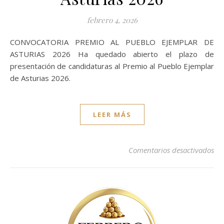
febrero 4, 2026
CONVOCATORIA PREMIO AL PUEBLO EJEMPLAR DE
ASTURIAS 2026 Ha quedado abierto el plazo de
presentación de candidaturas al Premio al Pueblo Ejemplar
de Asturias 2026.
LEER MÁS
Comentarios desactivados