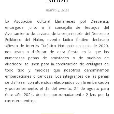
marzo 4, 2024
La Asociación Cultural Llavianeses pol Descensu,
encargada, junto a la concejalía de festejos del
Ayuntamiento de Laviana, de la organización del Descenso
Folklórico del Nalón, evento lúdico festivo declarado
«Fiesta de Interés Turístico Nacional» en junio de 2020,
nos invita a disfrutar de esta fiesta en la que las
numerosas peñas de amistades o de pueblos de
alrededor se unen para la construcción de artilugios de
todo tipo y medidas que nosotros denominamos
embarcaciones o carrozas. Los integrantes de las peñas
se disfrazan con atuendos relacionados con la embarcación
y posteriormente, el día del evento, 24 de agosto para
éste año 2024, desfilan aproximadamente 2 km. por la
carretera, entre…