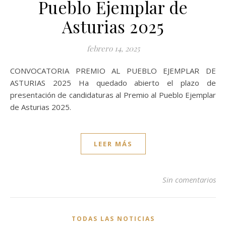
Pueblo Ejemplar de
Asturias 2025
febrero 14, 2025
CONVOCATORIA PREMIO AL PUEBLO EJEMPLAR DE
ASTURIAS 2025 Ha quedado abierto el plazo de
presentación de candidaturas al Premio al Pueblo Ejemplar
de Asturias 2025.
LEER MÁS
Sin comentarios
TODAS LAS NOTICIAS