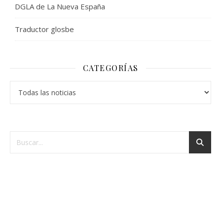
DGLA de La Nueva España
Traductor glosbe
CATEGORÍAS