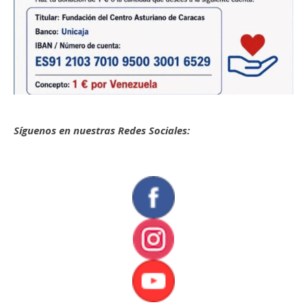
Síguenos en nuestras Redes Sociales: