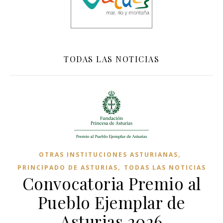
TODAS LAS NOTICIAS
,
OTRAS INSTITUCIONES ASTURIANAS
,
PRINCIPADO DE ASTURIAS
TODAS LAS NOTICIAS
Convocatoria Premio al
Pueblo Ejemplar de
Asturias 2026