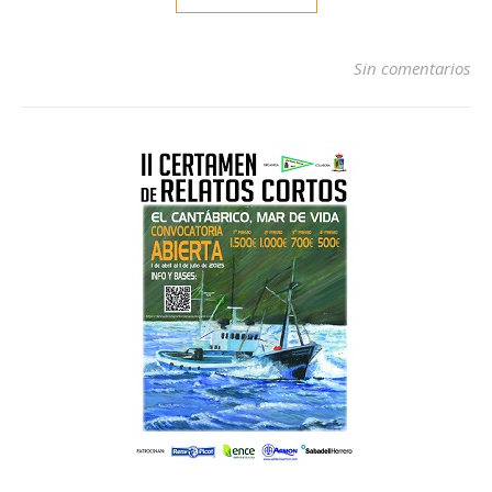
Sin comentarios