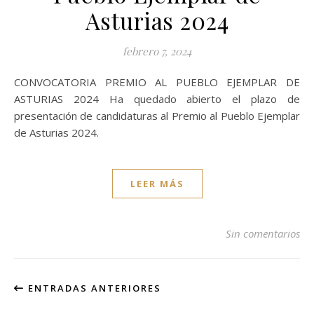
Asturias 2024
febrero 7, 2024
CONVOCATORIA PREMIO AL PUEBLO EJEMPLAR DE
ASTURIAS 2024 Ha quedado abierto el plazo de
presentación de candidaturas al Premio al Pueblo Ejemplar
de Asturias 2024.
LEER MÁS
Sin comentarios
ENTRADAS ANTERIORES