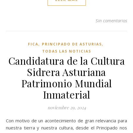
Sin comentarios
,
,
FICA
PRINCIPADO DE ASTURIAS
TODAS LAS NOTICIAS
Candidatura de la Cultura
Sidrera Asturiana
Patrimonio Mundial
Inmaterial
noviembre 29, 2024
Con motivo de un acontecimiento de gran relevancia para
nuestra tierra y nuestra cultura, desde el Principado nos