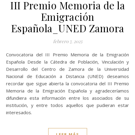
III Premio Memoria de la
Emigración
Española_UNED Zamora
febrero 7, 2025
Convocatoria del III Premio Memoria de la Emigración
Española Desde la Cátedra de Población, Vinculación y
Desarrollo del Centro de Zamora de la Universidad
Nacional de Educación a Distancia (UNED) deseamos
recordar que sigue abierta la convocatoria del III Premio
Memoria de la Emigración Española y agradeceríamos
difundiera esta información entre los asociados de su
institución, y entre todos aquellos que pudieran estar
interesados.
LEER MÁS