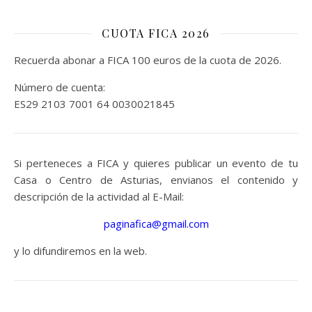
CUOTA FICA 2026
Recuerda abonar a FICA 100 euros de la cuota de 2026.
Número de cuenta:
ES29 2103 7001 64 0030021845
Si perteneces a FICA y quieres publicar un evento de tu
Casa o Centro de Asturias, envianos el contenido y
descripción de la actividad al E-Mail:
paginafica@gmail.com
y lo difundiremos en la web.