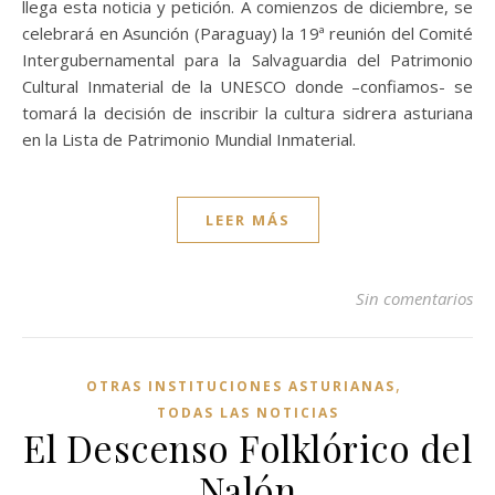
llega esta noticia y petición. A comienzos de diciembre, se
celebrará en Asunción (Paraguay) la 19ª reunión del Comité
Intergubernamental para la Salvaguardia del Patrimonio
Cultural Inmaterial de la UNESCO donde –confiamos- se
tomará la decisión de inscribir la cultura sidrera asturiana
en la Lista de Patrimonio Mundial Inmaterial.
LEER MÁS
Sin comentarios
,
OTRAS INSTITUCIONES ASTURIANAS
TODAS LAS NOTICIAS
El Descenso Folklórico del
Nalón