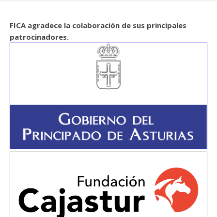
FICA agradece la colaboración de sus principales
patrocinadores.