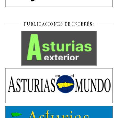
PUBLICACIONES DE INTERÉS: