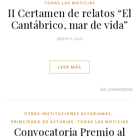
TODAS LAS NOTICIAS
II Certamen de relatos “El
Cantábrico, mar de vida”
mayo 9, 2025
LEER MÁS
Sin comentarios
,
OTRAS INSTITUCIONES ASTURIANAS
,
PRINCIPADO DE ASTURIAS
TODAS LAS NOTICIAS
Convocatoria Premio al