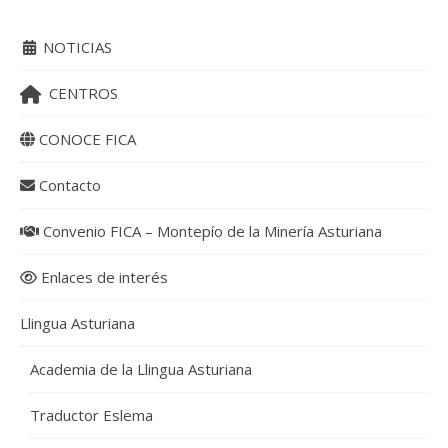
NOTICIAS
CENTROS
CONOCE FICA
Contacto
Convenio FICA – Montepío de la Minería Asturiana
Enlaces de interés
Llingua Asturiana
Academia de la Llingua Asturiana
Traductor Eslema