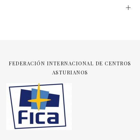
+
FEDERACIÓN INTERNACIONAL DE CENTROS
ASTURIANOS