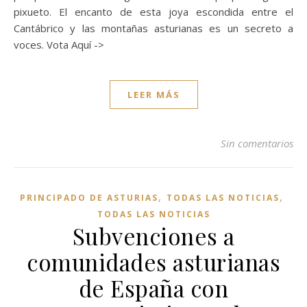
pixueto. El encanto de esta joya escondida entre el
Cantábrico y las montañas asturianas es un secreto a
voces. Vota Aquí ->
LEER MÁS
Sin comentarios
,
,
PRINCIPADO DE ASTURIAS
TODAS LAS NOTICIAS
TODAS LAS NOTICIAS
Subvenciones a
comunidades asturianas
de España con