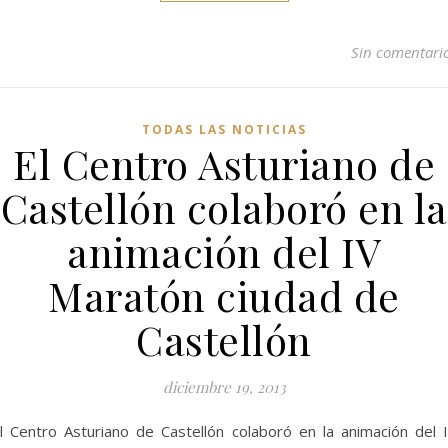
Sin comentari
TODAS LAS NOTICIAS
El Centro Asturiano de
Castellón colaboró en la
animación del IV
Maratón ciudad de
Castellón
diciembre 19, 2013
l Centro Asturiano de Castellón colaboró en la animación del 