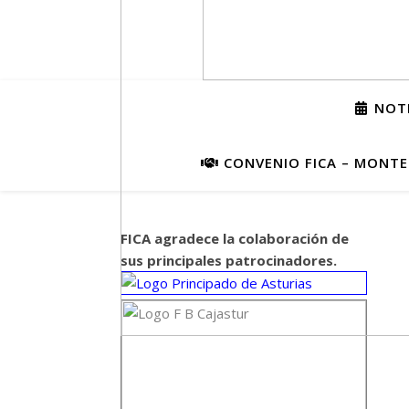
NOTI
CONVENIO FICA – MONTEP
FICA agradece la colaboración de
sus principales patrocinadores.