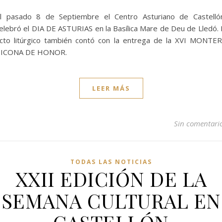
l pasado 8 de Septiembre el Centro Asturiano de Castelló
elebró el DIA DE ASTURIAS en la Basílica Mare de Deu de Lledó. 
cto litúrgico también contó con la entrega de la XVI MONTE
ICONA DE HONOR.
LEER MÁS
Sin comentari
TODAS LAS NOTICIAS
XXII EDICIÓN DE LA
SEMANA CULTURAL EN