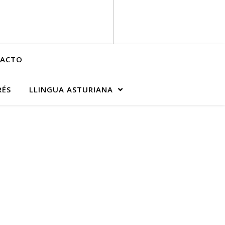
ACTO
RÉS
LLINGUA ASTURIANA