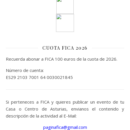
CUOTA FICA 2026
Recuerda abonar a FICA 100 euros de la cuota de 2026.
Número de cuenta:
ES29 2103 7001 64 0030021845
Si perteneces a FICA y quieres publicar un evento de tu
Casa o Centro de Asturias, envianos el contenido y
descripción de la actividad al E-Mail:
paginafica@gmail.com