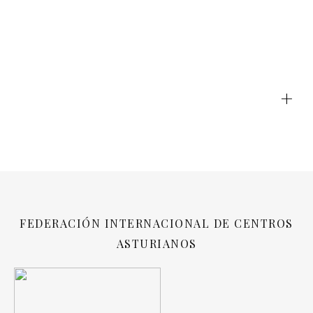
+
FEDERACIÓN INTERNACIONAL DE CENTROS
ASTURIANOS