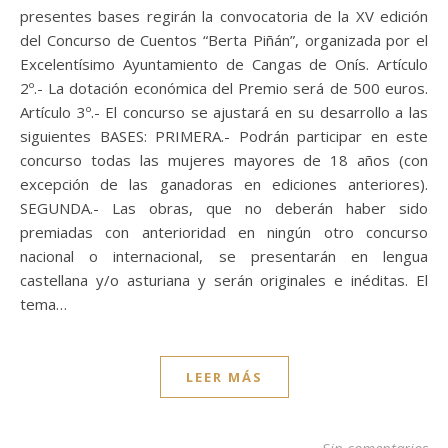
presentes bases regirán la convocatoria de la XV edición
del Concurso de Cuentos “Berta Piñán”, organizada por el
Excelentísimo Ayuntamiento de Cangas de Onís. Artículo
2º.- La dotación económica del Premio será de 500 euros.
Artículo 3º.- El concurso se ajustará en su desarrollo a las
siguientes BASES: PRIMERA.- Podrán participar en este
concurso todas las mujeres mayores de 18 años (con
excepción de las ganadoras en ediciones anteriores).
SEGUNDA.- Las obras, que no deberán haber sido
premiadas con anterioridad en ningún otro concurso
nacional o internacional, se presentarán en lengua
castellana y/o asturiana y serán originales e inéditas. El
tema…
LEER MÁS