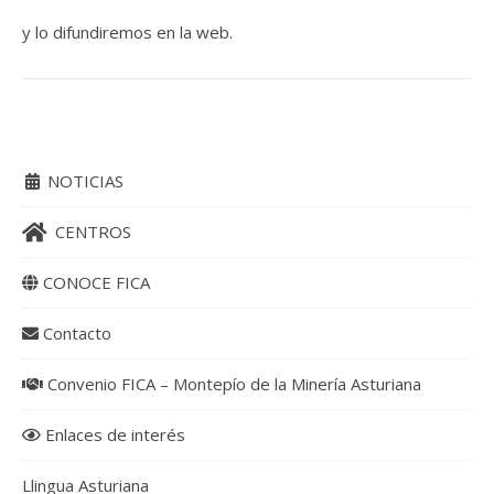
y lo difundiremos en la web.
NOTICIAS
CENTROS
CONOCE FICA
Contacto
Convenio FICA – Montepío de la Minería Asturiana
Enlaces de interés
Llingua Asturiana