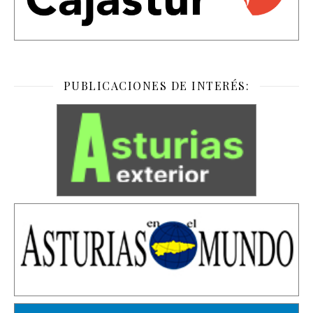
PUBLICACIONES DE INTERÉS: