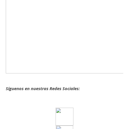
Síguenos en nuestras Redes Sociales: