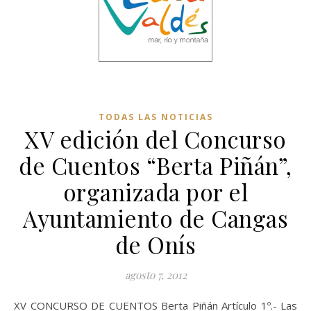
TODAS LAS NOTICIAS
XV edición del Concurso
de Cuentos “Berta Piñán”,
organizada por el
Ayuntamiento de Cangas
de Onís
agosto 7, 2012
XV CONCURSO DE CUENTOS Berta Piñán Artículo 1º.- Las