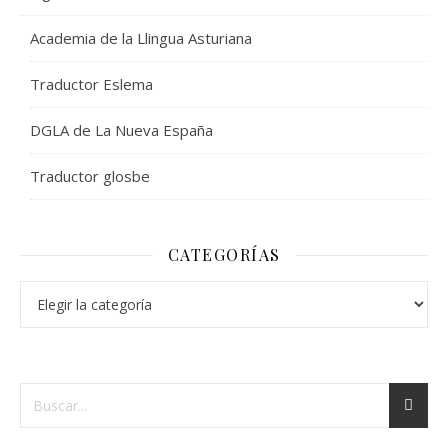
Academia de la Llingua Asturiana
Traductor Eslema
DGLA de La Nueva España
Traductor glosbe
CATEGORÍAS