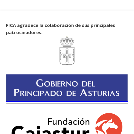
FICA agradece la colaboración de sus principales
patrocinadores.