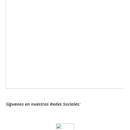
Síguenos en nuestras Redes Sociales: