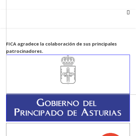
FICA agradece la colaboración de sus principales
patrocinadores.