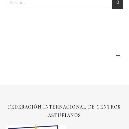
+
FEDERACIÓN INTERNACIONAL DE CENTROS
ASTURIANOS