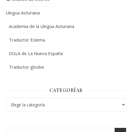
Llingua Asturiana
Academia de la Llingua Asturiana
Traductor Eslema
DGLA de La Nueva España
Traductor glosbe
CATEGORÍAS