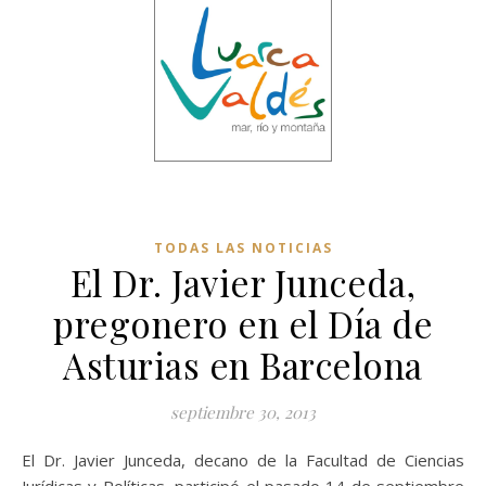
TODAS LAS NOTICIAS
El Dr. Javier Junceda,
pregonero en el Día de
Asturias en Barcelona
septiembre 30, 2013
El Dr. Javier Junceda, decano de la Facultad de Ciencias