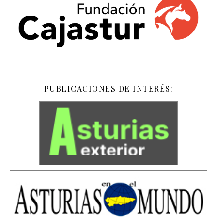
PUBLICACIONES DE INTERÉS: