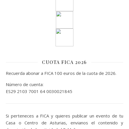
CUOTA FICA 2026
Recuerda abonar a FICA 100 euros de la cuota de 2026.
Número de cuenta:
ES29 2103 7001 64 0030021845
Si perteneces a FICA y quieres publicar un evento de tu
Casa o Centro de Asturias, envianos el contenido y