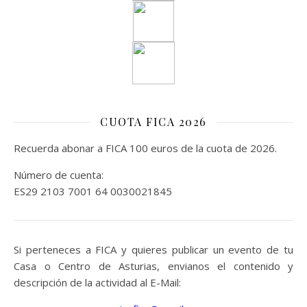
CUOTA FICA 2026
Recuerda abonar a FICA 100 euros de la cuota de 2026.
Número de cuenta:
ES29 2103 7001 64 0030021845
Si perteneces a FICA y quieres publicar un evento de tu
Casa o Centro de Asturias, envianos el contenido y
descripción de la actividad al E-Mail: