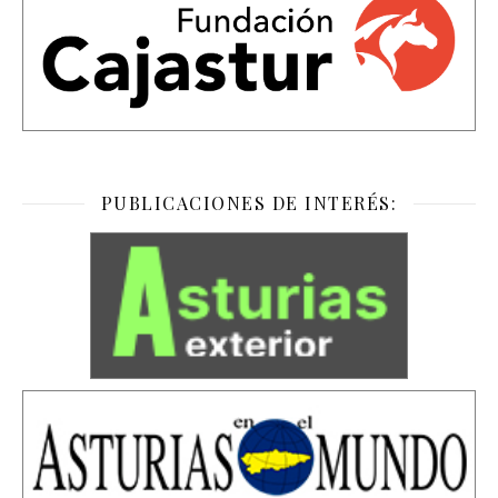
PUBLICACIONES DE INTERÉS: