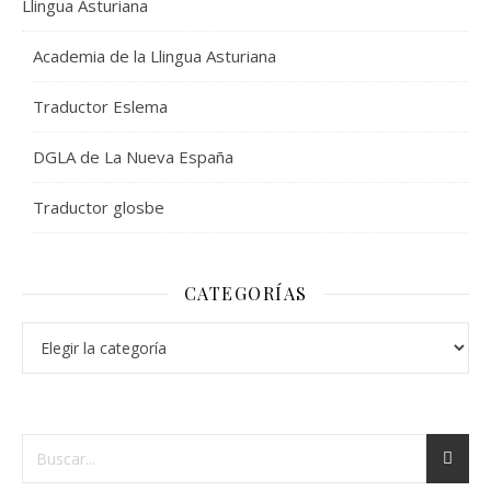
Llingua Asturiana
Academia de la Llingua Asturiana
Traductor Eslema
DGLA de La Nueva España
Traductor glosbe
CATEGORÍAS