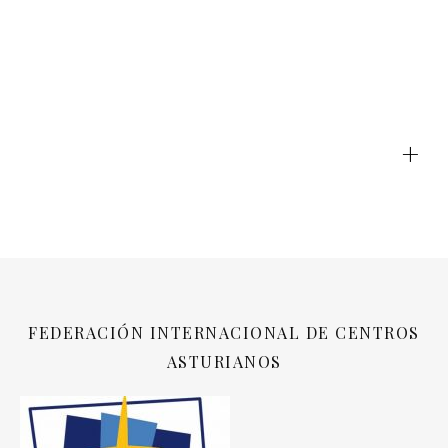
+
FEDERACIÓN INTERNACIONAL DE CENTROS
ASTURIANOS