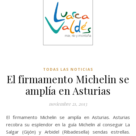
TODAS LAS NOTICIAS
El firmamento Michelin se
amplía en Asturias
noviembre 21, 2013
El firmamento Michelin se amplía en Asturias. Asturias
recobra su esplendor en la guía Michelin al conseguir La
Salgar (Gijón) y Arbidel (Ribadesella) sendas estrellas.