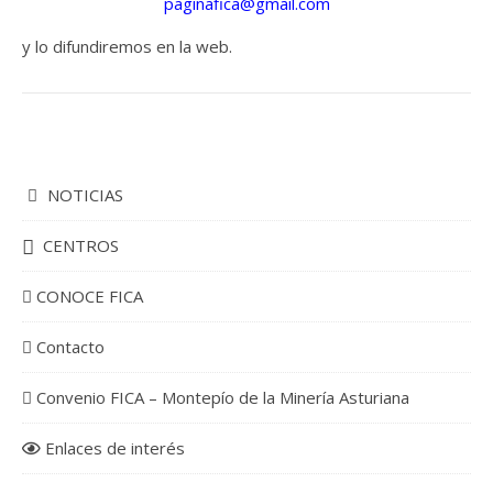
paginafica@gmail.com
y lo difundiremos en la web.
NOTICIAS
CENTROS
CONOCE FICA
Contacto
Convenio FICA – Montepío de la Minería Asturiana
Enlaces de interés