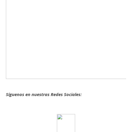
Síguenos en nuestras Redes Sociales: