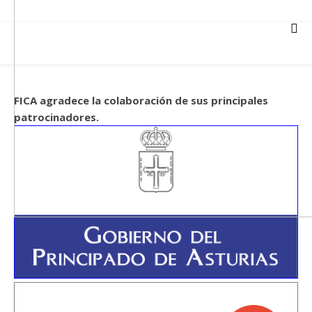
FICA agradece la colaboración de sus principales
patrocinadores.