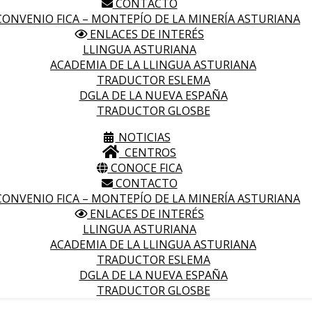
CONTACTO
ONVENIO FICA – MONTEPÍO DE LA MINERÍA ASTURIANA
ENLACES DE INTERÉS
LLINGUA ASTURIANA
ACADEMIA DE LA LLINGUA ASTURIANA
TRADUCTOR ESLEMA
DGLA DE LA NUEVA ESPAÑA
TRADUCTOR GLOSBE
NOTICIAS
CENTROS
CONOCE FICA
CONTACTO
ONVENIO FICA – MONTEPÍO DE LA MINERÍA ASTURIANA
ENLACES DE INTERÉS
LLINGUA ASTURIANA
ACADEMIA DE LA LLINGUA ASTURIANA
TRADUCTOR ESLEMA
DGLA DE LA NUEVA ESPAÑA
TRADUCTOR GLOSBE