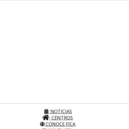
NOTICIAS
CENTROS
CONOCE FICA