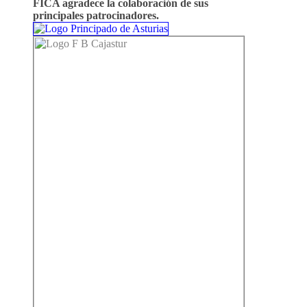
FICA agradece la colaboración de sus
principales patrocinadores.