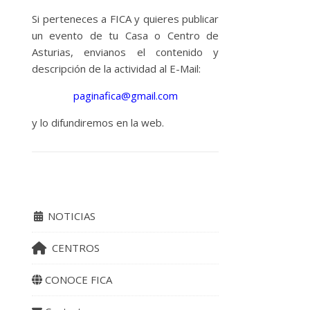
Si perteneces a FICA y quieres publicar
un evento de tu Casa o Centro de
Asturias, envianos el contenido y
descripción de la actividad al E-Mail:
paginafica@gmail.com
y lo difundiremos en la web.
NOTICIAS
CENTROS
CONOCE FICA