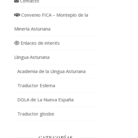
Contacto
Convenio FICA – Montepío de la
Minería Asturiana
Enlaces de interés
Llingua Asturiana
Academia de la Llingua Asturiana
Traductor Eslema
DGLA de La Nueva España
Traductor glosbe
CATEGORÍAS