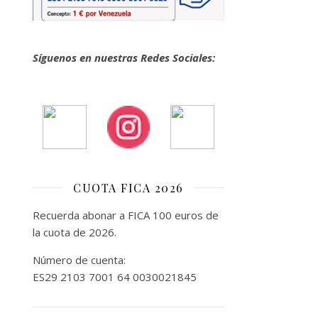
Síguenos en nuestras Redes Sociales:
CUOTA FICA 2026
Recuerda abonar a FICA 100 euros de
la cuota de 2026.
Número de cuenta:
ES29 2103 7001 64 0030021845