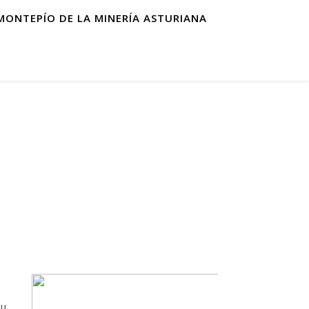
MONTEPÍO DE LA MINERÍA ASTURIANA
s
su