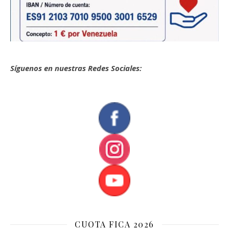
Síguenos en nuestras Redes Sociales:
CUOTA FICA 2026