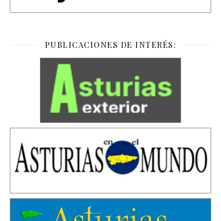
PUBLICACIONES DE INTERÉS: