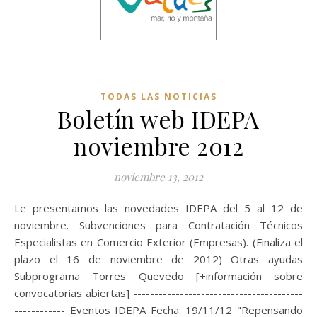
TODAS LAS NOTICIAS
Boletín web IDEPA
noviembre 2012
noviembre 13, 2012
Le presentamos las novedades IDEPA del 5 al 12 de
noviembre. Subvenciones para Contratación Técnicos
Especialistas en Comercio Exterior (Empresas). (Finaliza el
plazo el 16 de noviembre de 2012) Otras ayudas
Subprograma Torres Quevedo [+información sobre
convocatorias abiertas] ----------------------------------------
------------ Eventos IDEPA Fecha: 19/11/12 "Repensando