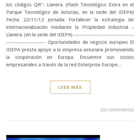
los códigos QR"- Llanera. (Flash Tecnológico Extra en el
Parque Tecnológico de Asturias, en la sede del IDEPA)
Fecha: 22/11/12 Jornada: Fortalecer la estrategia de
internacionalización mediante la Propiedad Industrial -
Llanera. (en la sede del IDEPA) --------------------------------
--------------------- Oportunidades de negocio europeo El
IDEPA presta apoyo a la empresa asturiana promoviendo
la cooperación en Europa. Encuentre sus socios
empresariales a través de la red Enterprise Europe…
LEER MÁS
Sin comentarios