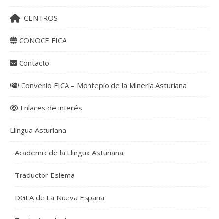
CENTROS
CONOCE FICA
Contacto
Convenio FICA – Montepío de la Minería Asturiana
Enlaces de interés
Llingua Asturiana
Academia de la Llingua Asturiana
Traductor Eslema
DGLA de La Nueva España