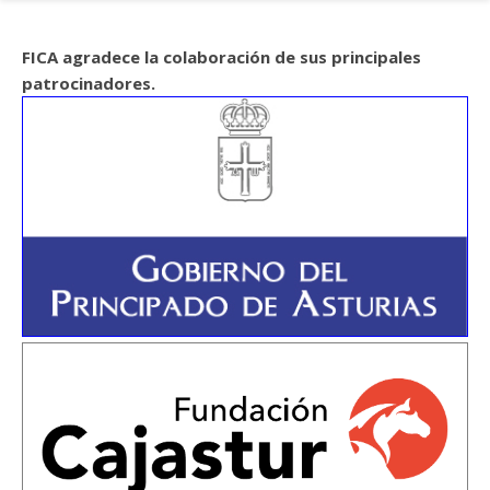
FICA agradece la colaboración de sus principales
patrocinadores.