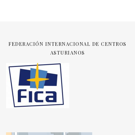
FEDERACIÓN INTERNACIONAL DE CENTROS
ASTURIANOS