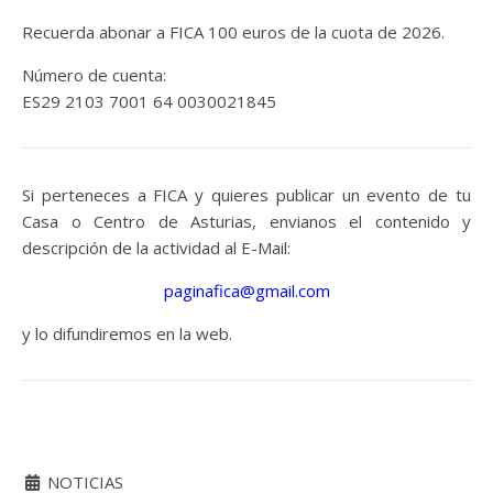
Recuerda abonar a FICA 100 euros de la cuota de 2026.
Número de cuenta:
ES29 2103 7001 64 0030021845
Si perteneces a FICA y quieres publicar un evento de tu
Casa o Centro de Asturias, envianos el contenido y
descripción de la actividad al E-Mail:
paginafica@gmail.com
y lo difundiremos en la web.
NOTICIAS