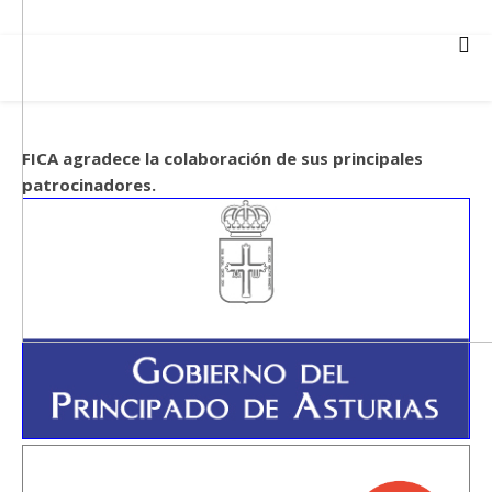
FICA agradece la colaboración de sus principales
patrocinadores.