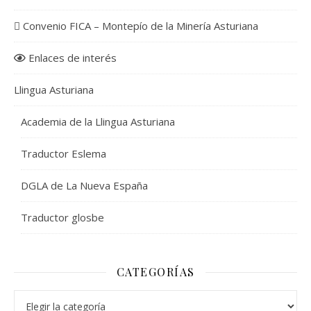
Convenio FICA – Montepío de la Minería Asturiana
Enlaces de interés
Llingua Asturiana
Academia de la Llingua Asturiana
Traductor Eslema
DGLA de La Nueva España
Traductor glosbe
CATEGORÍAS