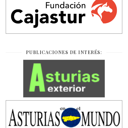
PUBLICACIONES DE INTERÉS: