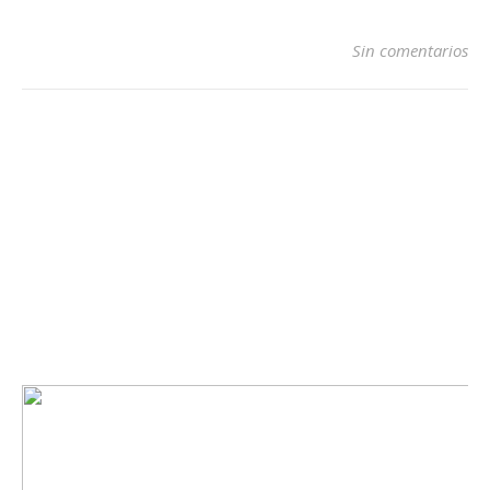
Sin comentarios