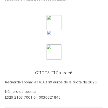
CUOTA FICA 2026
Recuerda abonar a FICA 100 euros de la cuota de 2026.
Número de cuenta:
ES29 2103 7001 64 0030021845