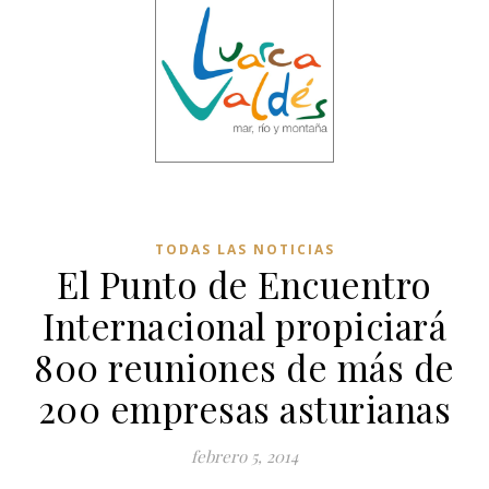
TODAS LAS NOTICIAS
El Punto de Encuentro
Internacional propiciará
800 reuniones de más de
200 empresas asturianas
febrero 5, 2014