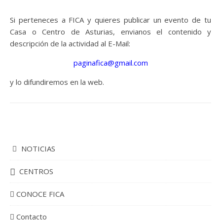
Si perteneces a FICA y quieres publicar un evento de tu
Casa o Centro de Asturias, envianos el contenido y
descripción de la actividad al E-Mail:
paginafica@gmail.com
y lo difundiremos en la web.
NOTICIAS
CENTROS
CONOCE FICA
Contacto