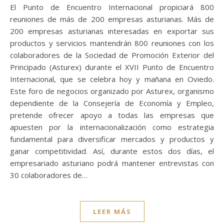
El Punto de Encuentro Internacional propiciará 800
reuniones de más de 200 empresas asturianas. Más de
200 empresas asturianas interesadas en exportar sus
productos y servicios mantendrán 800 reuniones con los
colaboradores de la Sociedad de Promoción Exterior del
Principado (Asturex) durante el XVII Punto de Encuentro
Internacional, que se celebra hoy y mañana en Oviedo.
Este foro de negocios organizado por Asturex, organismo
dependiente de la Consejería de Economía y Empleo,
pretende ofrecer apoyo a todas las empresas que
apuesten por la internacionalización como estrategia
fundamental para diversificar mercados y productos y
ganar competitividad. Así, durante estos dos días, el
empresariado asturiano podrá mantener entrevistas con
30 colaboradores de…
LEER MÁS