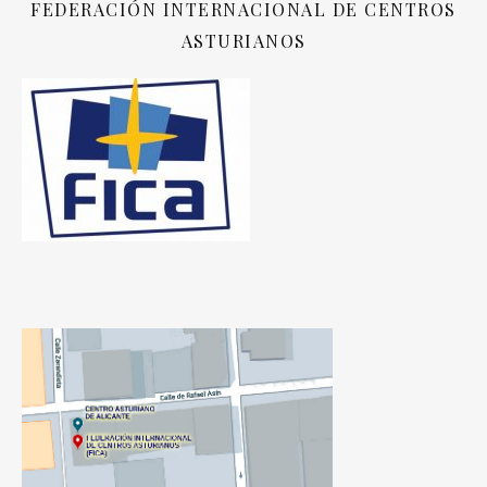
FEDERACIÓN INTERNACIONAL DE CENTROS
ASTURIANOS