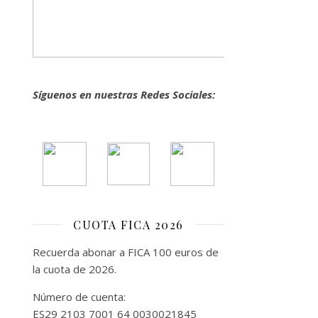
Síguenos en nuestras Redes Sociales:
CUOTA FICA 2026
Recuerda abonar a FICA 100 euros de
la cuota de 2026.
Número de cuenta:
ES29 2103 7001 64 0030021845