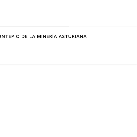
ONTEPÍO DE LA MINERÍA ASTURIANA