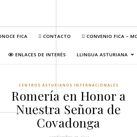
NOCE FICA
CONTACTO
CONVENIO FICA – M
ENLACES DE INTERÉS
LLINGUA ASTURIANA
CENTROS ASTURIANOS INTERNACIONALES
Romería en Honor a
Nuestra Señora de
Covadonga
septiembre 25, 2012