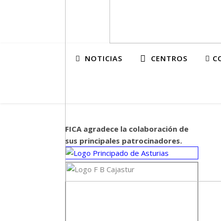
NOTICIAS
CENTROS
CO
FICA agradece la colaboración de
sus principales patrocinadores.