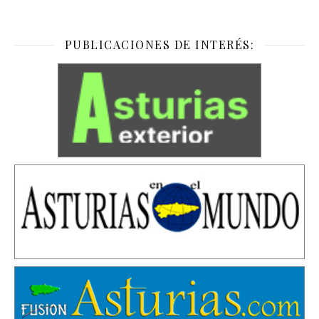
PUBLICACIONES DE INTERÉS: