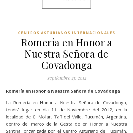
CENTROS ASTURIANOS INTERNACIONALES
Romería en Honor a
Nuestra Señora de
Covadonga
septiembre 25, 2012
Romería en Honor a Nuestra Señora de Covadonga
La Romería en Honor a Nuestra Señora de Covadonga,
tendrá lugar en día 11 de Noviembre del 2012, en la
localidad de El Mollar, Tafí del Valle, Tucumán, Argentina,
dentro del marco de la Gesta de en Honor a Nuestra
Santina, organizada por el Centro Asturiano de Tucumán,