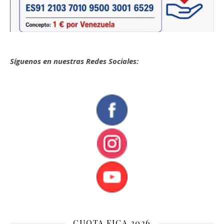
Síguenos en nuestras Redes Sociales:
CUOTA FICA 2026