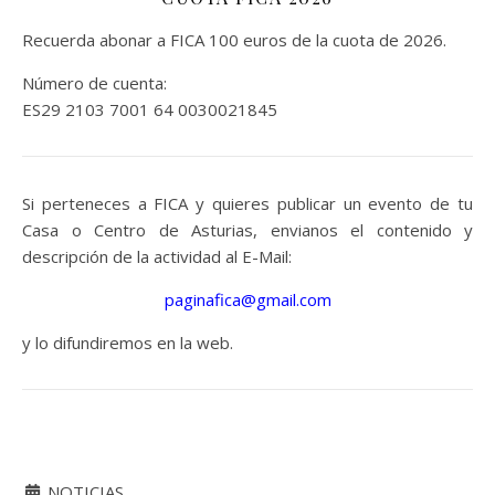
Recuerda abonar a FICA 100 euros de la cuota de 2026.
Número de cuenta:
ES29 2103 7001 64 0030021845
Si perteneces a FICA y quieres publicar un evento de tu
Casa o Centro de Asturias, envianos el contenido y
descripción de la actividad al E-Mail:
paginafica@gmail.com
y lo difundiremos en la web.
NOTICIAS