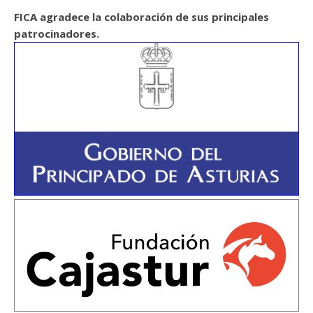
FICA agradece la colaboración de sus principales
patrocinadores.