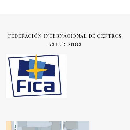
FEDERACIÓN INTERNACIONAL DE CENTROS
ASTURIANOS