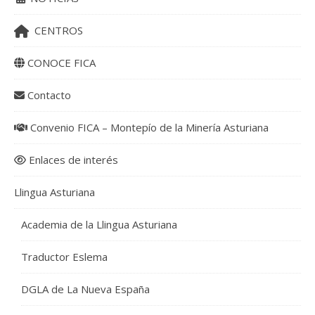
CENTROS
CONOCE FICA
Contacto
Convenio FICA – Montepío de la Minería Asturiana
Enlaces de interés
Llingua Asturiana
Academia de la Llingua Asturiana
Traductor Eslema
DGLA de La Nueva España