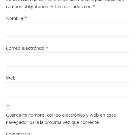
campos obligatorios están marcados con
*
Nombre
*
Correo electrónico
*
Web
Guarda mi nombre, correo electrónico y web en este
navegador para la próxima vez que comente.
Comentario