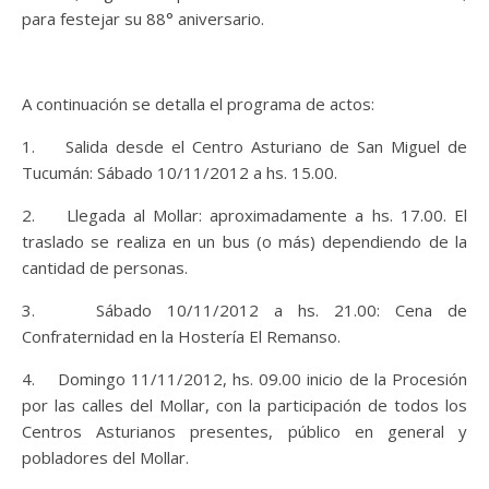
para festejar su 88° aniversario.
A continuación se detalla el programa de actos:
1. Salida desde el Centro Asturiano de San Miguel de
Tucumán: Sábado 10/11/2012 a hs. 15.00.
2. Llegada al Mollar: aproximadamente a hs. 17.00. El
traslado se realiza en un bus (o más) dependiendo de la
cantidad de personas.
3. Sábado 10/11/2012 a hs. 21.00: Cena de
Confraternidad en la Hostería El Remanso.
4. Domingo 11/11/2012, hs. 09.00 inicio de la Procesión
por las calles del Mollar, con la participación de todos los
Centros Asturianos presentes, público en general y
pobladores del Mollar.