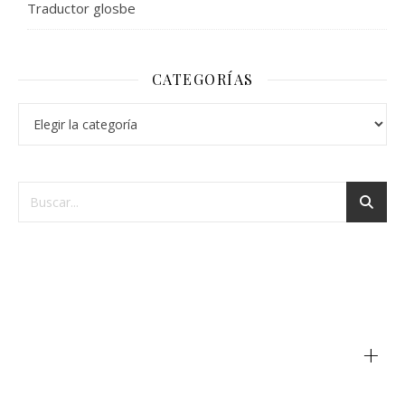
Traductor glosbe
CATEGORÍAS
+