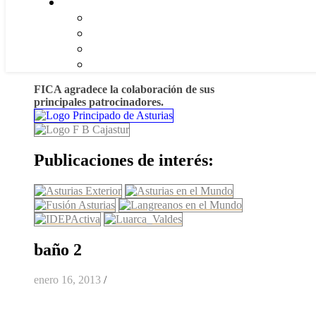
FICA agradece la colaboración de sus
principales patrocinadores.
Publicaciones de interés:
baño 2
enero 16, 2013
/