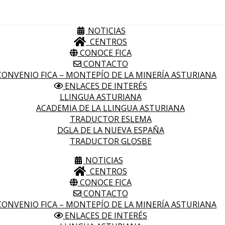
NOTICIAS
CENTROS
CONOCE FICA
CONTACTO
ONVENIO FICA – MONTEPÍO DE LA MINERÍA ASTURIANA
ENLACES DE INTERÉS
LLINGUA ASTURIANA
ACADEMIA DE LA LLINGUA ASTURIANA
TRADUCTOR ESLEMA
DGLA DE LA NUEVA ESPAÑA
TRADUCTOR GLOSBE
NOTICIAS
CENTROS
CONOCE FICA
CONTACTO
ONVENIO FICA – MONTEPÍO DE LA MINERÍA ASTURIANA
ENLACES DE INTERÉS