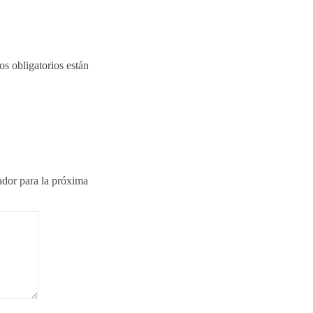
s obligatorios están
ador para la próxima