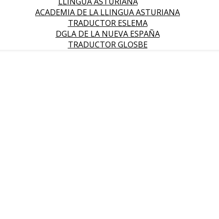
LLINGUA ASTURIANA
ACADEMIA DE LA LLINGUA ASTURIANA
TRADUCTOR ESLEMA
DGLA DE LA NUEVA ESPAÑA
TRADUCTOR GLOSBE