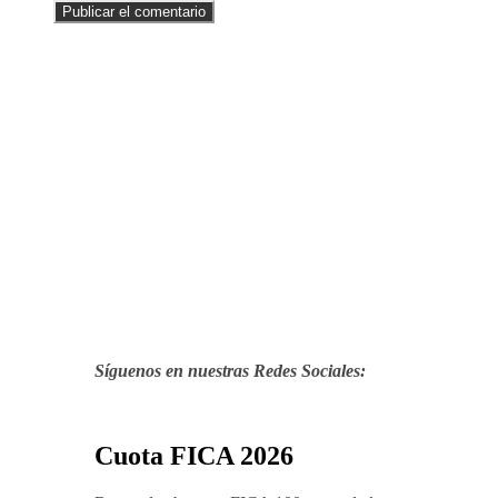
Síguenos en nuestras Redes Sociales:
Cuota FICA 2026