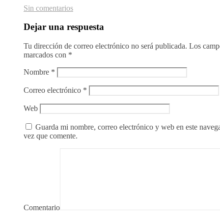
Sin comentarios
Dejar una respuesta
Tu dirección de correo electrónico no será publicada.
Los campo
marcados con
*
Nombre
*
Correo electrónico
*
Web
Guarda mi nombre, correo electrónico y web en este naveg
vez que comente.
Comentario