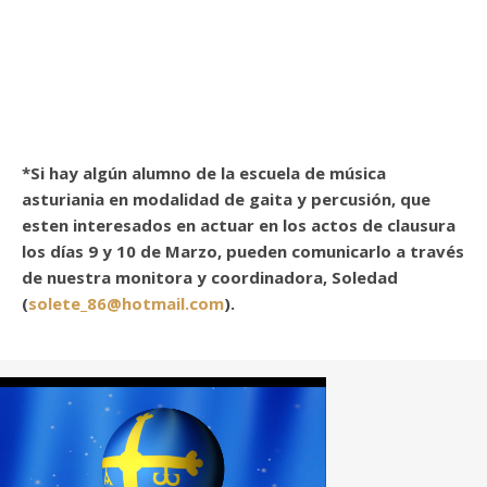
*Si hay algún alumno de la escuela de música
asturiania en modalidad de gaita y percusión, que
esten interesados en actuar en los actos de clausura
los días 9 y 10 de Marzo, pueden comunicarlo a través
de nuestra monitora y coordinadora, Soledad
(
solete_86@hotmail.com
).
FEDERACIÓN
INTERNACIONAL