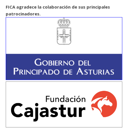
FICA agradece la colaboración de sus principales
patrocinadores.