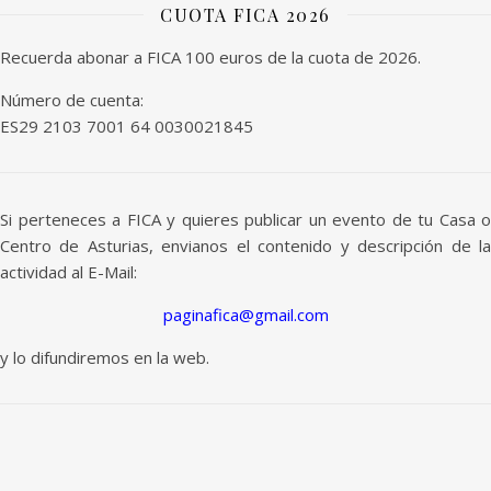
CUOTA FICA 2026
Recuerda abonar a FICA 100 euros de la cuota de 2026.
Número de cuenta:
ES29 2103 7001 64 0030021845
Si perteneces a FICA y quieres publicar un evento de tu Casa o
Centro de Asturias, envianos el contenido y descripción de la
actividad al E-Mail:
paginafica@gmail.com
y lo difundiremos en la web.