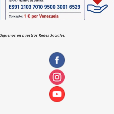
Síguenos en nuestras Redes Sociales: