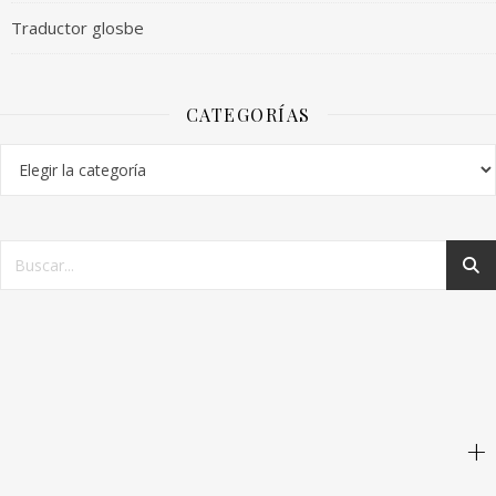
Traductor glosbe
CATEGORÍAS
+