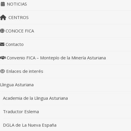
NOTICIAS
CENTROS
CONOCE FICA
Contacto
Convenio FICA – Montepío de la Minería Asturiana
Enlaces de interés
Llingua Asturiana
Academia de la Llingua Asturiana
Traductor Eslema
DGLA de La Nueva España