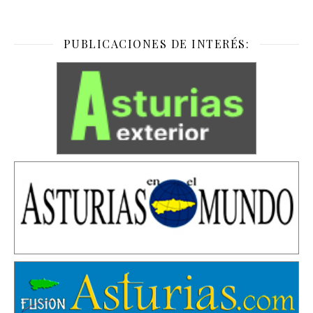
PUBLICACIONES DE INTERÉS: