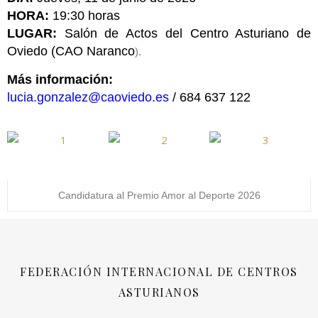
HORA:
19:30 horas
LUGAR:
Salón de Actos del Centro Asturiano de
Oviedo (CAO Naranco
).
Más información:
lucia.gonzalez@caoviedo.es
/ 684 637 122
Candidatura al Premio Amor al Deporte 2026
FEDERACIÓN INTERNACIONAL DE CENTROS
ASTURIANOS