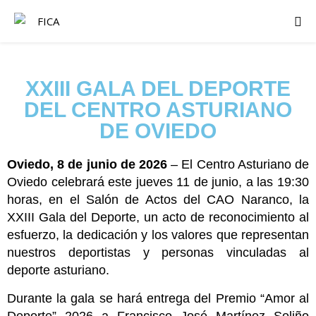
XXIII GALA DEL DEPORTE
DEL CENTRO ASTURIANO
DE OVIEDO
Oviedo, 8 de junio de 2026
– El Centro Asturiano de
Oviedo celebrará este jueves 11 de junio, a las 19:30
horas, en el Salón de Actos del CAO Naranco, la
XXIII Gala del Deporte, un acto de reconocimiento al
esfuerzo, la dedicación y los valores que representan
nuestros deportistas y personas vinculadas al
deporte asturiano.
Durante la gala se hará entrega del Premio “Amor al