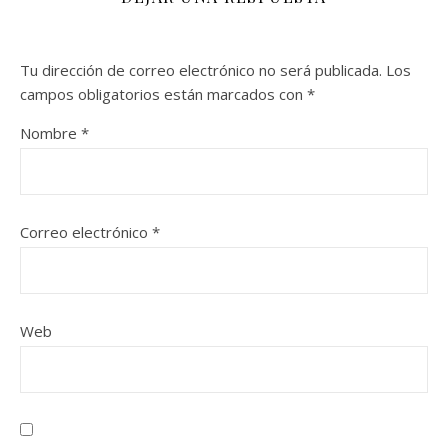
Tu dirección de correo electrónico no será publicada.
Los
campos obligatorios están marcados con
*
Nombre
*
Correo electrónico
*
Web