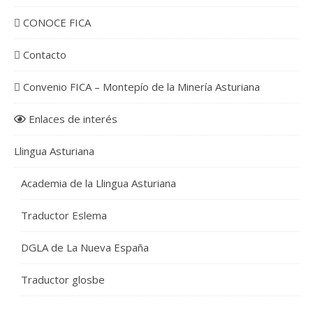
CONOCE FICA
Contacto
Convenio FICA – Montepío de la Minería Asturiana
Enlaces de interés
Llingua Asturiana
Academia de la Llingua Asturiana
Traductor Eslema
DGLA de La Nueva España
Traductor glosbe