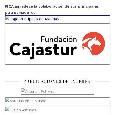
FICA agradece la colaboración de sus principales
patrocinadores.
PUBLICACIONES DE INTERÉS: