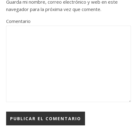
Guarda mi nombre, correo electrónico y web en este
navegador para la próxima vez que comente.
Comentario