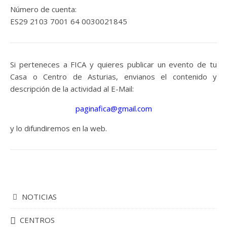
Número de cuenta:
ES29 2103 7001 64 0030021845
Si perteneces a FICA y quieres publicar un evento de tu
Casa o Centro de Asturias, envianos el contenido y
descripción de la actividad al E-Mail:
paginafica@gmail.com
y lo difundiremos en la web.
NOTICIAS
CENTROS