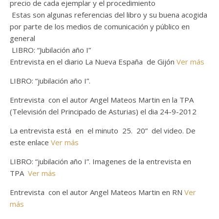
precio de cada ejemplar y el procedimiento
Estas son algunas referencias del libro y su buena acogida
por parte de los medios de comunicación y público en
general
LIBRO: “Jubilación año I”
Entrevista en el diario La Nueva España de Gijón
Ver más
LIBRO: “jubilación año I”.
Entrevista con el autor Angel Mateos Martin en la TPA
(Televisión del Principado de Asturias) el dia 24-9-2012
La entrevista está en el minuto 25. 20” del video. De
este enlace
Ver más
LIBRO: “jubilación año I”. Imagenes de la entrevista en
TPA
Ver más
Entrevista con el autor Angel Mateos Martin en RN
Ver
más