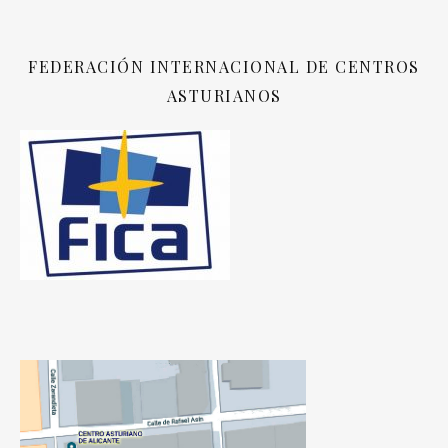
FEDERACIÓN INTERNACIONAL DE CENTROS
ASTURIANOS