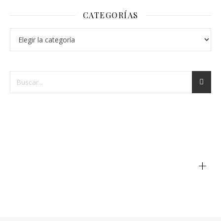
CATEGORÍAS
+