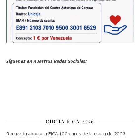
Síguenos en nuestras Redes Sociales:
CUOTA FICA 2026
Recuerda abonar a FICA 100 euros de la cuota de 2026.