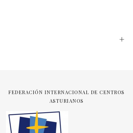
+
FEDERACIÓN INTERNACIONAL DE CENTROS
ASTURIANOS