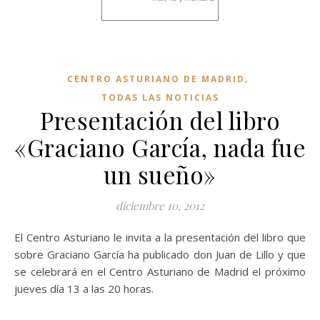
,
CENTRO ASTURIANO DE MADRID
TODAS LAS NOTICIAS
Presentación del libro
«Graciano García, nada fue
un sueño»
diciembre 10, 2012
El Centro Asturiano le invita a la presentación del libro que
sobre Graciano García ha publicado don Juan de Lillo y que
se celebrará en el Centro Asturiano de Madrid el próximo
jueves día 13 a las 20 horas.