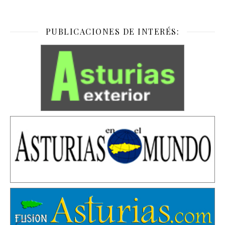
PUBLICACIONES DE INTERÉS: