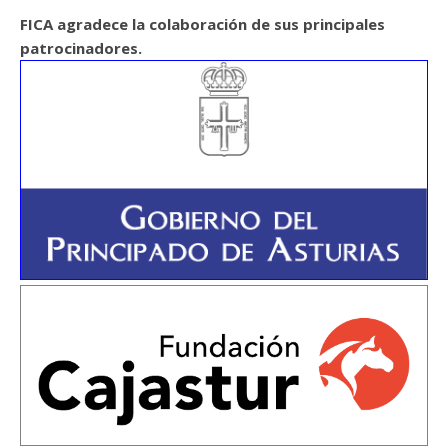
FICA agradece la colaboración de sus principales
patrocinadores.