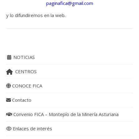
paginafica@gmail.com
y lo difundiremos en la web.
NOTICIAS
CENTROS
CONOCE FICA
Contacto
Convenio FICA – Montepío de la Minería Asturiana
Enlaces de interés