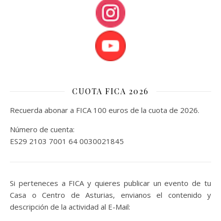
CUOTA FICA 2026
Recuerda abonar a FICA 100 euros de la cuota de 2026.
Número de cuenta:
ES29 2103 7001 64 0030021845
Si perteneces a FICA y quieres publicar un evento de tu
Casa o Centro de Asturias, envianos el contenido y
descripción de la actividad al E-Mail: