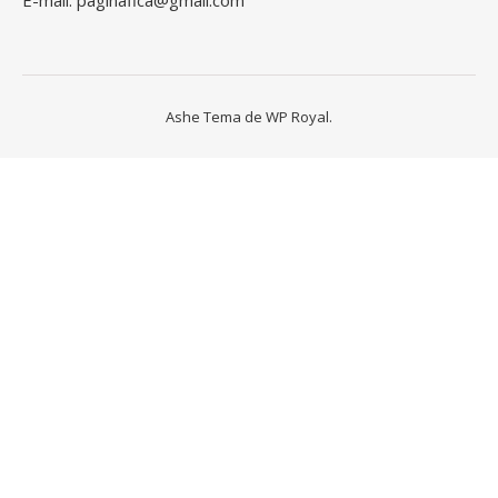
Ashe Tema de
WP Royal
.