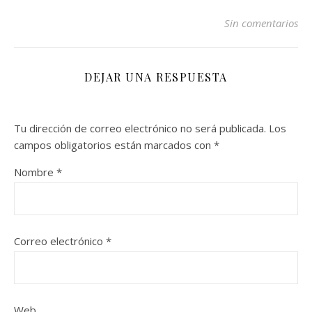
Sin comentarios
DEJAR UNA RESPUESTA
Tu dirección de correo electrónico no será publicada.
Los
campos obligatorios están marcados con
*
Nombre
*
Correo electrónico
*
Web