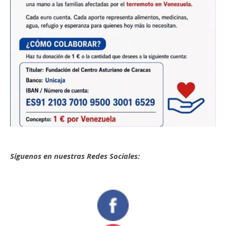
Síguenos en nuestras Redes Sociales: