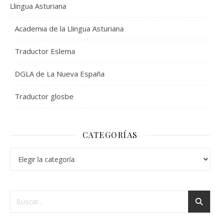
Llingua Asturiana
Academia de la Llingua Asturiana
Traductor Eslema
DGLA de La Nueva España
Traductor glosbe
CATEGORÍAS