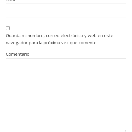
Guarda mi nombre, correo electrónico y web en este
navegador para la próxima vez que comente.
Comentario