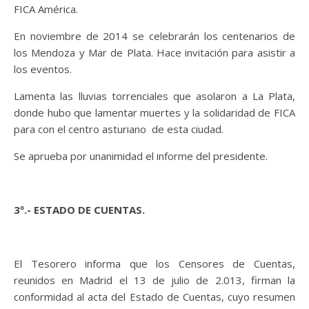
FICA América.
En noviembre de 2014 se celebrarán los centenarios de
los Mendoza y Mar de Plata. Hace invitación para asistir a
los eventos.
Lamenta las lluvias torrenciales que asolaron a La Plata,
donde hubo que lamentar muertes y la solidaridad de FICA
para con el centro asturiano de esta ciudad.
Se aprueba por unanimidad el informe del presidente.
3º.- ESTADO DE CUENTAS.
El Tesorero informa que los Censores de Cuentas,
reunidos en Madrid el 13 de julio de 2.013, firman la
conformidad al acta del Estado de Cuentas, cuyo resumen