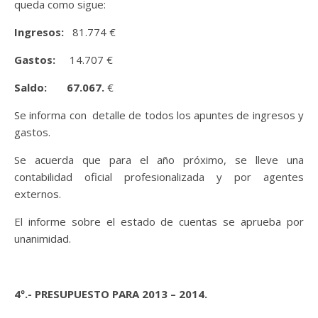
queda como sigue:
Ingresos:
81.774 €
Gastos:
14.707 €
Saldo: 67.067.
€
Se informa con detalle de todos los apuntes de ingresos y
gastos.
Se acuerda que para el año próximo, se lleve una
contabilidad oficial profesionalizada y por agentes
externos.
El informe sobre el estado de cuentas se aprueba por
unanimidad.
4º.- PRESUPUESTO PARA 2013 – 2014.