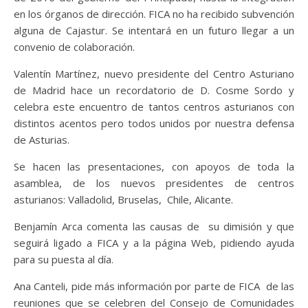
en los órganos de dirección. FICA no ha recibido subvención
alguna de Cajastur. Se intentará en un futuro llegar a un
convenio de colaboración.
Valentín Martínez, nuevo presidente del Centro Asturiano
de Madrid hace un recordatorio de D. Cosme Sordo y
celebra este encuentro de tantos centros asturianos con
distintos acentos pero todos unidos por nuestra defensa
de Asturias.
Se hacen las presentaciones, con apoyos de toda la
asamblea, de los nuevos presidentes de centros
asturianos: Valladolid, Bruselas, Chile, Alicante.
Benjamín Arca comenta las causas de su dimisión y que
seguirá ligado a FICA y a la página Web, pidiendo ayuda
para su puesta al día.
Ana Canteli, pide más información por parte de FICA de las
reuniones que se celebren del Consejo de Comunidades