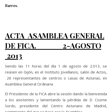
Barros.
ACTA ASAMBLEA GENERAL
DE FICA. 2-AGOSTO
2013
Siendo las 11 horas del día 1 de agosto de 2.013, se
reúnen en Gijón, en el Instituto Jovellanos, salón de Actos,
26 representantes de centros o casas de Asturias, en
Asamblea General Ordinaria
El Presidente de la FICA abre la sesión dando la bienvenida
a los asistentes y lamentando la pérdida de D. Cosme
Sordo, presidente del Centro Asturiano de Madrid,
sentimiento del que se hace eco la Asamblea.