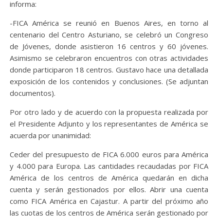
informa:
-FICA América se reunió en Buenos Aires, en torno al
centenario del Centro Asturiano, se celebró un Congreso
de Jóvenes, donde asistieron 16 centros y 60 jóvenes.
Asimismo se celebraron encuentros con otras actividades
donde participaron 18 centros. Gustavo hace una detallada
exposición de los contenidos y conclusiones. (Se adjuntan
documentos).
Por otro lado y de acuerdo con la propuesta realizada por
el Presidente Adjunto y los representantes de América se
acuerda por unanimidad:
Ceder del presupuesto de FICA 6.000 euros para América
y 4.000 para Europa. Las cantidades recaudadas por FICA
América de los centros de América quedarán en dicha
cuenta y serán gestionados por ellos. Abrir una cuenta
como FICA América en Cajastur. A partir del próximo año
las cuotas de los centros de América serán gestionado por