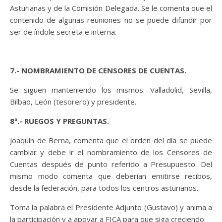
Asturianas y de la Comisión Delegada. Se le comenta que el
contenido de algunas reuniones no se puede difundir por
ser de índole secreta e interna.
7.- NOMBRAMIENTO DE CENSORES DE CUENTAS.
Se siguen manteniendo los mismos: Valladolid, Sevilla,
Bilbao, León (tesorero) y presidente.
8º.- RUEGOS Y PREGUNTAS.
Joaquín de Berna, comenta que el orden del día se puede
cambiar y debe ir el nombramiento de los Censores de
Cuentas después de punto referido a Presupuesto. Del
mismo modo comenta que deberían emitirse recibos,
desde la federación, para todos los centros asturianos.
Toma la palabra el Presidente Adjunto (Gustavo) y anima a
la participación y a apoyar a FICA para que siga creciendo.