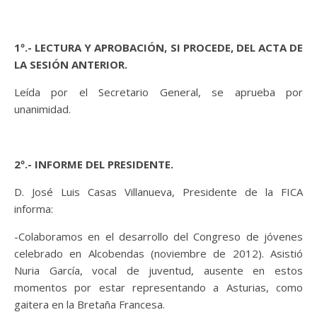
1º.- LECTURA Y APROBACIÓN, SI PROCEDE, DEL ACTA DE
LA SESIÓN ANTERIOR.
Leída por el Secretario General, se aprueba por
unanimidad.
2º.- INFORME DEL PRESIDENTE.
D. José Luis Casas Villanueva, Presidente de la FICA
informa:
-Colaboramos en el desarrollo del Congreso de jóvenes
celebrado en Alcobendas (noviembre de 2012). Asistió
Nuria García, vocal de juventud, ausente en estos
momentos por estar representando a Asturias, como
gaitera en la Bretaña Francesa.