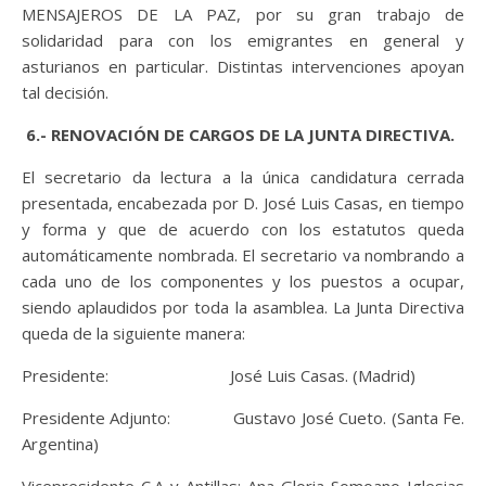
MENSAJEROS DE LA PAZ, por su gran trabajo de
solidaridad para con los emigrantes en general y
asturianos en particular. Distintas intervenciones apoyan
tal decisión.
6.- RENOVACIÓN DE CARGOS DE LA JUNTA DIRECTIVA.
El secretario da lectura a la única candidatura cerrada
presentada, encabezada por D. José Luis Casas, en tiempo
y forma y que de acuerdo con los estatutos queda
automáticamente nombrada. El secretario va nombrando a
cada uno de los componentes y los puestos a ocupar,
siendo aplaudidos por toda la asamblea. La Junta Directiva
queda de la siguiente manera:
Presidente: José Luis Casas. (Madrid)
Presidente Adjunto: Gustavo José Cueto. (Santa Fe.
Argentina)