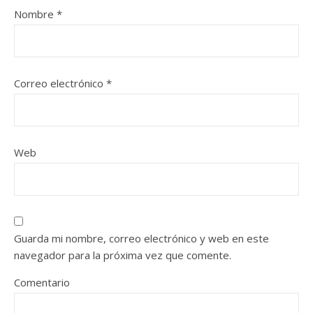
Nombre
*
Correo electrónico
*
Web
Guarda mi nombre, correo electrónico y web en este
navegador para la próxima vez que comente.
Comentario