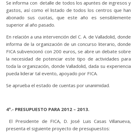
Se informa con detalle de todos los apuntes de ingresos y
gastos, así como el listado de todos los centros que han
abonado sus cuotas, que este año es sensiblemente
superior al año pasado.
En relación a una intervención del C. A. de Valladolid, donde
informa de la organización de un concurso literario, donde
FICA subvencionó con 200 euros, se abre un debate sobre
la necesidad de potenciar este tipo de actividades para
toda la organización, donde Valladolid, dada su experiencia
pueda liderar tal evento, apoyado por FICA.
Se aprueba el estado de cuentas por unanimidad.
4º.- PRESUPUESTO PARA 2012 – 2013.
El Presidente de FICA, D. José Luis Casas Villanueva,
presenta el siguiente proyecto de presupuestos: