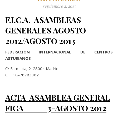
septiembre 2, 2013
F.I.C.A. ASAMBLEAS
GENERALES AGOSTO
2012/AGOSTO 2013
FEDERACIÓN INTERNACIONAL DE CENTROS
ASTURIANOS
C/ Farmacia, 2 28004 Madrid
C.I.F.: G-78783362
ACTA ASAMBLEA GENERAL
FICA 3-AGOSTO 2012