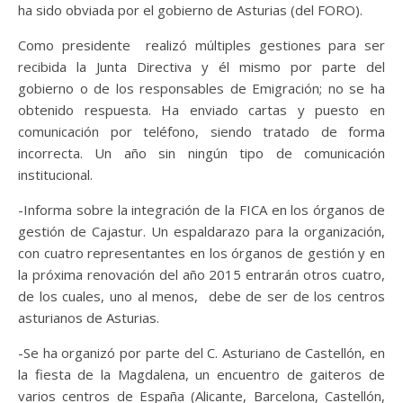
ha sido obviada por el gobierno de Asturias (del FORO).
Como presidente realizó múltiples gestiones para ser
recibida la Junta Directiva y él mismo por parte del
gobierno o de los responsables de Emigración; no se ha
obtenido respuesta. Ha enviado cartas y puesto en
comunicación por teléfono, siendo tratado de forma
incorrecta. Un año sin ningún tipo de comunicación
institucional.
-Informa sobre la integración de la FICA en los órganos de
gestión de Cajastur. Un espaldarazo para la organización,
con cuatro representantes en los órganos de gestión y en
la próxima renovación del año 2015 entrarán otros cuatro,
de los cuales, uno al menos, debe de ser de los centros
asturianos de Asturias.
-Se ha organizó por parte del C. Asturiano de Castellón, en
la fiesta de la Magdalena, un encuentro de gaiteros de
varios centros de España (Alicante, Barcelona, Castellón,