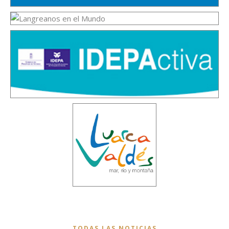
TODAS LAS NOTICIAS