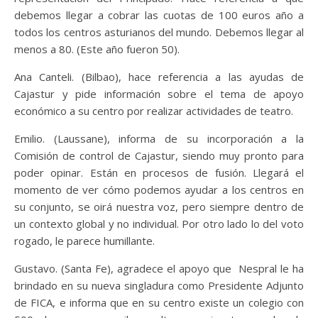
debemos llegar a cobrar las cuotas de 100 euros año a
todos los centros asturianos del mundo. Debemos llegar al
menos a 80. (Este año fueron 50).
Ana Canteli. (Bilbao), hace referencia a las ayudas de
Cajastur y pide información sobre el tema de apoyo
económico a su centro por realizar actividades de teatro.
Emilio. (Laussane), informa de su incorporación a la
Comisión de control de Cajastur, siendo muy pronto para
poder opinar. Están en procesos de fusión. Llegará el
momento de ver cómo podemos ayudar a los centros en
su conjunto, se oirá nuestra voz, pero siempre dentro de
un contexto global y no individual. Por otro lado lo del voto
rogado, le parece humillante.
Gustavo. (Santa Fe), agradece el apoyo que Nespral le ha
brindado en su nueva singladura como Presidente Adjunto
de FICA, e informa que en su centro existe un colegio con