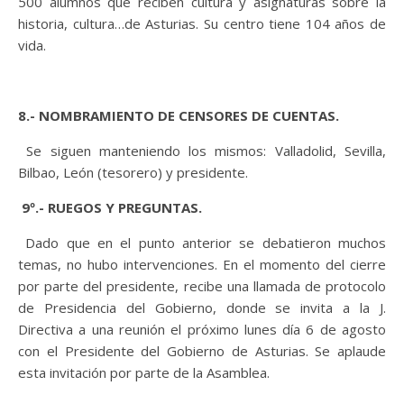
500 alumnos que reciben cultura y asignaturas sobre la
historia, cultura…de Asturias. Su centro tiene 104 años de
vida.
8.- NOMBRAMIENTO DE CENSORES DE CUENTAS.
Se siguen manteniendo los mismos: Valladolid, Sevilla,
Bilbao, León (tesorero) y presidente.
9º.- RUEGOS Y PREGUNTAS.
Dado que en el punto anterior se debatieron muchos
temas, no hubo intervenciones. En el momento del cierre
por parte del presidente, recibe una llamada de protocolo
de Presidencia del Gobierno, donde se invita a la J.
Directiva a una reunión el próximo lunes día 6 de agosto
con el Presidente del Gobierno de Asturias. Se aplaude
esta invitación por parte de la Asamblea.