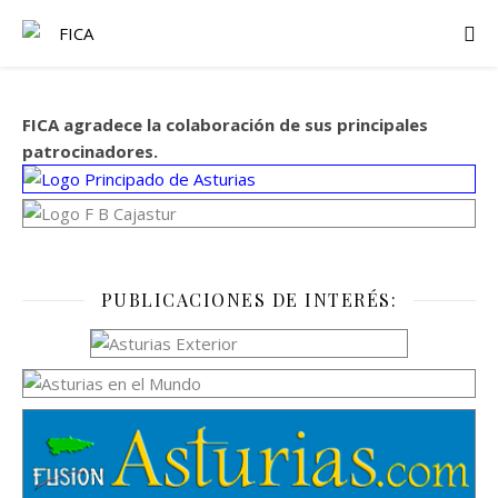
FICA agradece la colaboración de sus principales
patrocinadores.
PUBLICACIONES DE INTERÉS: