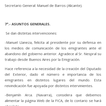
Secretario General: Manuel de Barros (Alicante).
7º.-
ASUNTOS GENERALES.
Se dan distintas intervenciones:
-Manuel Llaneza, felicita al presidente por su defensa en
los medios de comunicación de los emigrantes ante el
abandono del gobierno anterior. Agradece al Sr. Nespral su
trabajo desde Buenos Aires por la Emigración.
Hace referencia a la necesidad de la creación del Diputado
del Exterior, dado el número e importancia de los
emigrantes en distintos lugares del mundo. Esta
reivindicación fue apoyada por distintos intervinientes.
-Benjamín Arca. (Navarra), considera que debemos
alimentar la página Web de la FICA, de lo contario se hará