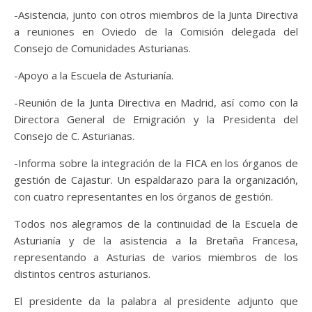
-Asistencia, junto con otros miembros de la Junta Directiva
a reuniones en Oviedo de la Comisión delegada del
Consejo de Comunidades Asturianas.
-Apoyo a la Escuela de Asturianía.
-Reunión de la Junta Directiva en Madrid, así como con la
Directora General de Emigración y la Presidenta del
Consejo de C. Asturianas.
-Informa sobre la integración de la FICA en los órganos de
gestión de Cajastur. Un espaldarazo para la organización,
con cuatro representantes en los órganos de gestión.
Todos nos alegramos de la continuidad de la Escuela de
Asturianía y de la asistencia a la Bretaña Francesa,
representando a Asturias de varios miembros de los
distintos centros asturianos.
El presidente da la palabra al presidente adjunto que