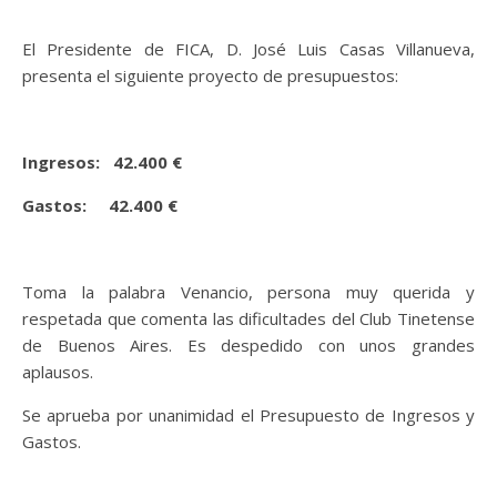
El Presidente de FICA, D. José Luis Casas Villanueva,
presenta el siguiente proyecto de presupuestos:
Ingresos: 42.400 €
Gastos: 42.400 €
Toma la palabra Venancio, persona muy querida y
respetada que comenta las dificultades del Club Tinetense
de Buenos Aires. Es despedido con unos grandes
aplausos.
Se aprueba por unanimidad el Presupuesto de Ingresos y
Gastos.