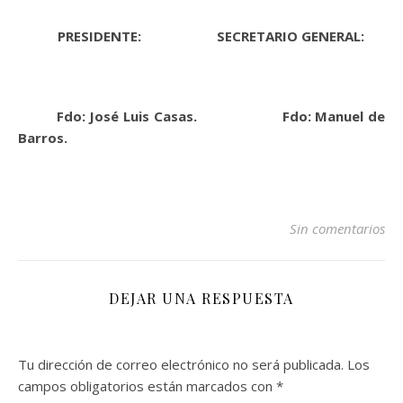
PRESIDENTE: SECRETARIO GENERAL:
Fdo:
José Luis Casas. Fdo: Manuel de
Barros.
Sin comentarios
DEJAR UNA RESPUESTA
Tu dirección de correo electrónico no será publicada.
Los
campos obligatorios están marcados con
*