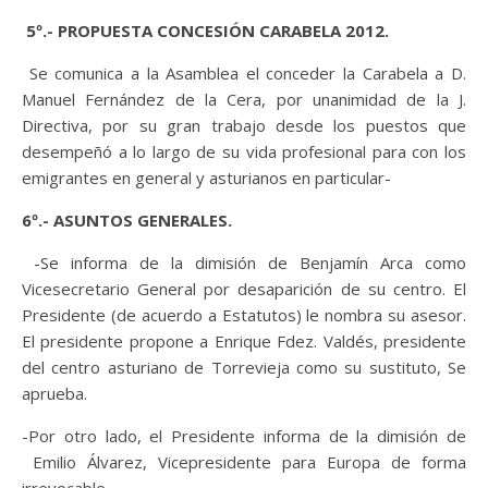
5º.- PROPUESTA CONCESIÓN CARABELA 2012.
Se comunica a la Asamblea el conceder la Carabela a D.
Manuel Fernández de la Cera, por unanimidad de la J.
Directiva, por su gran trabajo desde los puestos que
desempeñó a lo largo de su vida profesional para con los
emigrantes en general y asturianos en particular-
6º.-
ASUNTOS GENERALES.
-Se informa de la dimisión de Benjamín Arca como
Vicesecretario General por desaparición de su centro. El
Presidente (de acuerdo a Estatutos) le nombra su asesor.
El presidente propone a Enrique Fdez. Valdés, presidente
del centro asturiano de Torrevieja como su sustituto, Se
aprueba.
-Por otro lado, el Presidente informa de la dimisión de
Emilio Álvarez, Vicepresidente para Europa de forma