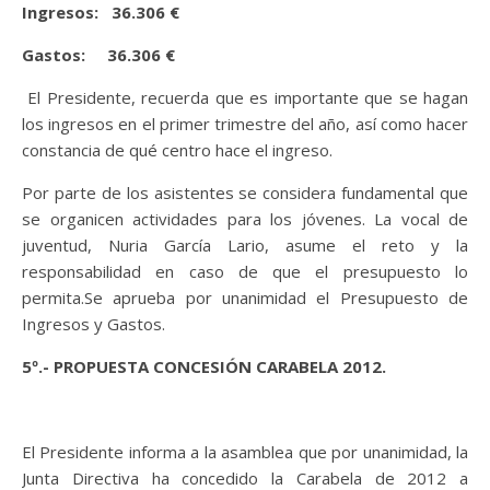
Ingresos: 36.306 €
Gastos: 36.306 €
El Presidente, recuerda que es importante que se hagan
los ingresos en el primer trimestre del año, así como hacer
constancia de qué centro hace el ingreso.
Por parte de los asistentes se considera fundamental que
se organicen actividades para los jóvenes. La vocal de
juventud, Nuria García Lario, asume el reto y la
responsabilidad en caso de que el presupuesto lo
permita.Se aprueba por unanimidad el Presupuesto de
Ingresos y Gastos.
5º.- PROPUESTA CONCESIÓN CARABELA 2012.
El Presidente informa a la asamblea que por unanimidad, la
Junta Directiva ha concedido la Carabela de 2012 a