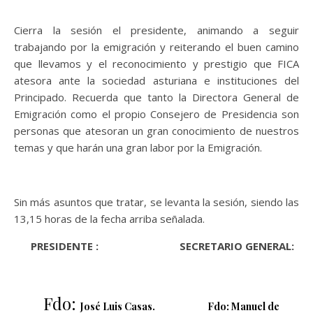
Cierra la sesión el presidente, animando a seguir
trabajando por la emigración y reiterando el buen camino
que llevamos y el reconocimiento y prestigio que FICA
atesora ante la sociedad asturiana e instituciones del
Principado. Recuerda que tanto la Directora General de
Emigración como el propio Consejero de Presidencia son
personas que atesoran un gran conocimiento de nuestros
temas y que harán una gran labor por la Emigración.
Sin más asuntos que tratar, se levanta la sesión, siendo las
13,15 horas de la fecha arriba señalada.
PRESIDENTE : SECRETARIO GENERAL:
Fdo:
José Luis Casas. Fdo: Manuel de