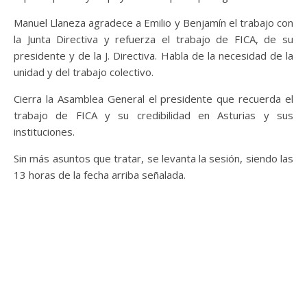
Manuel Llaneza agradece a Emilio y Benjamín el trabajo con
la Junta Directiva y refuerza el trabajo de FICA, de su
presidente y de la J. Directiva. Habla de la necesidad de la
unidad y del trabajo colectivo.
Cierra la Asamblea General el presidente que recuerda el
trabajo de FICA y su credibilidad en Asturias y sus
instituciones.
Sin más asuntos que tratar, se levanta la sesión, siendo las
13 horas de la fecha arriba señalada.