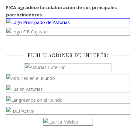
FICA agradece la colaboración de sus principales
patrocinadores.
PUBLICACIONES DE INTERÉS: