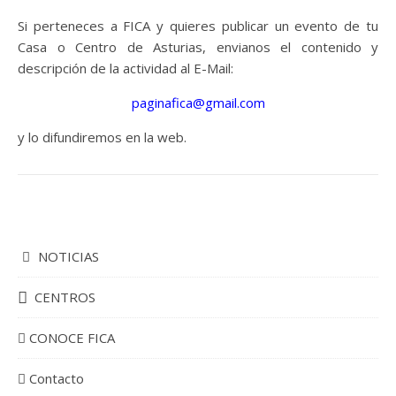
Si perteneces a FICA y quieres publicar un evento de tu
Casa o Centro de Asturias, envianos el contenido y
descripción de la actividad al E-Mail:
paginafica@gmail.com
y lo difundiremos en la web.
NOTICIAS
CENTROS
CONOCE FICA
Contacto