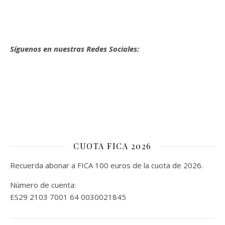
Síguenos en nuestras Redes Sociales:
CUOTA FICA 2026
Recuerda abonar a FICA 100 euros de la cuota de 2026.
Número de cuenta:
ES29 2103 7001 64 0030021845