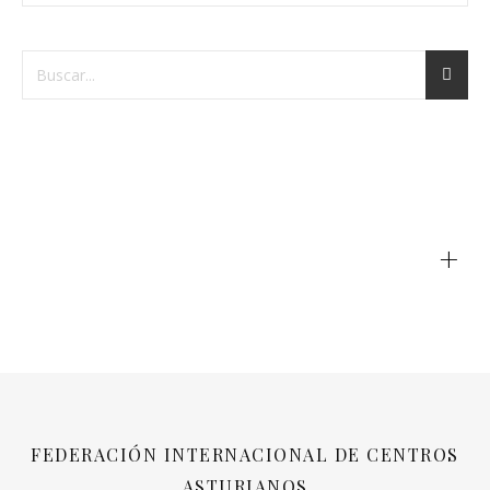
+
FEDERACIÓN INTERNACIONAL DE CENTROS
ASTURIANOS