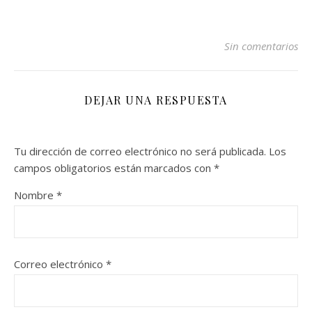
Sin comentarios
DEJAR UNA RESPUESTA
Tu dirección de correo electrónico no será publicada.
Los
campos obligatorios están marcados con
*
Nombre
*
Correo electrónico
*