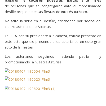
bailaron y tocaron nuestras gaitas
ante miles
de personas que se congregaron ante el impresionante
desfile propio de estas fiestas de interés turístico.
No faltó la sidra en el desfile, escanciada por socios del
centro asturiano de Alicante.
La FICA, con su presidente a la cabeza, estuvo presente en
este acto que dio presencia a los asturianos en este gran
acto de la fiestas.
Los asturianos seguimos haciendo patria y
promocionando a nuestra Asturias.