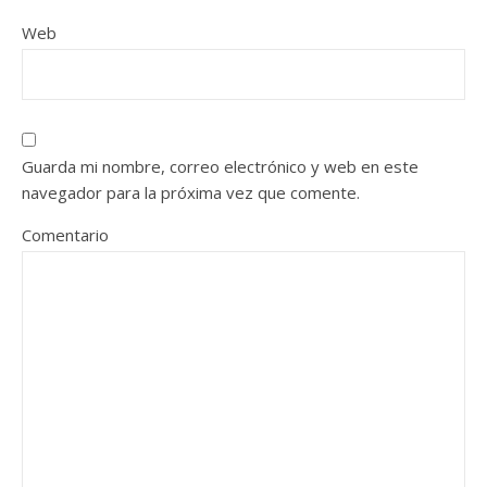
Web
Guarda mi nombre, correo electrónico y web en este
navegador para la próxima vez que comente.
Comentario