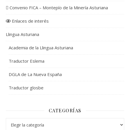
Convenio FICA – Montepío de la Minería Asturiana
Enlaces de interés
Llingua Asturiana
Academia de la Llingua Asturiana
Traductor Eslema
DGLA de La Nueva España
Traductor glosbe
CATEGORÍAS