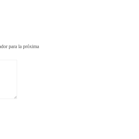
ador para la próxima