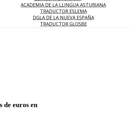
ACADEMIA DE LA LLINGUA ASTURIANA
TRADUCTOR ESLEMA
DGLA DE LA NUEVA ESPAÑA
TRADUCTOR GLOSBE
s de euros en