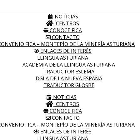
NOTICIAS
CENTROS
CONOCE FICA
CONTACTO
ONVENIO FICA – MONTEPÍO DE LA MINERÍA ASTURIANA
ENLACES DE INTERÉS
LLINGUA ASTURIANA
ACADEMIA DE LA LLINGUA ASTURIANA
TRADUCTOR ESLEMA
DGLA DE LA NUEVA ESPAÑA
TRADUCTOR GLOSBE
NOTICIAS
CENTROS
CONOCE FICA
CONTACTO
ONVENIO FICA – MONTEPÍO DE LA MINERÍA ASTURIANA
ENLACES DE INTERÉS
LLINGUA ASTURIANA