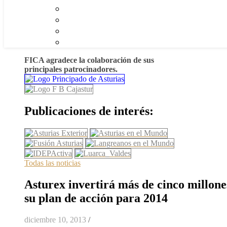
FICA agradece la colaboración de sus
principales patrocinadores.
Publicaciones de interés:
Todas las noticias
Asturex invertirá más de cinco millone
su plan de acción para 2014
diciembre 10, 2013
/