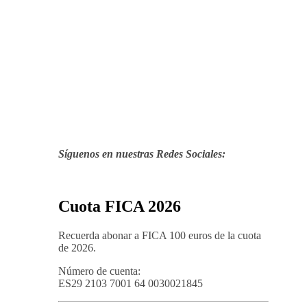
Síguenos en nuestras Redes Sociales:
Cuota FICA 2026
Recuerda abonar a FICA 100 euros de la cuota
de 2026.
Número de cuenta:
ES29 2103 7001 64 0030021845