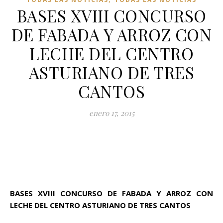
BASES XVIII CONCURSO
DE FABADA Y ARROZ CON
LECHE DEL CENTRO
ASTURIANO DE TRES
CANTOS
enero 17, 2015
BASES XVIII CONCURSO DE FABADA Y ARROZ CON
LECHE DEL CENTRO ASTURIANO DE TRES CANTOS