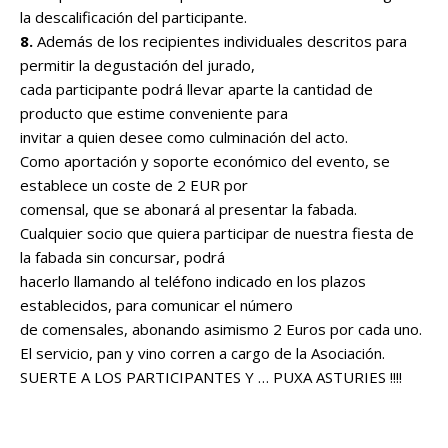
la descalificación del participante.
8.
Además de los recipientes individuales descritos para
permitir la degustación del jurado,
cada participante podrá llevar aparte la cantidad de
producto que estime conveniente para
invitar a quien desee como culminación del acto.
Como aportación y soporte económico del evento, se
establece un coste de 2 EUR por
comensal, que se abonará al presentar la fabada.
Cualquier socio que quiera participar de nuestra fiesta de
la fabada sin concursar, podrá
hacerlo llamando al teléfono indicado en los plazos
establecidos, para comunicar el número
de comensales, abonando asimismo 2 Euros por cada uno.
El servicio, pan y vino corren a cargo de la Asociación.
SUERTE A LOS PARTICIPANTES Y … PUXA ASTURIES !!!!