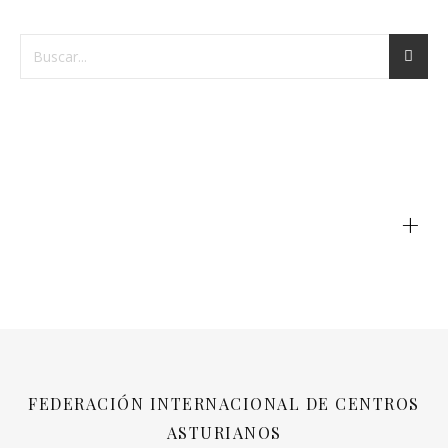
+
FEDERACIÓN INTERNACIONAL DE CENTROS
ASTURIANOS