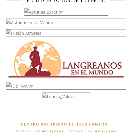
PUBLICACIONES DE INTERÉS:
,
CENTRO ASTURIANO DE TRES CANTOS
,
TODAS LAS NOTICIAS
TODAS LAS NOTICIAS