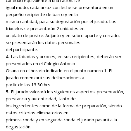
cantidad equivalente a una ración. De
igual modo, cada arroz con leche se presentará en un
pequeño recipiente de barro y en la
misma cantidad, para su degustación por el jurado. Los
frixuelos se presentarán 2 unidades en
un plato de postre. Adjunto y en sobre aparte y cerrado,
se presentarán los datos personales
del participante.
4.
Las fabadas y arroces, en sus recipientes, deberán ser
presentados en el Colegio Antonio
Osuna en el horario indicado en el punto número 1. El
jurado comenzará sus deliberaciones a
partir de las 13.30 hrs.
5.
El jurado valorará los siguientes aspectos; presentación,
prestancia y autenticidad, tanto de
los ingredientes como de la forma de preparación, siendo
estos criterios eliminatorios en
primera ronda y en segunda ronda el jurado pasará a la
degustación.