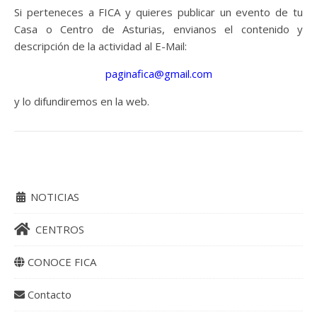
Si perteneces a FICA y quieres publicar un evento de tu
Casa o Centro de Asturias, envianos el contenido y
descripción de la actividad al E-Mail:
paginafica@gmail.com
y lo difundiremos en la web.
NOTICIAS
CENTROS
CONOCE FICA
Contacto