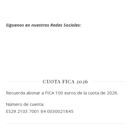
Síguenos en nuestras Redes Sociales:
CUOTA FICA 2026
Recuerda abonar a FICA 100 euros de la cuota de 2026.
Número de cuenta:
ES29 2103 7001 64 0030021845