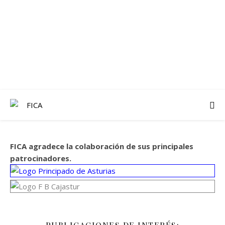
FICA agradece la colaboración de sus principales
patrocinadores.