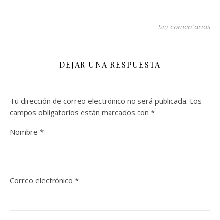
Sin comentarios
DEJAR UNA RESPUESTA
Tu dirección de correo electrónico no será publicada.
Los
campos obligatorios están marcados con
*
Nombre
*
Correo electrónico
*