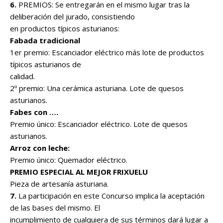
6.
PREMIOS: Se entregarán en el mismo lugar tras la
deliberación del jurado, consistiendo
en productos típicos asturianos:
Fabada tradicional
1er premio: Escanciador eléctrico más lote de productos
típicos asturianos de
calidad.
2º premio: Una cerámica asturiana. Lote de quesos
asturianos.
Fabes con ….
Premio único: Escanciador eléctrico. Lote de quesos
asturianos.
Arroz con leche:
Premio único: Quemador eléctrico.
PREMIO ESPECIAL AL MEJOR FRIXUELU
Pieza de artesanía asturiana.
7.
La participación en este Concurso implica la aceptación
de las bases del mismo. El
incumplimiento de cualquiera de sus términos dará lugar a