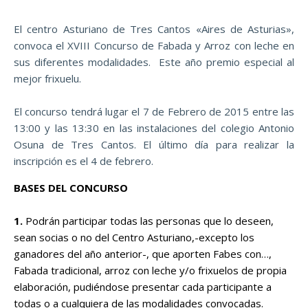
El centro Asturiano de Tres Cantos «Aires de Asturias»,
convoca el XVIII Concurso de Fabada y Arroz con leche en
sus diferentes modalidades. Este año premio especial al
mejor frixuelu.
El concurso tendrá lugar el 7 de Febrero de 2015 entre las
13:00 y las 13:30 en las instalaciones del colegio Antonio
Osuna de Tres Cantos. El último día para realizar la
inscripción es el 4 de febrero.
BASES DEL CONCURSO
1.
Podrán participar todas las personas que lo deseen,
sean socias o no del Centro Asturiano,-excepto los
ganadores del año anterior-, que aporten Fabes con…,
Fabada tradicional, arroz con leche y/o frixuelos de propia
elaboración, pudiéndose presentar cada participante a
todas o a cualquiera de las modalidades convocadas.