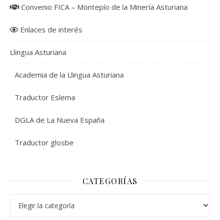
Convenio FICA – Montepío de la Minería Asturiana
Enlaces de interés
Llingua Asturiana
Academia de la Llingua Asturiana
Traductor Eslema
DGLA de La Nueva España
Traductor glosbe
CATEGORÍAS