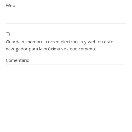
Web
Guarda mi nombre, correo electrónico y web en este
navegador para la próxima vez que comente.
Comentario