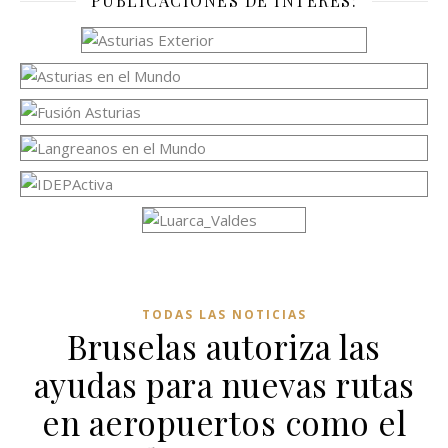
PUBLICACIONES DE INTERÉS:
TODAS LAS NOTICIAS
Bruselas autoriza las
ayudas para nuevas rutas
en aeropuertos como el