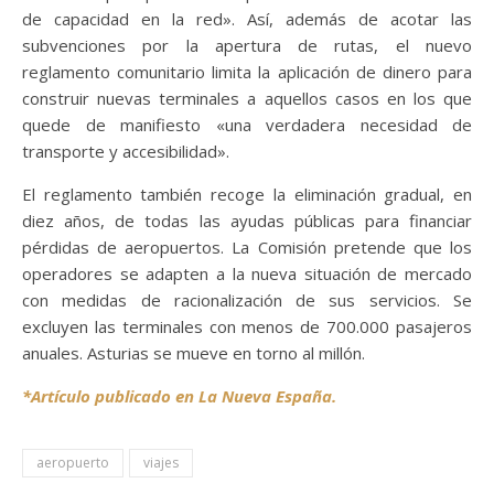
de capacidad en la red». Así, además de acotar las
subvenciones por la apertura de rutas, el nuevo
reglamento comunitario limita la aplicación de dinero para
construir nuevas terminales a aquellos casos en los que
quede de manifiesto «una verdadera necesidad de
transporte y accesibilidad».
El reglamento también recoge la eliminación gradual, en
diez años, de todas las ayudas públicas para financiar
pérdidas de aeropuertos. La Comisión pretende que los
operadores se adapten a la nueva situación de mercado
con medidas de racionalización de sus servicios. Se
excluyen las terminales con menos de 700.000 pasajeros
anuales. Asturias se mueve en torno al millón.
*Artículo publicado en La Nueva España.
aeropuerto
viajes