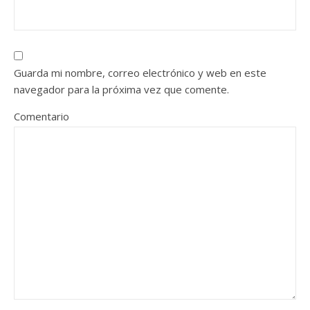
Guarda mi nombre, correo electrónico y web en este
navegador para la próxima vez que comente.
Comentario