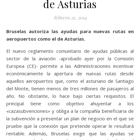
de Asturias
febrero 21, 2014
Bruselas autoriza las ayudas para nuevas rutas en
aeropuertos como el de Asturias.
El nuevo reglamento comunitario de ayudas públicas al
sector de la aviación -aprobado ayer por la Comisión
Europea (CE)- permite a las Administraciones incentivar
económicamente la apertura de nuevas rutas desde
aquellos aeropuertos que, como el asturiano de Santiago
del Monte, tienen menos de tres millones de pasajeros al
año. No obstante, lo hace bajo ciertas requisitos. El
principal tiene como objetivo ahuyentar a los
«cazasubvenciones» y obliga a la compañía beneficiaria de
la subvención a presentar un plan de negocio en el que se
pruebe que la conexión que pretende operar le resultará
rentable. Además, Bruselas exige que las ayudas se