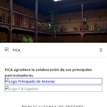
FICA agradece la colaboración de sus principales
patrocinadores.