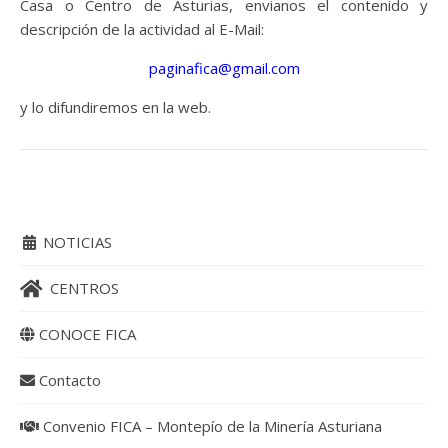
Casa o Centro de Asturias, envianos el contenido y
descripción de la actividad al E-Mail:
paginafica@gmail.com
y lo difundiremos en la web.
NOTICIAS
CENTROS
CONOCE FICA
Contacto
Convenio FICA – Montepío de la Minería Asturiana