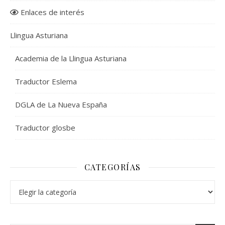
Enlaces de interés
Llingua Asturiana
Academia de la Llingua Asturiana
Traductor Eslema
DGLA de La Nueva España
Traductor glosbe
CATEGORÍAS