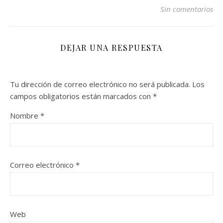
Sin comentarios
DEJAR UNA RESPUESTA
Tu dirección de correo electrónico no será publicada.
Los
campos obligatorios están marcados con
*
Nombre
*
Correo electrónico
*
Web