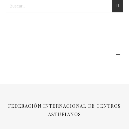
+
FEDERACIÓN INTERNACIONAL DE CENTROS
ASTURIANOS