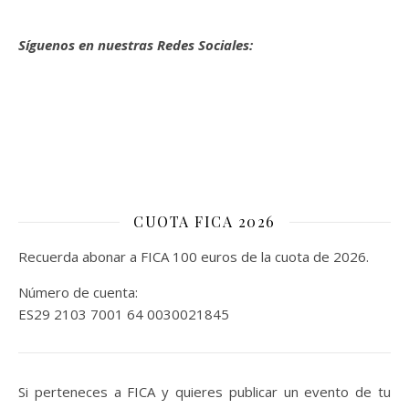
Síguenos en nuestras Redes Sociales:
CUOTA FICA 2026
Recuerda abonar a FICA 100 euros de la cuota de 2026.
Número de cuenta:
ES29 2103 7001 64 0030021845
Si perteneces a FICA y quieres publicar un evento de tu