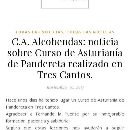
,
TODAS LAS NOTICIAS
TODAS LAS NOTICIAS
C.A. Alcobendas: noticia
sobre Curso de Asturianía
de Pandereta realizado en
Tres Cantos.
noviembre 30, 2017
Hace unos dias ha tenido lugar un Curso de Asturianía de
Pandereta en Tres Cantos.
Agradecer a Fernando la Puente por su inmejorable
formación, paciencia y sabiduría.
Seguro que estas lecciones nos ayudarán a seguir