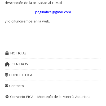
descripción de la actividad al E-Mail:
paginafica@gmail.com
y lo difundiremos en la web.
NOTICIAS
CENTROS
CONOCE FICA
Contacto
Convenio FICA – Montepío de la Minería Asturiana