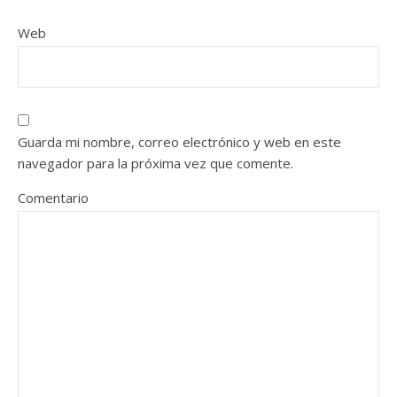
Web
Guarda mi nombre, correo electrónico y web en este
navegador para la próxima vez que comente.
Comentario