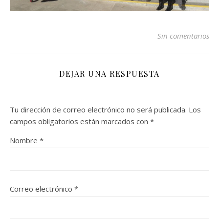
Sin comentarios
DEJAR UNA RESPUESTA
Tu dirección de correo electrónico no será publicada.
Los
campos obligatorios están marcados con
*
Nombre
*
Correo electrónico
*