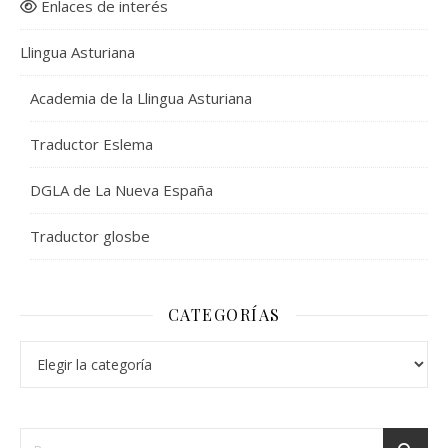
Enlaces de interés
Llingua Asturiana
Academia de la Llingua Asturiana
Traductor Eslema
DGLA de La Nueva España
Traductor glosbe
CATEGORÍAS