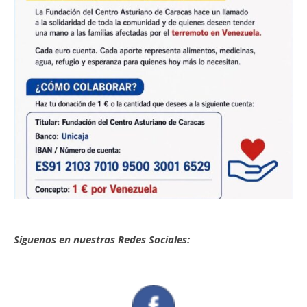
Síguenos en nuestras Redes Sociales: