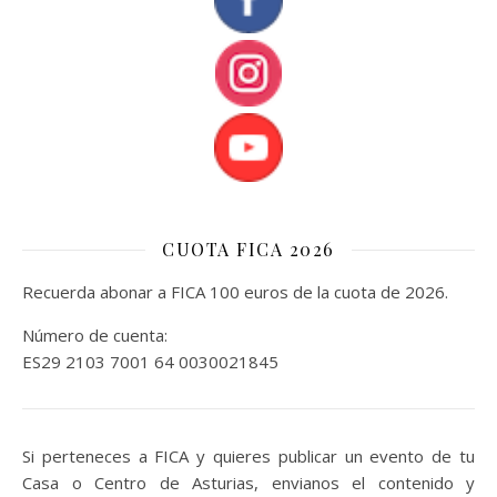
CUOTA FICA 2026
Recuerda abonar a FICA 100 euros de la cuota de 2026.
Número de cuenta:
ES29 2103 7001 64 0030021845
Si perteneces a FICA y quieres publicar un evento de tu
Casa o Centro de Asturias, envianos el contenido y