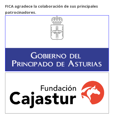
FICA agradece la colaboración de sus principales
patrocinadores.