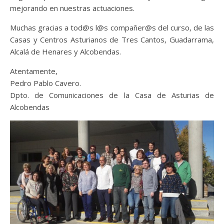
mejorando en nuestras actuaciones.
Muchas gracias a tod@s l@s compañer@s del curso, de las
Casas y Centros Asturianos de Tres Cantos, Guadarrama,
Alcalá de Henares y Alcobendas.
Atentamente,
Pedro Pablo Cavero.
Dpto. de Comunicaciones de la Casa de Asturias de
Alcobendas