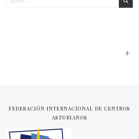
+
FEDERACIÓN INTERNACIONAL DE CENTROS
ASTURIANOS