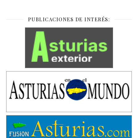
PUBLICACIONES DE INTERÉS: