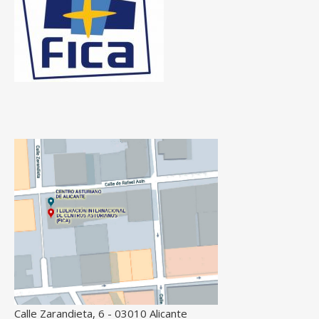
Calle Zarandieta, 6 - 03010 Alicante