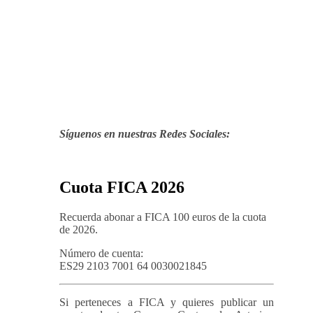
Síguenos en nuestras Redes Sociales:
Cuota FICA 2026
Recuerda abonar a FICA 100 euros de la cuota
de 2026.
Número de cuenta:
ES29 2103 7001 64 0030021845
Si perteneces a FICA y quieres publicar un