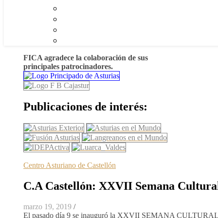
FICA agradece la colaboración de sus
principales patrocinadores.
Publicaciones de interés:
Centro Asturiano de Castellón
C.A Castellón: XXVII Semana Cultura
marzo 19, 2019
/
El pasado día 9 se inauguró la XXVII SEMANA CULTU