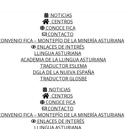
NOTICIAS
CENTROS
CONOCE FICA
CONTACTO
ONVENIO FICA – MONTEPÍO DE LA MINERÍA ASTURIANA
ENLACES DE INTERÉS
LLINGUA ASTURIANA
ACADEMIA DE LA LLINGUA ASTURIANA
TRADUCTOR ESLEMA
DGLA DE LA NUEVA ESPAÑA
TRADUCTOR GLOSBE
NOTICIAS
CENTROS
CONOCE FICA
CONTACTO
ONVENIO FICA – MONTEPÍO DE LA MINERÍA ASTURIANA
ENLACES DE INTERÉS
LLINGUA ASTURIANA