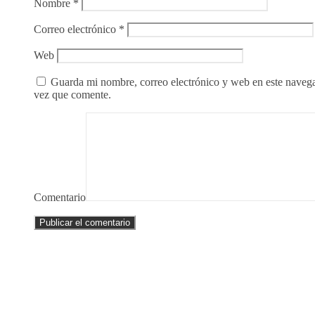
Nombre
*
Correo electrónico
*
Web
Guarda mi nombre, correo electrónico y web en este naveg
vez que comente.
Comentario