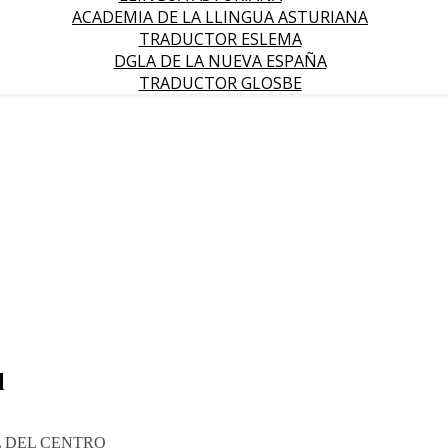
ACADEMIA DE LA LLINGUA ASTURIANA
TRADUCTOR ESLEMA
DGLA DE LA NUEVA ESPAÑA
TRADUCTOR GLOSBE
l
RAL DEL CENTRO