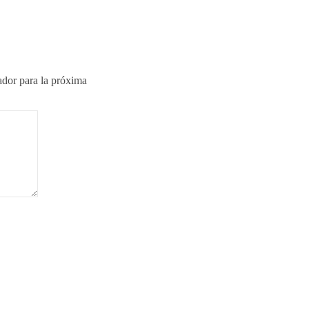
ador para la próxima